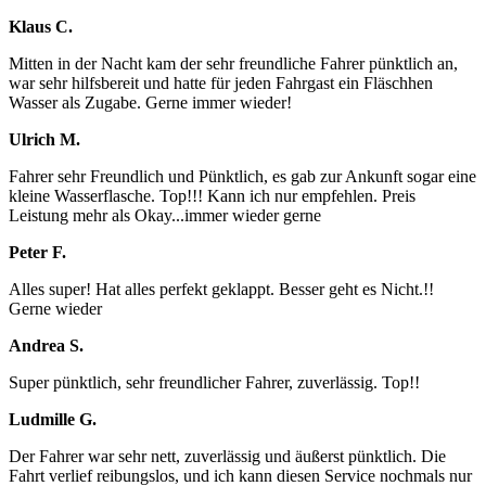
Klaus C.
Mitten in der Nacht kam der sehr freundliche Fahrer pünktlich an,
war sehr hilfsbereit und hatte für jeden Fahrgast ein Fläschhen
Wasser als Zugabe. Gerne immer wieder!
Ulrich M.
Fahrer sehr Freundlich und Pünktlich, es gab zur Ankunft sogar eine
kleine Wasserflasche. Top!!! Kann ich nur empfehlen. Preis
Leistung mehr als Okay...immer wieder gerne
Peter F.
Alles super! Hat alles perfekt geklappt. Besser geht es Nicht.!!
Gerne wieder
Andrea S.
Super pünktlich, sehr freundlicher Fahrer, zuverlässig. Top!!
Ludmille G.
Der Fahrer war sehr nett, zuverlässig und äußerst pünktlich. Die
Fahrt verlief reibungslos, und ich kann diesen Service nochmals nur