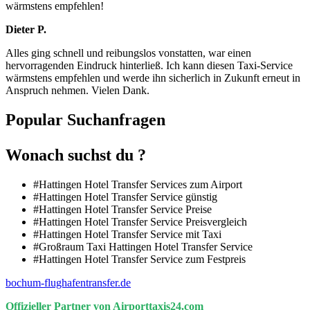
wärmstens empfehlen!
Dieter P.
Alles ging schnell und reibungslos vonstatten, war einen
hervorragenden Eindruck hinterließ. Ich kann diesen Taxi-Service
wärmstens empfehlen und werde ihn sicherlich in Zukunft erneut in
Anspruch nehmen. Vielen Dank.
Popular Suchanfragen
Wonach suchst du ?
#Hattingen Hotel Transfer Services zum Airport
#Hattingen Hotel Transfer Service günstig
#Hattingen Hotel Transfer Service Preise
#Hattingen Hotel Transfer Service Preisvergleich
#Hattingen Hotel Transfer Service mit Taxi
#Großraum Taxi Hattingen Hotel Transfer Service
#Hattingen Hotel Transfer Service zum Festpreis
bochum-flughafentransfer.de
Offizieller Partner von Airporttaxis24.com