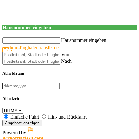
Hausnummer eingeben
Hausnummer eingeben
bochum-flughafentransfer.de
Von
Nach
Abholdatum
Abholzeit
Einfache Fahrt
Hin- und Rückfahrt
Angebote anzeigen
Powered by
Airporttaxis24.com