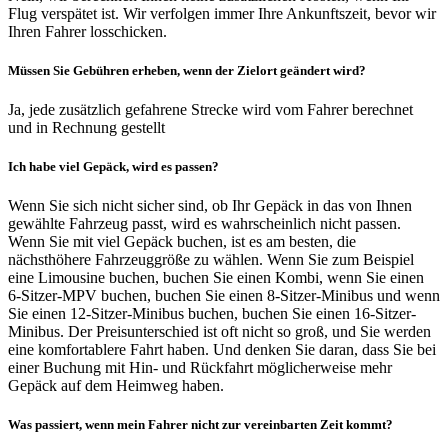
Flug verspätet ist. Wir verfolgen immer Ihre Ankunftszeit, bevor wir
Ihren Fahrer losschicken.
Müssen Sie Gebühren erheben, wenn der Zielort geändert wird?
Ja, jede zusätzlich gefahrene Strecke wird vom Fahrer berechnet
und in Rechnung gestellt
Ich habe viel Gepäck, wird es passen?
Wenn Sie sich nicht sicher sind, ob Ihr Gepäck in das von Ihnen
gewählte Fahrzeug passt, wird es wahrscheinlich nicht passen.
Wenn Sie mit viel Gepäck buchen, ist es am besten, die
nächsthöhere Fahrzeuggröße zu wählen. Wenn Sie zum Beispiel
eine Limousine buchen, buchen Sie einen Kombi, wenn Sie einen
6-Sitzer-MPV buchen, buchen Sie einen 8-Sitzer-Minibus und wenn
Sie einen 12-Sitzer-Minibus buchen, buchen Sie einen 16-Sitzer-
Minibus. Der Preisunterschied ist oft nicht so groß, und Sie werden
eine komfortablere Fahrt haben. Und denken Sie daran, dass Sie bei
einer Buchung mit Hin- und Rückfahrt möglicherweise mehr
Gepäck auf dem Heimweg haben.
Was passiert, wenn mein Fahrer nicht zur vereinbarten Zeit kommt?