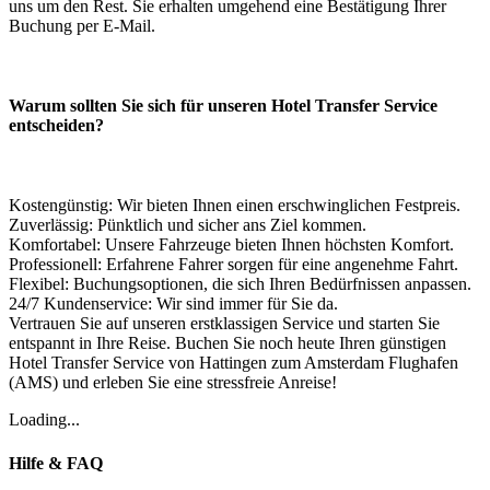
uns um den Rest. Sie erhalten umgehend eine Bestätigung Ihrer
Buchung per E-Mail.
Warum sollten Sie sich für unseren Hotel Transfer Service
entscheiden?
Kostengünstig: Wir bieten Ihnen einen erschwinglichen Festpreis.
Zuverlässig: Pünktlich und sicher ans Ziel kommen.
Komfortabel: Unsere Fahrzeuge bieten Ihnen höchsten Komfort.
Professionell: Erfahrene Fahrer sorgen für eine angenehme Fahrt.
Flexibel: Buchungsoptionen, die sich Ihren Bedürfnissen anpassen.
24/7 Kundenservice: Wir sind immer für Sie da.
Vertrauen Sie auf unseren erstklassigen Service und starten Sie
entspannt in Ihre Reise. Buchen Sie noch heute Ihren günstigen
Hotel Transfer Service von Hattingen zum Amsterdam Flughafen
(AMS) und erleben Sie eine stressfreie Anreise!
Loading...
Hilfe & FAQ