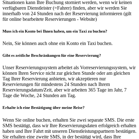
Situationen kann Ihre Buchung storniert werden, wenn wir keinen
verfügbaren Dienstleister (=Fahrer) finden, aber wir werden Sie
innerhalb von 24 Stunden nach der Reservierung informieren (gilt
für online bearbeitete Reservierungen - Website)
Muss ich ein Konto bei Ihnen haben, um ein Taxi zu buchen?
Nein, Sie können auch ohne ein Konto ein Taxi buchen.
Gibt es zeitliche Beschränkungen für eine Reservierung?
Unser Reservierungssystem arbeitet als Vorreservierungssystem, wir
können Ihren Service nicht zur gleichen Stunde oder am gleichen
Tag Ihrer Reservierung anbieten, wir akzeptieren nur
Reservierungen für mindestens 24 Stunden nach Ihrem
Reservierungsdatum/Zeit, aber wir arbeiten 365 Tage im Jahr, 7
Tage die Woche, 24 Stunden am Tag.
Erhalte ich eine Bestätigung über meine Reise?
Wenn Sie online buchen, erhalten Sie zwei separate SMS. Die erste
SMS bestätigt, dass wir Ihre Reservierungsdaten erfolgreich erhalten
haben und Ihre Fahrt mit unseren Dienstleistungspartnern bestätigen.
Sie erhalten eine zweite SMS, in der bestätigt wird, dass Ihre