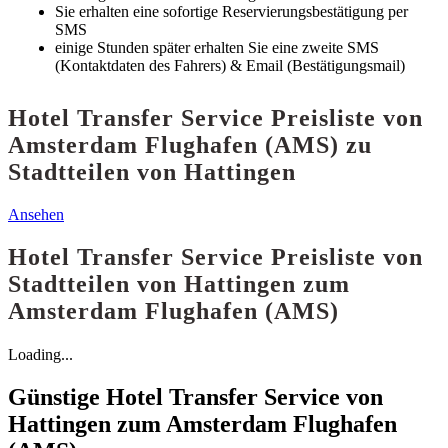
Sie erhalten eine sofortige Reservierungsbestätigung per
SMS
einige Stunden später erhalten Sie eine zweite SMS
(Kontaktdaten des Fahrers) & Email (Bestätigungsmail)
Hotel Transfer Service Preisliste von
Amsterdam Flughafen (AMS) zu
Stadtteilen von Hattingen
Ansehen
Hotel Transfer Service Preisliste von
Stadtteilen von Hattingen zum
Amsterdam Flughafen (AMS)
Loading...
Günstige Hotel Transfer Service von
Hattingen zum Amsterdam Flughafen