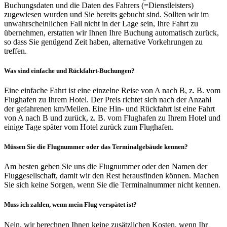
Buchungsdaten und die Daten des Fahrers (=Dienstleisters)
zugewiesen wurden und Sie bereits gebucht sind. Sollten wir im
unwahrscheinlichen Fall nicht in der Lage sein, Ihre Fahrt zu
übernehmen, erstatten wir Ihnen Ihre Buchung automatisch zurück,
so dass Sie genügend Zeit haben, alternative Vorkehrungen zu
treffen.
Was sind einfache und Rückfahrt-Buchungen?
Eine einfache Fahrt ist eine einzelne Reise von A nach B, z. B. vom
Flughafen zu Ihrem Hotel. Der Preis richtet sich nach der Anzahl
der gefahrenen km/Meilen. Eine Hin- und Rückfahrt ist eine Fahrt
von A nach B und zurück, z. B. vom Flughafen zu Ihrem Hotel und
einige Tage später vom Hotel zurück zum Flughafen.
Müssen Sie die Flugnummer oder das Terminalgebäude kennen?
Am besten geben Sie uns die Flugnummer oder den Namen der
Fluggesellschaft, damit wir den Rest herausfinden können. Machen
Sie sich keine Sorgen, wenn Sie die Terminalnummer nicht kennen.
Muss ich zahlen, wenn mein Flug verspätet ist?
Nein, wir berechnen Ihnen keine zusätzlichen Kosten, wenn Ihr