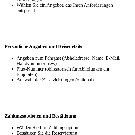
Wählen Sie ein Angebot, das Ihren Anforderungen
entspricht
Persönliche Angaben und Reisedetails
Angaben zum Fahrgast (Abholadresse, Name, E-Mail,
Handynummer usw.)
Flug-Nummer (obligatorisch für Abholungen am
Flughafen)
Auswahl der Zusatzleistungen (optional)
Zahlungsoptionen und Bestätigung
Wählen Sie Ihre Zahlungsoption
Bestätigen Sie die Reservierung