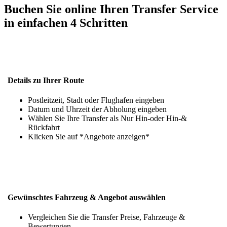
Buchen Sie online Ihren Transfer Service
in einfachen 4 Schritten
Details zu Ihrer Route
Postleitzeit, Stadt oder Flughafen eingeben
Datum und Uhrzeit der Abholung eingeben
Wählen Sie Ihre Transfer als Nur Hin-oder Hin-&
Rückfahrt
Klicken Sie auf *Angebote anzeigen*
Gewünschtes Fahrzeug & Angebot auswählen
Vergleichen Sie die Transfer Preise, Fahrzeuge &
Bewertungen