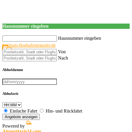
Hausnummer eingeben
Hausnummer eingeben
bochum-flughafentransfer.de
Von
Nach
Abholdatum
Abholzeit
Einfache Fahrt
Hin- und Rückfahrt
Angebote anzeigen
Powered by
Airporttaxis24.com