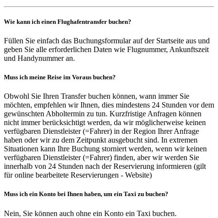
Wie kann ich einen Flughafentransfer buchen?
Füllen Sie einfach das Buchungsformular auf der Startseite aus und
geben Sie alle erforderlichen Daten wie Flugnummer, Ankunftszeit
und Handynummer an.
Muss ich meine Reise im Voraus buchen?
Obwohl Sie Ihren Transfer buchen können, wann immer Sie
möchten, empfehlen wir Ihnen, dies mindestens 24 Stunden vor dem
gewünschten Abholtermin zu tun. Kurzfristige Anfragen können
nicht immer berücksichtigt werden, da wir möglicherweise keinen
verfügbaren Dienstleister (=Fahrer) in der Region Ihrer Anfrage
haben oder wir zu dem Zeitpunkt ausgebucht sind. In extremen
Situationen kann Ihre Buchung storniert werden, wenn wir keinen
verfügbaren Dienstleister (=Fahrer) finden, aber wir werden Sie
innerhalb von 24 Stunden nach der Reservierung informieren (gilt
für online bearbeitete Reservierungen - Website)
Muss ich ein Konto bei Ihnen haben, um ein Taxi zu buchen?
Nein, Sie können auch ohne ein Konto ein Taxi buchen.