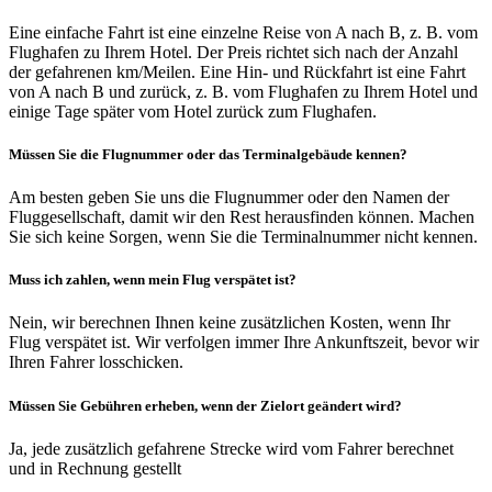
Eine einfache Fahrt ist eine einzelne Reise von A nach B, z. B. vom
Flughafen zu Ihrem Hotel. Der Preis richtet sich nach der Anzahl
der gefahrenen km/Meilen. Eine Hin- und Rückfahrt ist eine Fahrt
von A nach B und zurück, z. B. vom Flughafen zu Ihrem Hotel und
einige Tage später vom Hotel zurück zum Flughafen.
Müssen Sie die Flugnummer oder das Terminalgebäude kennen?
Am besten geben Sie uns die Flugnummer oder den Namen der
Fluggesellschaft, damit wir den Rest herausfinden können. Machen
Sie sich keine Sorgen, wenn Sie die Terminalnummer nicht kennen.
Muss ich zahlen, wenn mein Flug verspätet ist?
Nein, wir berechnen Ihnen keine zusätzlichen Kosten, wenn Ihr
Flug verspätet ist. Wir verfolgen immer Ihre Ankunftszeit, bevor wir
Ihren Fahrer losschicken.
Müssen Sie Gebühren erheben, wenn der Zielort geändert wird?
Ja, jede zusätzlich gefahrene Strecke wird vom Fahrer berechnet
und in Rechnung gestellt