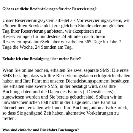
Gibt es zeitliche Beschränkungen für eine Reservierung?
Unser Reservierungssystem arbeitet als Vorreservierungssystem, wir
können Ihren Service nicht zur gleichen Stunde oder am gleichen
Tag Ihrer Reservierung anbieten, wir akzeptieren nur
Reservierungen für mindestens 24 Stunden nach Ihrem
Reservierungsdatum/Zeit, aber wir arbeiten 365 Tage im Jahr, 7
Tage die Woche, 24 Stunden am Tag.
Erhalte ich eine Bestätigung über meine Reise?
Wenn Sie online buchen, erhalten Sie zwei separate SMS. Die erste
SMS bestätigt, dass wir Ihre Reservierungsdaten erfolgreich erhalten
haben und Ihre Fahrt mit unseren Dienstleistungspartnern bestätigen.
Sie erhalten eine zweite SMS, in der bestätigt wird, dass Ihre
Buchungsdaten und die Daten des Fahrers (=Dienstleisters)
zugewiesen wurden und Sie bereits gebucht sind. Sollten wir im
unwahrscheinlichen Fall nicht in der Lage sein, Ihre Fahrt zu
übernehmen, erstatten wir Ihnen Ihre Buchung automatisch zurück,
so dass Sie genügend Zeit haben, alternative Vorkehrungen zu
treffen.
Was sind einfache und Rückfahrt-Buchungen?