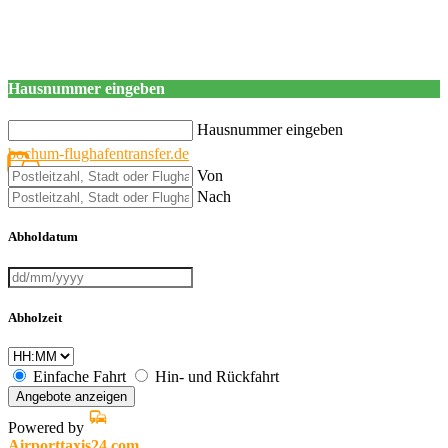
Hausnummer eingeben
Hausnummer eingeben
bochum-flughafentransfer.de
Von
Nach
Abholdatum
Abholzeit
Einfache Fahrt
Hin- und Rückfahrt
Angebote anzeigen
Powered by
Airporttaxis24.com