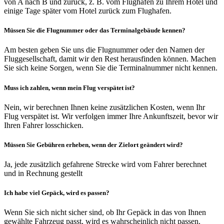
von A nach B und zurück, z. B. vom Flughafen zu Ihrem Hotel und
einige Tage später vom Hotel zurück zum Flughafen.
Müssen Sie die Flugnummer oder das Terminalgebäude kennen?
Am besten geben Sie uns die Flugnummer oder den Namen der
Fluggesellschaft, damit wir den Rest herausfinden können. Machen
Sie sich keine Sorgen, wenn Sie die Terminalnummer nicht kennen.
Muss ich zahlen, wenn mein Flug verspätet ist?
Nein, wir berechnen Ihnen keine zusätzlichen Kosten, wenn Ihr
Flug verspätet ist. Wir verfolgen immer Ihre Ankunftszeit, bevor wir
Ihren Fahrer losschicken.
Müssen Sie Gebühren erheben, wenn der Zielort geändert wird?
Ja, jede zusätzlich gefahrene Strecke wird vom Fahrer berechnet
und in Rechnung gestellt
Ich habe viel Gepäck, wird es passen?
Wenn Sie sich nicht sicher sind, ob Ihr Gepäck in das von Ihnen
gewählte Fahrzeug passt, wird es wahrscheinlich nicht passen.