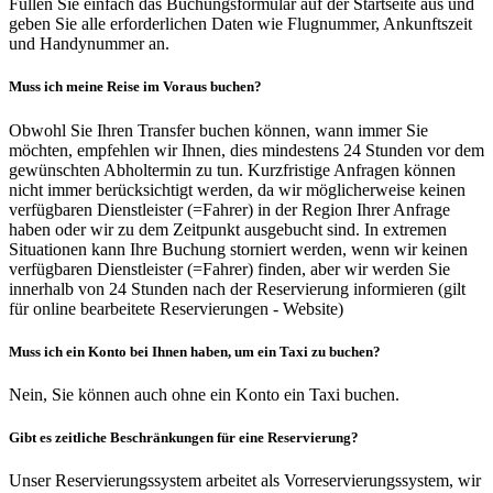
Füllen Sie einfach das Buchungsformular auf der Startseite aus und
geben Sie alle erforderlichen Daten wie Flugnummer, Ankunftszeit
und Handynummer an.
Muss ich meine Reise im Voraus buchen?
Obwohl Sie Ihren Transfer buchen können, wann immer Sie
möchten, empfehlen wir Ihnen, dies mindestens 24 Stunden vor dem
gewünschten Abholtermin zu tun. Kurzfristige Anfragen können
nicht immer berücksichtigt werden, da wir möglicherweise keinen
verfügbaren Dienstleister (=Fahrer) in der Region Ihrer Anfrage
haben oder wir zu dem Zeitpunkt ausgebucht sind. In extremen
Situationen kann Ihre Buchung storniert werden, wenn wir keinen
verfügbaren Dienstleister (=Fahrer) finden, aber wir werden Sie
innerhalb von 24 Stunden nach der Reservierung informieren (gilt
für online bearbeitete Reservierungen - Website)
Muss ich ein Konto bei Ihnen haben, um ein Taxi zu buchen?
Nein, Sie können auch ohne ein Konto ein Taxi buchen.
Gibt es zeitliche Beschränkungen für eine Reservierung?
Unser Reservierungssystem arbeitet als Vorreservierungssystem, wir