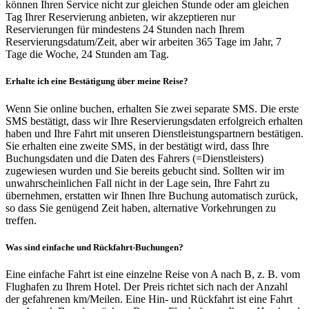
können Ihren Service nicht zur gleichen Stunde oder am gleichen
Tag Ihrer Reservierung anbieten, wir akzeptieren nur
Reservierungen für mindestens 24 Stunden nach Ihrem
Reservierungsdatum/Zeit, aber wir arbeiten 365 Tage im Jahr, 7
Tage die Woche, 24 Stunden am Tag.
Erhalte ich eine Bestätigung über meine Reise?
Wenn Sie online buchen, erhalten Sie zwei separate SMS. Die erste
SMS bestätigt, dass wir Ihre Reservierungsdaten erfolgreich erhalten
haben und Ihre Fahrt mit unseren Dienstleistungspartnern bestätigen.
Sie erhalten eine zweite SMS, in der bestätigt wird, dass Ihre
Buchungsdaten und die Daten des Fahrers (=Dienstleisters)
zugewiesen wurden und Sie bereits gebucht sind. Sollten wir im
unwahrscheinlichen Fall nicht in der Lage sein, Ihre Fahrt zu
übernehmen, erstatten wir Ihnen Ihre Buchung automatisch zurück,
so dass Sie genügend Zeit haben, alternative Vorkehrungen zu
treffen.
Was sind einfache und Rückfahrt-Buchungen?
Eine einfache Fahrt ist eine einzelne Reise von A nach B, z. B. vom
Flughafen zu Ihrem Hotel. Der Preis richtet sich nach der Anzahl
der gefahrenen km/Meilen. Eine Hin- und Rückfahrt ist eine Fahrt