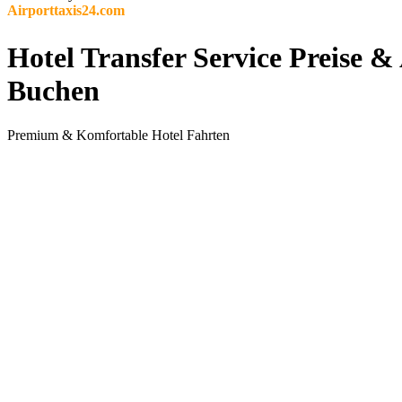
Airporttaxis24.com
Hotel Transfer Service Preise 
Buchen
Premium & Komfortable Hotel Fahrten