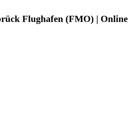
abrück Flughafen (FMO) | Online