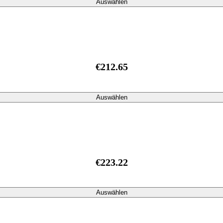
Auswählen
€212.65
Auswählen
€223.22
Auswählen