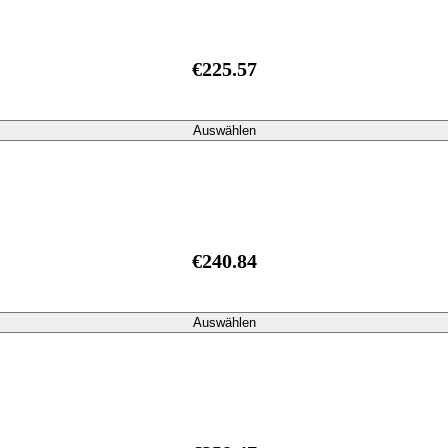
€225.57
Auswählen
€240.84
Auswählen