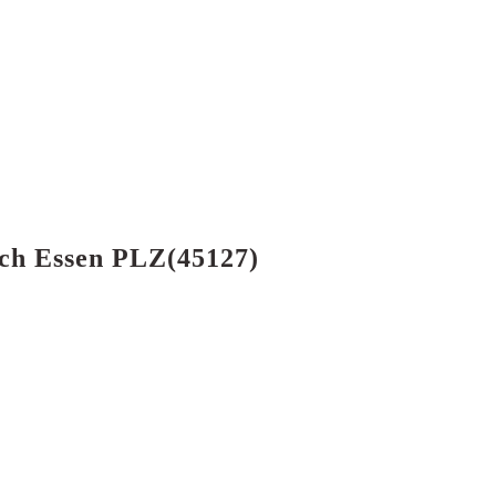
ach Essen PLZ(45127)