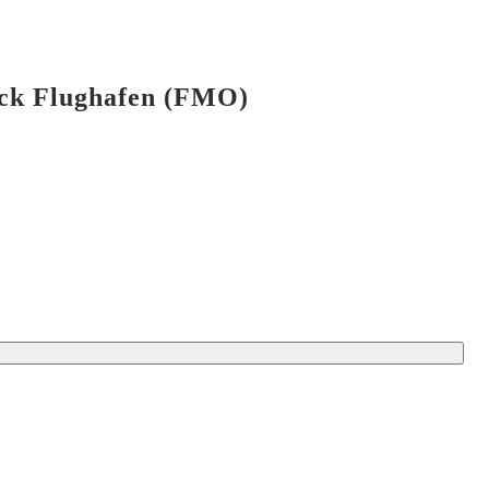
ück Flughafen (FMO)