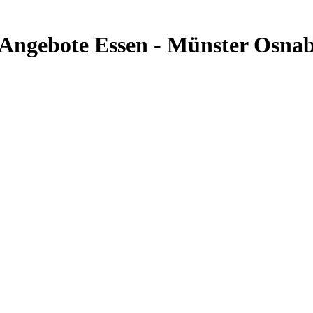
& Angebote Essen - Münster Osn