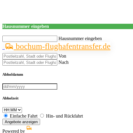
Hausnummer eingeben
Hausnummer eingeben
bochum-flughafentransfer.de
Von
Nach
Abholdatum
Abholzeit
Einfache Fahrt
Hin- und Rückfahrt
Angebote anzeigen
Powered by