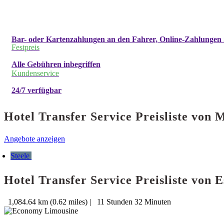
Bar- oder Kartenzahlungen an den Fahrer, Online-Zahlungen 
Festpreis
Alle Gebühren inbegriffen
Kundenservice
24/7 verfügbar
Hotel Transfer Service Preisliste von
Angebote anzeigen
Steele
Hotel Transfer Service Preisliste von
1,084.64 km (0.62 miles)
|
11 Stunden 32 Minuten