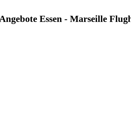
& Angebote Essen - Marseille Flu