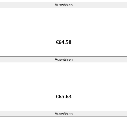
Auswählen
€64.58
Auswählen
€65.63
Auswählen