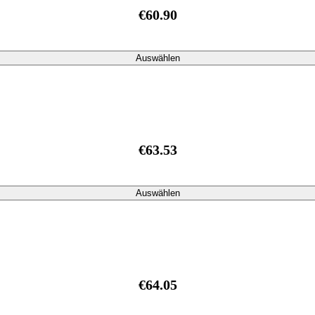
€60.90
Auswählen
€63.53
Auswählen
€64.05