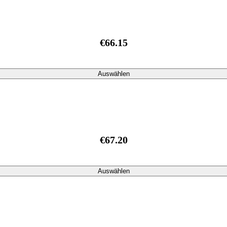
€66.15
Auswählen
€67.20
Auswählen