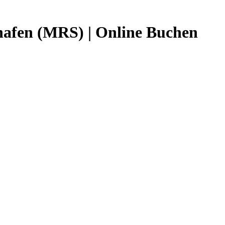
ghafen (MRS) | Online Buchen