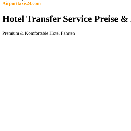
Airporttaxis24.com
Hotel Transfer Service Preise 
Premium & Komfortable Hotel Fahrten