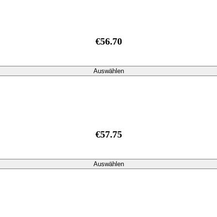
€56.70
Auswählen
€57.75
Auswählen