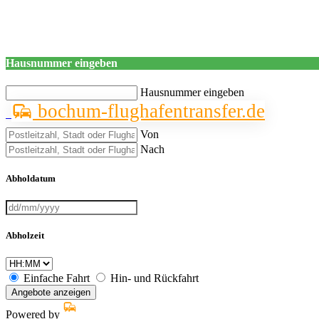
Hausnummer eingeben
Hausnummer eingeben
bochum-flughafentransfer.de
Von
Nach
Abholdatum
Abholzeit
Einfache Fahrt
Hin- und Rückfahrt
Angebote anzeigen
Powered by