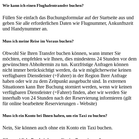
Wie kann ich einen Flughafentransfer buchen?
Füllen Sie einfach das Buchungsformular auf der Startseite aus und
geben Sie alle erforderlichen Daten wie Flugnummer, Ankunftszeit
und Handynummer an.
Muss ich meine Reise im Voraus buchen?
Obwohl Sie Ihren Transfer buchen können, wann immer Sie
möchten, empfehlen wir Ihnen, dies mindestens 24 Stunden vor dem
gewünschten Abholtermin zu tun. Kurzfristige Anfragen können
nicht immer berücksichtigt werden, da wir möglicherweise keinen
verfügbaren Dienstleister (=Fahrer) in der Region Ihrer Anfrage
haben oder wir zu dem Zeitpunkt ausgebucht sind. In extremen
Situationen kann Ihre Buchung storniert werden, wenn wir keinen
verfügbaren Dienstleister (=Fahrer) finden, aber wir werden Sie
innerhalb von 24 Stunden nach der Reservierung informieren (gilt
für online bearbeitete Reservierungen - Website)
Muss ich ein Konto bei Ihnen haben, um ein Taxi zu buchen?
Nein, Sie können auch ohne ein Konto ein Taxi buchen.