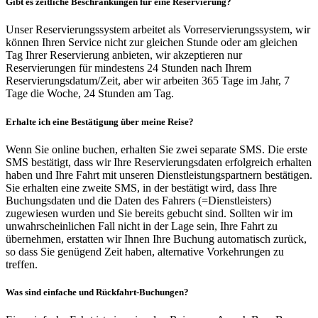
Gibt es zeitliche Beschränkungen für eine Reservierung?
Unser Reservierungssystem arbeitet als Vorreservierungssystem, wir
können Ihren Service nicht zur gleichen Stunde oder am gleichen
Tag Ihrer Reservierung anbieten, wir akzeptieren nur
Reservierungen für mindestens 24 Stunden nach Ihrem
Reservierungsdatum/Zeit, aber wir arbeiten 365 Tage im Jahr, 7
Tage die Woche, 24 Stunden am Tag.
Erhalte ich eine Bestätigung über meine Reise?
Wenn Sie online buchen, erhalten Sie zwei separate SMS. Die erste
SMS bestätigt, dass wir Ihre Reservierungsdaten erfolgreich erhalten
haben und Ihre Fahrt mit unseren Dienstleistungspartnern bestätigen.
Sie erhalten eine zweite SMS, in der bestätigt wird, dass Ihre
Buchungsdaten und die Daten des Fahrers (=Dienstleisters)
zugewiesen wurden und Sie bereits gebucht sind. Sollten wir im
unwahrscheinlichen Fall nicht in der Lage sein, Ihre Fahrt zu
übernehmen, erstatten wir Ihnen Ihre Buchung automatisch zurück,
so dass Sie genügend Zeit haben, alternative Vorkehrungen zu
treffen.
Was sind einfache und Rückfahrt-Buchungen?