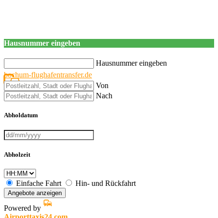
Hausnummer eingeben
Hausnummer eingeben
bochum-flughafentransfer.de
Von
Nach
Abholdatum
Abholzeit
Einfache Fahrt
Hin- und Rückfahrt
Angebote anzeigen
Powered by
Airporttaxis24.com