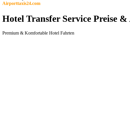
Airporttaxis24.com
Hotel Transfer Service Preise 
Premium & Komfortable Hotel Fahrten