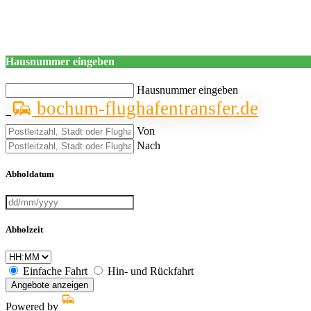
Hausnummer eingeben
Hausnummer eingeben
bochum-flughafentransfer.de
Von
Nach
Abholdatum
Abholzeit
Einfache Fahrt
Hin- und Rückfahrt
Angebote anzeigen
Powered by