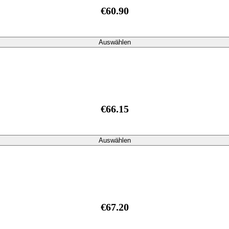
€60.90
Auswählen
€66.15
Auswählen
€67.20