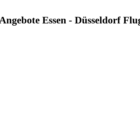
& Angebote Essen - Düsseldorf Fl