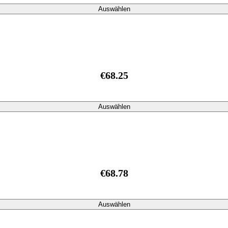
Auswählen
€68.25
Auswählen
€68.78
Auswählen