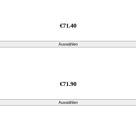
€71.40
Auswählen
€71.90
Auswählen