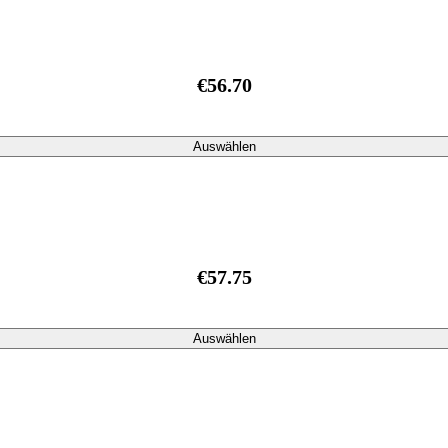
€56.70
Auswählen
€57.75
Auswählen