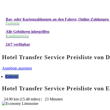
Bar- oder Kartenzahlungen an den Fahrer, Online-Zahlungen 
Festpreis
Alle Gebühren inbegriffen
Kundenservice
24/7 verfügbar
Hotel Transfer Service Preisliste von
Angebote anzeigen
Kettwig
Hotel Transfer Service Preisliste von
24.90 km (15.48 miles)
|
23 Minuten