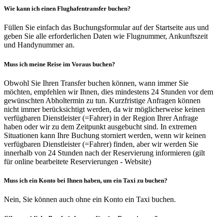
Wie kann ich einen Flughafentransfer buchen?
Füllen Sie einfach das Buchungsformular auf der Startseite aus und
geben Sie alle erforderlichen Daten wie Flugnummer, Ankunftszeit
und Handynummer an.
Muss ich meine Reise im Voraus buchen?
Obwohl Sie Ihren Transfer buchen können, wann immer Sie
möchten, empfehlen wir Ihnen, dies mindestens 24 Stunden vor dem
gewünschten Abholtermin zu tun. Kurzfristige Anfragen können
nicht immer berücksichtigt werden, da wir möglicherweise keinen
verfügbaren Dienstleister (=Fahrer) in der Region Ihrer Anfrage
haben oder wir zu dem Zeitpunkt ausgebucht sind. In extremen
Situationen kann Ihre Buchung storniert werden, wenn wir keinen
verfügbaren Dienstleister (=Fahrer) finden, aber wir werden Sie
innerhalb von 24 Stunden nach der Reservierung informieren (gilt
für online bearbeitete Reservierungen - Website)
Muss ich ein Konto bei Ihnen haben, um ein Taxi zu buchen?
Nein, Sie können auch ohne ein Konto ein Taxi buchen.