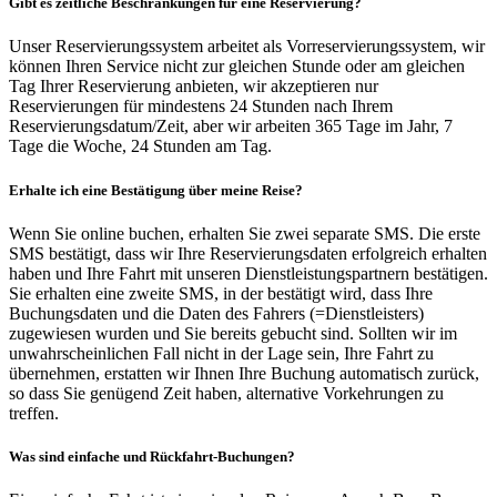
Gibt es zeitliche Beschränkungen für eine Reservierung?
Unser Reservierungssystem arbeitet als Vorreservierungssystem, wir
können Ihren Service nicht zur gleichen Stunde oder am gleichen
Tag Ihrer Reservierung anbieten, wir akzeptieren nur
Reservierungen für mindestens 24 Stunden nach Ihrem
Reservierungsdatum/Zeit, aber wir arbeiten 365 Tage im Jahr, 7
Tage die Woche, 24 Stunden am Tag.
Erhalte ich eine Bestätigung über meine Reise?
Wenn Sie online buchen, erhalten Sie zwei separate SMS. Die erste
SMS bestätigt, dass wir Ihre Reservierungsdaten erfolgreich erhalten
haben und Ihre Fahrt mit unseren Dienstleistungspartnern bestätigen.
Sie erhalten eine zweite SMS, in der bestätigt wird, dass Ihre
Buchungsdaten und die Daten des Fahrers (=Dienstleisters)
zugewiesen wurden und Sie bereits gebucht sind. Sollten wir im
unwahrscheinlichen Fall nicht in der Lage sein, Ihre Fahrt zu
übernehmen, erstatten wir Ihnen Ihre Buchung automatisch zurück,
so dass Sie genügend Zeit haben, alternative Vorkehrungen zu
treffen.
Was sind einfache und Rückfahrt-Buchungen?