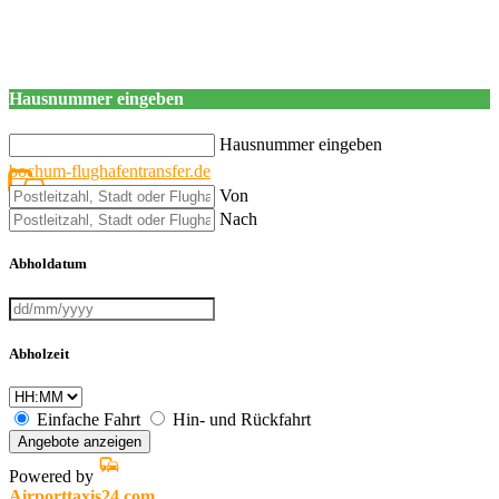
Hausnummer eingeben
Hausnummer eingeben
bochum-flughafentransfer.de
Von
Nach
Abholdatum
Abholzeit
Einfache Fahrt
Hin- und Rückfahrt
Angebote anzeigen
Powered by
Airporttaxis24.com