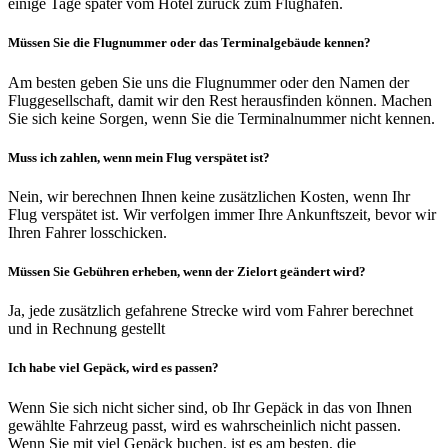
einige Tage später vom Hotel zurück zum Flughafen.
Müssen Sie die Flugnummer oder das Terminalgebäude kennen?
Am besten geben Sie uns die Flugnummer oder den Namen der
Fluggesellschaft, damit wir den Rest herausfinden können. Machen
Sie sich keine Sorgen, wenn Sie die Terminalnummer nicht kennen.
Muss ich zahlen, wenn mein Flug verspätet ist?
Nein, wir berechnen Ihnen keine zusätzlichen Kosten, wenn Ihr
Flug verspätet ist. Wir verfolgen immer Ihre Ankunftszeit, bevor wir
Ihren Fahrer losschicken.
Müssen Sie Gebühren erheben, wenn der Zielort geändert wird?
Ja, jede zusätzlich gefahrene Strecke wird vom Fahrer berechnet
und in Rechnung gestellt
Ich habe viel Gepäck, wird es passen?
Wenn Sie sich nicht sicher sind, ob Ihr Gepäck in das von Ihnen
gewählte Fahrzeug passt, wird es wahrscheinlich nicht passen.
Wenn Sie mit viel Gepäck buchen, ist es am besten, die