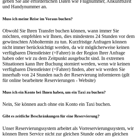
geben Sie alle erforderlichen Daten wie Flugnummer, Ankunftszeit
und Handynummer an.
Muss ich meine Reise im Voraus buchen?
Obwohl Sie Ihren Transfer buchen können, wann immer Sie
möchten, empfehlen wir Ihnen, dies mindestens 24 Stunden vor dem
gewünschten Abholtermin zu tun. Kurzfristige Anfragen können
nicht immer berücksichtigt werden, da wir möglicherweise keinen
verfügbaren Dienstleister (=Fahrer) in der Region Ihrer Anfrage
haben oder wir zu dem Zeitpunkt ausgebucht sind. In extremen
Situationen kann Ihre Buchung storniert werden, wenn wir keinen
verfügbaren Dienstleister (=Fahrer) finden, aber wir werden Sie
innerhalb von 24 Stunden nach der Reservierung informieren (gilt
für online bearbeitete Reservierungen - Website)
Muss ich ein Konto bei Ihnen haben, um ein Taxi zu buchen?
Nein, Sie können auch ohne ein Konto ein Taxi buchen.
Gibt es zeitliche Beschränkungen für eine Reservierung?
Unser Reservierungssystem arbeitet als Vorreservierungssystem, wir
können Ihren Service nicht zur gleichen Stunde oder am gleichen