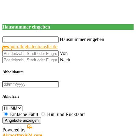
Hausnummer eingeben
Hausnummer eingeben
bochum-flughafentransfer.de
Von
Nach
Abholdatum
Abholzeit
Einfache Fahrt
Hin- und Rückfahrt
Angebote anzeigen
Powered by
Airporttaxis24.com