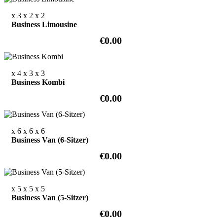
x 3
x 2
x 2
Business Limousine
€0.00
x 4
x 3
x 3
Business Kombi
€0.00
x 6
x 6
x 6
Business Van (6-Sitzer)
€0.00
x 5
x 5
x 5
Business Van (5-Sitzer)
€0.00