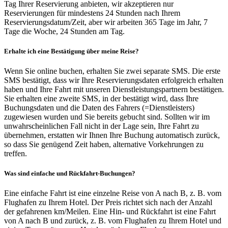
Tag Ihrer Reservierung anbieten, wir akzeptieren nur
Reservierungen für mindestens 24 Stunden nach Ihrem
Reservierungsdatum/Zeit, aber wir arbeiten 365 Tage im Jahr, 7
Tage die Woche, 24 Stunden am Tag.
Erhalte ich eine Bestätigung über meine Reise?
Wenn Sie online buchen, erhalten Sie zwei separate SMS. Die erste
SMS bestätigt, dass wir Ihre Reservierungsdaten erfolgreich erhalten
haben und Ihre Fahrt mit unseren Dienstleistungspartnern bestätigen.
Sie erhalten eine zweite SMS, in der bestätigt wird, dass Ihre
Buchungsdaten und die Daten des Fahrers (=Dienstleisters)
zugewiesen wurden und Sie bereits gebucht sind. Sollten wir im
unwahrscheinlichen Fall nicht in der Lage sein, Ihre Fahrt zu
übernehmen, erstatten wir Ihnen Ihre Buchung automatisch zurück,
so dass Sie genügend Zeit haben, alternative Vorkehrungen zu
treffen.
Was sind einfache und Rückfahrt-Buchungen?
Eine einfache Fahrt ist eine einzelne Reise von A nach B, z. B. vom
Flughafen zu Ihrem Hotel. Der Preis richtet sich nach der Anzahl
der gefahrenen km/Meilen. Eine Hin- und Rückfahrt ist eine Fahrt
von A nach B und zurück, z. B. vom Flughafen zu Ihrem Hotel und