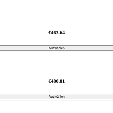
€463.64
Auswählen
€480.81
Auswählen