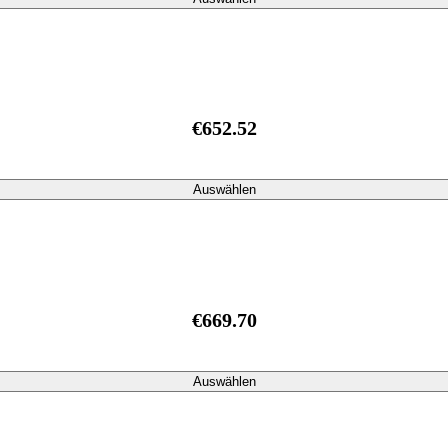
€652.52
Auswählen
€669.70
Auswählen