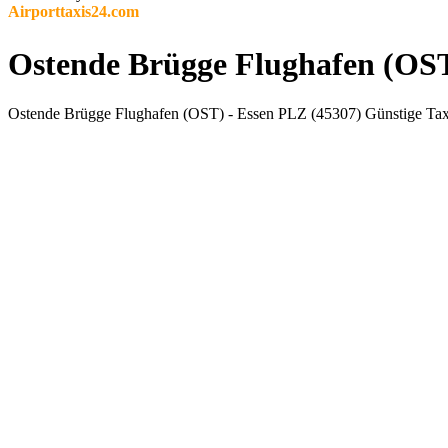
Airporttaxis24.com
Ostende Brügge Flughafen (OST)
Ostende Brügge Flughafen (OST) - Essen PLZ (45307) Günstige Taxi