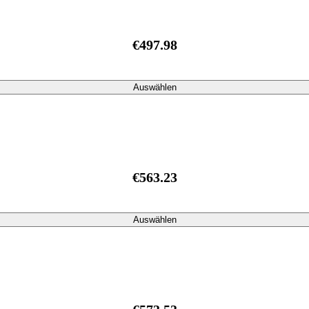
€497.98
Auswählen
€563.23
Auswählen