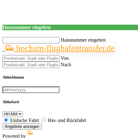
Hausnummer eingeben
Hausnummer eingeben
bochum-flughafentransfer.de
Von
Nach
Abholdatum
Abholzeit
Einfache Fahrt
Hin- und Rückfahrt
Angebote anzeigen
Powered by