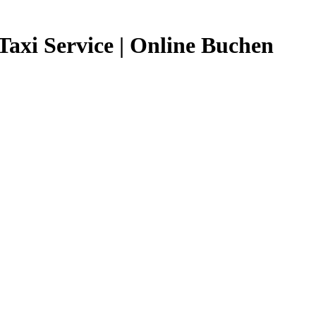
axi Service | Online Buchen