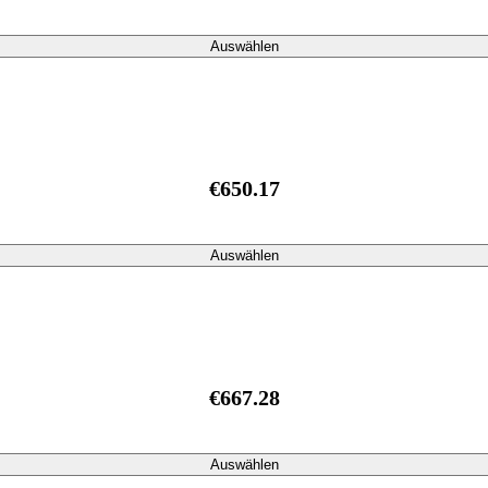
Auswählen
€650.17
Auswählen
€667.28
Auswählen