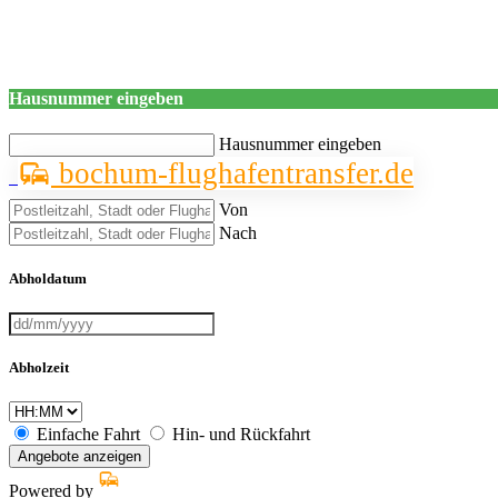
Hausnummer eingeben
Hausnummer eingeben
bochum-flughafentransfer.de
Von
Nach
Abholdatum
Abholzeit
Einfache Fahrt
Hin- und Rückfahrt
Angebote anzeigen
Powered by