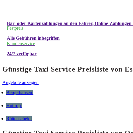
Bar- oder Kartenzahlungen an den Fahrer, Online-Zahlungen 
Festpreis
Alle Gebühren inbegriffen
Kundenservice
24/7 verfügbar
Günstige Taxi Service Preisliste von
Angebote anzeigen
Bergerhausen
Huttrop
Rüttenscheid