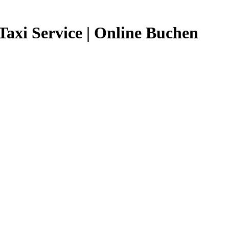
axi Service | Online Buchen