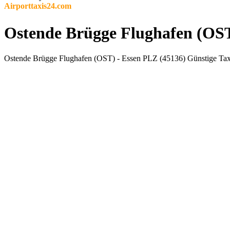
Airporttaxis24.com
Ostende Brügge Flughafen (OST)
Ostende Brügge Flughafen (OST) - Essen PLZ (45136) Günstige Taxi