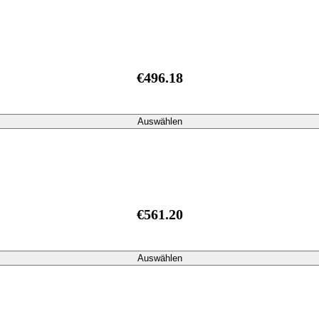
€496.18
Auswählen
€561.20
Auswählen