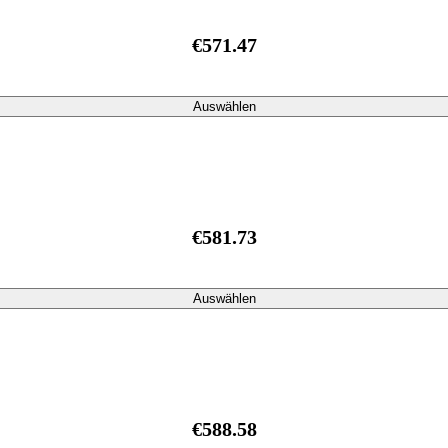
€571.47
Auswählen
€581.73
Auswählen
€588.58