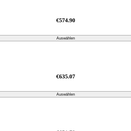
€574.90
Auswählen
€635.07
Auswählen