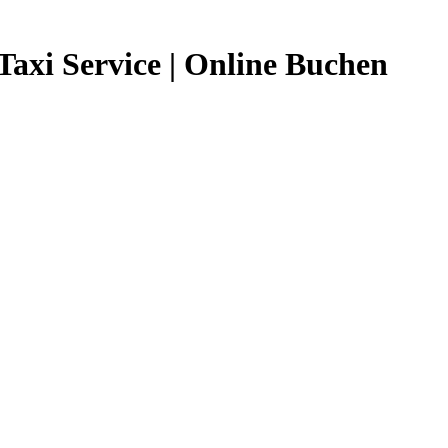
axi Service | Online Buchen