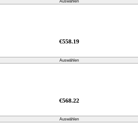
Auswählen
€558.19
Auswählen
€568.22
Auswählen