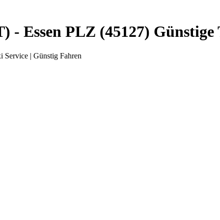
 - Essen PLZ (45127) Günstige T
 Service | Günstig Fahren