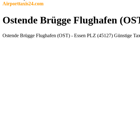
Airporttaxis24.com
Ostende Brügge Flughafen (OST)
Ostende Brügge Flughafen (OST) - Essen PLZ (45127) Günstige Taxi