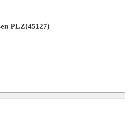
ssen PLZ(45127)