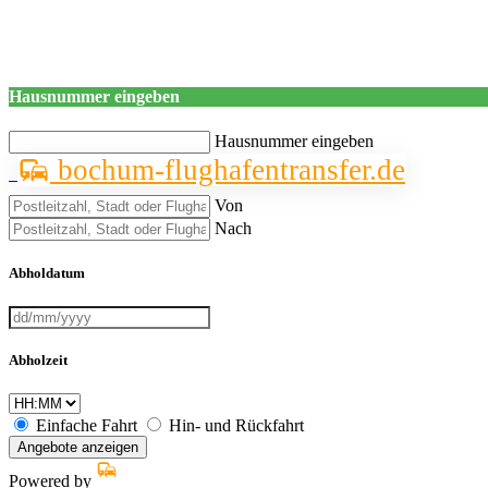
Hausnummer eingeben
Hausnummer eingeben
bochum-flughafentransfer.de
Von
Nach
Abholdatum
Abholzeit
Einfache Fahrt
Hin- und Rückfahrt
Angebote anzeigen
Powered by