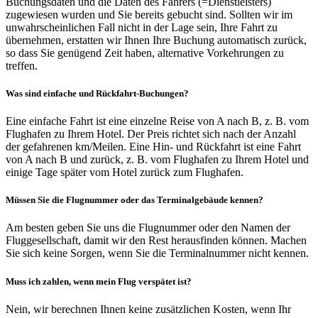
Buchungsdaten und die Daten des Fahrers (=Dienstleisters)
zugewiesen wurden und Sie bereits gebucht sind. Sollten wir im
unwahrscheinlichen Fall nicht in der Lage sein, Ihre Fahrt zu
übernehmen, erstatten wir Ihnen Ihre Buchung automatisch zurück,
so dass Sie genügend Zeit haben, alternative Vorkehrungen zu
treffen.
Was sind einfache und Rückfahrt-Buchungen?
Eine einfache Fahrt ist eine einzelne Reise von A nach B, z. B. vom
Flughafen zu Ihrem Hotel. Der Preis richtet sich nach der Anzahl
der gefahrenen km/Meilen. Eine Hin- und Rückfahrt ist eine Fahrt
von A nach B und zurück, z. B. vom Flughafen zu Ihrem Hotel und
einige Tage später vom Hotel zurück zum Flughafen.
Müssen Sie die Flugnummer oder das Terminalgebäude kennen?
Am besten geben Sie uns die Flugnummer oder den Namen der
Fluggesellschaft, damit wir den Rest herausfinden können. Machen
Sie sich keine Sorgen, wenn Sie die Terminalnummer nicht kennen.
Muss ich zahlen, wenn mein Flug verspätet ist?
Nein, wir berechnen Ihnen keine zusätzlichen Kosten, wenn Ihr