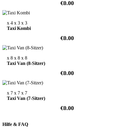
€0.00
x 4
x 3
x 3
Taxi Kombi
€0.00
x 8
x 8
x 8
Taxi Van (8-Sitzer)
€0.00
x 7
x 7
x 7
Taxi Van (7-Sitzer)
€0.00
Hilfe & FAQ