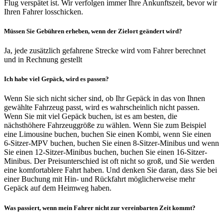
Flug verspätet ist. Wir verfolgen immer Ihre Ankunftszeit, bevor wir
Ihren Fahrer losschicken.
Müssen Sie Gebühren erheben, wenn der Zielort geändert wird?
Ja, jede zusätzlich gefahrene Strecke wird vom Fahrer berechnet
und in Rechnung gestellt
Ich habe viel Gepäck, wird es passen?
Wenn Sie sich nicht sicher sind, ob Ihr Gepäck in das von Ihnen
gewählte Fahrzeug passt, wird es wahrscheinlich nicht passen.
Wenn Sie mit viel Gepäck buchen, ist es am besten, die
nächsthöhere Fahrzeuggröße zu wählen. Wenn Sie zum Beispiel
eine Limousine buchen, buchen Sie einen Kombi, wenn Sie einen
6-Sitzer-MPV buchen, buchen Sie einen 8-Sitzer-Minibus und wenn
Sie einen 12-Sitzer-Minibus buchen, buchen Sie einen 16-Sitzer-
Minibus. Der Preisunterschied ist oft nicht so groß, und Sie werden
eine komfortablere Fahrt haben. Und denken Sie daran, dass Sie bei
einer Buchung mit Hin- und Rückfahrt möglicherweise mehr
Gepäck auf dem Heimweg haben.
Was passiert, wenn mein Fahrer nicht zur vereinbarten Zeit kommt?