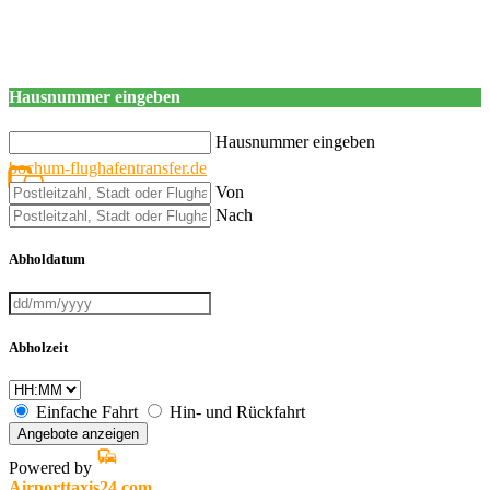
Hausnummer eingeben
Hausnummer eingeben
bochum-flughafentransfer.de
Von
Nach
Abholdatum
Abholzeit
Einfache Fahrt
Hin- und Rückfahrt
Angebote anzeigen
Powered by
Airporttaxis24.com