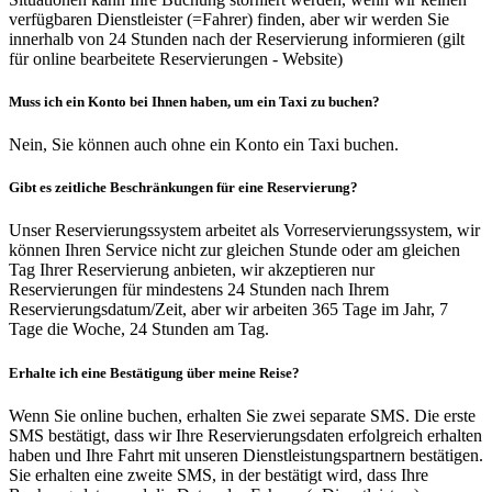
verfügbaren Dienstleister (=Fahrer) finden, aber wir werden Sie
innerhalb von 24 Stunden nach der Reservierung informieren (gilt
für online bearbeitete Reservierungen - Website)
Muss ich ein Konto bei Ihnen haben, um ein Taxi zu buchen?
Nein, Sie können auch ohne ein Konto ein Taxi buchen.
Gibt es zeitliche Beschränkungen für eine Reservierung?
Unser Reservierungssystem arbeitet als Vorreservierungssystem, wir
können Ihren Service nicht zur gleichen Stunde oder am gleichen
Tag Ihrer Reservierung anbieten, wir akzeptieren nur
Reservierungen für mindestens 24 Stunden nach Ihrem
Reservierungsdatum/Zeit, aber wir arbeiten 365 Tage im Jahr, 7
Tage die Woche, 24 Stunden am Tag.
Erhalte ich eine Bestätigung über meine Reise?
Wenn Sie online buchen, erhalten Sie zwei separate SMS. Die erste
SMS bestätigt, dass wir Ihre Reservierungsdaten erfolgreich erhalten
haben und Ihre Fahrt mit unseren Dienstleistungspartnern bestätigen.
Sie erhalten eine zweite SMS, in der bestätigt wird, dass Ihre