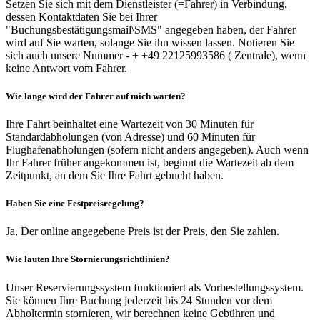
Setzen Sie sich mit dem Dienstleister (=Fahrer) in Verbindung,
dessen Kontaktdaten Sie bei Ihrer
"Buchungsbestätigungsmail\SMS" angegeben haben, der Fahrer
wird auf Sie warten, solange Sie ihn wissen lassen. Notieren Sie
sich auch unsere Nummer - + +49 22125993586 ( Zentrale), wenn
keine Antwort vom Fahrer.
Wie lange wird der Fahrer auf mich warten?
Ihre Fahrt beinhaltet eine Wartezeit von 30 Minuten für
Standardabholungen (von Adresse) und 60 Minuten für
Flughafenabholungen (sofern nicht anders angegeben). Auch wenn
Ihr Fahrer früher angekommen ist, beginnt die Wartezeit ab dem
Zeitpunkt, an dem Sie Ihre Fahrt gebucht haben.
Haben Sie eine Festpreisregelung?
Ja, Der online angegebene Preis ist der Preis, den Sie zahlen.
Wie lauten Ihre Stornierungsrichtlinien?
Unser Reservierungssystem funktioniert als Vorbestellungssystem.
Sie können Ihre Buchung jederzeit bis 24 Stunden vor dem
Abholtermin stornieren, wir berechnen keine Gebühren und