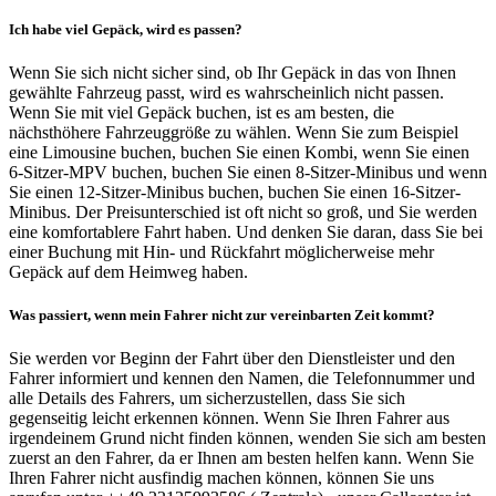
Ich habe viel Gepäck, wird es passen?
Wenn Sie sich nicht sicher sind, ob Ihr Gepäck in das von Ihnen
gewählte Fahrzeug passt, wird es wahrscheinlich nicht passen.
Wenn Sie mit viel Gepäck buchen, ist es am besten, die
nächsthöhere Fahrzeuggröße zu wählen. Wenn Sie zum Beispiel
eine Limousine buchen, buchen Sie einen Kombi, wenn Sie einen
6-Sitzer-MPV buchen, buchen Sie einen 8-Sitzer-Minibus und wenn
Sie einen 12-Sitzer-Minibus buchen, buchen Sie einen 16-Sitzer-
Minibus. Der Preisunterschied ist oft nicht so groß, und Sie werden
eine komfortablere Fahrt haben. Und denken Sie daran, dass Sie bei
einer Buchung mit Hin- und Rückfahrt möglicherweise mehr
Gepäck auf dem Heimweg haben.
Was passiert, wenn mein Fahrer nicht zur vereinbarten Zeit kommt?
Sie werden vor Beginn der Fahrt über den Dienstleister und den
Fahrer informiert und kennen den Namen, die Telefonnummer und
alle Details des Fahrers, um sicherzustellen, dass Sie sich
gegenseitig leicht erkennen können. Wenn Sie Ihren Fahrer aus
irgendeinem Grund nicht finden können, wenden Sie sich am besten
zuerst an den Fahrer, da er Ihnen am besten helfen kann. Wenn Sie
Ihren Fahrer nicht ausfindig machen können, können Sie uns