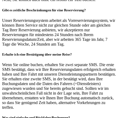
Gibt es zeitliche Beschränkungen für eine Reservierung?
Unser Reservierungssystem arbeitet als Vorreservierungssystem, wir
können Ihren Service nicht zur gleichen Stunde oder am gleichen
Tag Ihrer Reservierung anbieten, wir akzeptieren nur
Reservierungen für mindestens 24 Stunden nach Ihrem
Reservierungsdatum/Zeit, aber wir arbeiten 365 Tage im Jahr, 7
Tage die Woche, 24 Stunden am Tag.
Erhalte ich eine Bestätigung über meine Reise?
Wenn Sie online buchen, erhalten Sie zwei separate SMS. Die erste
SMS bestätigt, dass wir Ihre Reservierungsdaten erfolgreich erhalten
haben und Ihre Fahrt mit unseren Dienstleistungspartnern bestätigen.
Sie erhalten eine zweite SMS, in der bestätigt wird, dass Ihre
Buchungsdaten und die Daten des Fahrers (=Dienstleisters)
zugewiesen wurden und Sie bereits gebucht sind. Sollten wir im
unwahrscheinlichen Fall nicht in der Lage sein, Ihre Fahrt zu
übernehmen, erstatten wir Ihnen Ihre Buchung automatisch zurück,
so dass Sie genügend Zeit haben, alternative Vorkehrungen zu
treffen.
Was sind einfache und Rückfahrt-Buchungen?