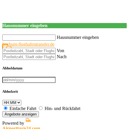
Hausnummer eingeben
Hausnummer eingeben
bochum-flughafentransfer.de
Von
Nach
Abholdatum
Abholzeit
Einfache Fahrt
Hin- und Rückfahrt
Angebote anzeigen
Powered by
Airporttaxis24.com