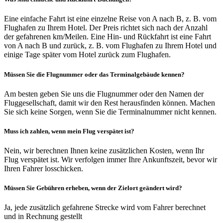
Eine einfache Fahrt ist eine einzelne Reise von A nach B, z. B. vom
Flughafen zu Ihrem Hotel. Der Preis richtet sich nach der Anzahl
der gefahrenen km/Meilen. Eine Hin- und Rückfahrt ist eine Fahrt
von A nach B und zurück, z. B. vom Flughafen zu Ihrem Hotel und
einige Tage später vom Hotel zurück zum Flughafen.
Müssen Sie die Flugnummer oder das Terminalgebäude kennen?
Am besten geben Sie uns die Flugnummer oder den Namen der
Fluggesellschaft, damit wir den Rest herausfinden können. Machen
Sie sich keine Sorgen, wenn Sie die Terminalnummer nicht kennen.
Muss ich zahlen, wenn mein Flug verspätet ist?
Nein, wir berechnen Ihnen keine zusätzlichen Kosten, wenn Ihr
Flug verspätet ist. Wir verfolgen immer Ihre Ankunftszeit, bevor wir
Ihren Fahrer losschicken.
Müssen Sie Gebühren erheben, wenn der Zielort geändert wird?
Ja, jede zusätzlich gefahrene Strecke wird vom Fahrer berechnet
und in Rechnung gestellt