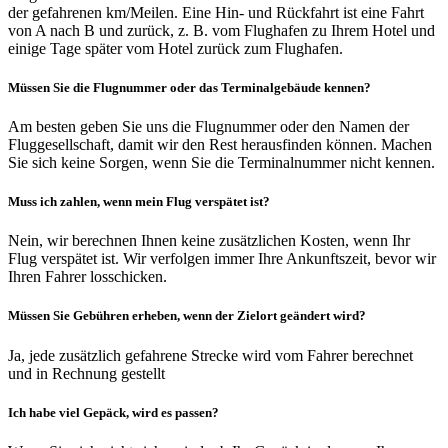
der gefahrenen km/Meilen. Eine Hin- und Rückfahrt ist eine Fahrt
von A nach B und zurück, z. B. vom Flughafen zu Ihrem Hotel und
einige Tage später vom Hotel zurück zum Flughafen.
Müssen Sie die Flugnummer oder das Terminalgebäude kennen?
Am besten geben Sie uns die Flugnummer oder den Namen der
Fluggesellschaft, damit wir den Rest herausfinden können. Machen
Sie sich keine Sorgen, wenn Sie die Terminalnummer nicht kennen.
Muss ich zahlen, wenn mein Flug verspätet ist?
Nein, wir berechnen Ihnen keine zusätzlichen Kosten, wenn Ihr
Flug verspätet ist. Wir verfolgen immer Ihre Ankunftszeit, bevor wir
Ihren Fahrer losschicken.
Müssen Sie Gebühren erheben, wenn der Zielort geändert wird?
Ja, jede zusätzlich gefahrene Strecke wird vom Fahrer berechnet
und in Rechnung gestellt
Ich habe viel Gepäck, wird es passen?