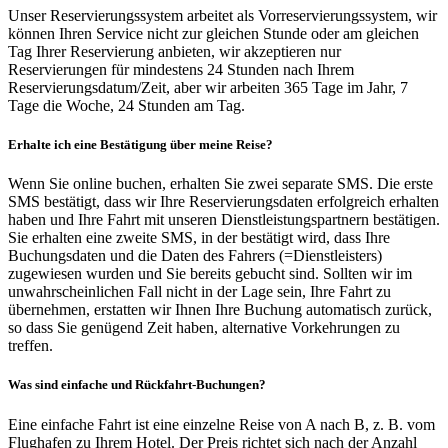
Unser Reservierungssystem arbeitet als Vorreservierungssystem, wir
können Ihren Service nicht zur gleichen Stunde oder am gleichen
Tag Ihrer Reservierung anbieten, wir akzeptieren nur
Reservierungen für mindestens 24 Stunden nach Ihrem
Reservierungsdatum/Zeit, aber wir arbeiten 365 Tage im Jahr, 7
Tage die Woche, 24 Stunden am Tag.
Erhalte ich eine Bestätigung über meine Reise?
Wenn Sie online buchen, erhalten Sie zwei separate SMS. Die erste
SMS bestätigt, dass wir Ihre Reservierungsdaten erfolgreich erhalten
haben und Ihre Fahrt mit unseren Dienstleistungspartnern bestätigen.
Sie erhalten eine zweite SMS, in der bestätigt wird, dass Ihre
Buchungsdaten und die Daten des Fahrers (=Dienstleisters)
zugewiesen wurden und Sie bereits gebucht sind. Sollten wir im
unwahrscheinlichen Fall nicht in der Lage sein, Ihre Fahrt zu
übernehmen, erstatten wir Ihnen Ihre Buchung automatisch zurück,
so dass Sie genügend Zeit haben, alternative Vorkehrungen zu
treffen.
Was sind einfache und Rückfahrt-Buchungen?
Eine einfache Fahrt ist eine einzelne Reise von A nach B, z. B. vom
Flughafen zu Ihrem Hotel. Der Preis richtet sich nach der Anzahl