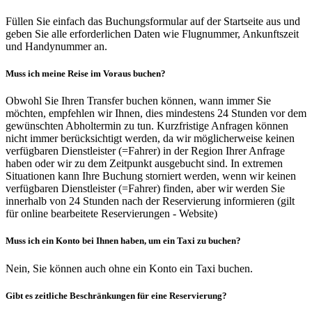
Füllen Sie einfach das Buchungsformular auf der Startseite aus und
geben Sie alle erforderlichen Daten wie Flugnummer, Ankunftszeit
und Handynummer an.
Muss ich meine Reise im Voraus buchen?
Obwohl Sie Ihren Transfer buchen können, wann immer Sie
möchten, empfehlen wir Ihnen, dies mindestens 24 Stunden vor dem
gewünschten Abholtermin zu tun. Kurzfristige Anfragen können
nicht immer berücksichtigt werden, da wir möglicherweise keinen
verfügbaren Dienstleister (=Fahrer) in der Region Ihrer Anfrage
haben oder wir zu dem Zeitpunkt ausgebucht sind. In extremen
Situationen kann Ihre Buchung storniert werden, wenn wir keinen
verfügbaren Dienstleister (=Fahrer) finden, aber wir werden Sie
innerhalb von 24 Stunden nach der Reservierung informieren (gilt
für online bearbeitete Reservierungen - Website)
Muss ich ein Konto bei Ihnen haben, um ein Taxi zu buchen?
Nein, Sie können auch ohne ein Konto ein Taxi buchen.
Gibt es zeitliche Beschränkungen für eine Reservierung?