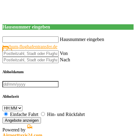
Hausnummer eingeben
Hausnummer eingeben
bochum-flughafentransfer.de
Von
Nach
Abholdatum
Abholzeit
Einfache Fahrt
Hin- und Rückfahrt
Angebote anzeigen
Powered by
Airporttaxis24.com