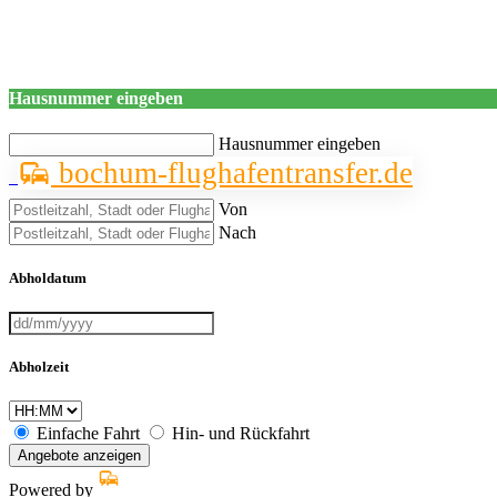
Hausnummer eingeben
Hausnummer eingeben
bochum-flughafentransfer.de
Von
Nach
Abholdatum
Abholzeit
Einfache Fahrt
Hin- und Rückfahrt
Angebote anzeigen
Powered by