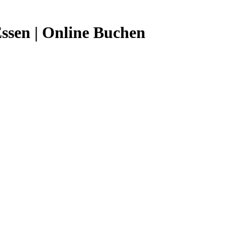
ssen | Online Buchen