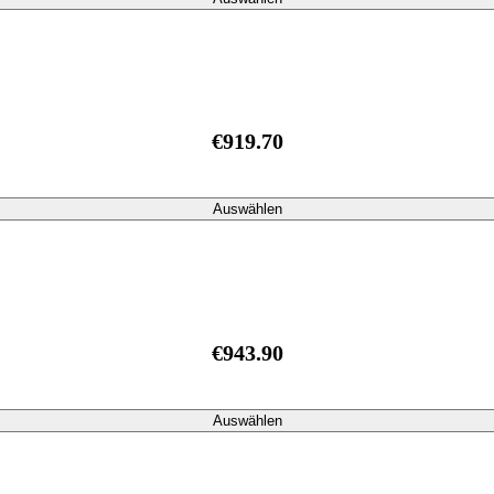
€919.70
Auswählen
€943.90
Auswählen