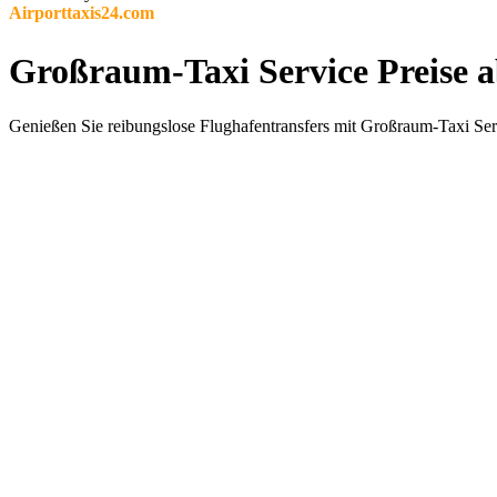
Airporttaxis24.com
Großraum-Taxi Service Preise 
Genießen Sie reibungslose Flughafentransfers mit Großraum-Taxi Serv