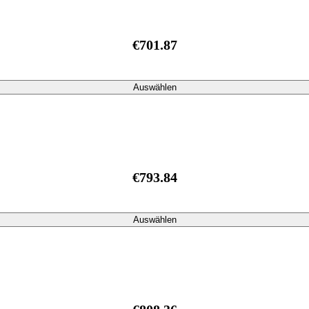
€701.87
Auswählen
€793.84
Auswählen