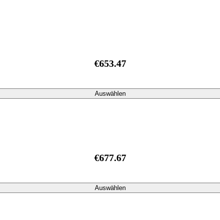
€653.47
Auswählen
€677.67
Auswählen