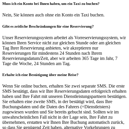
Muss ich ein Konto bei Ihnen haben, um ein Taxi zu buchen?
Nein, Sie können auch ohne ein Konto ein Taxi buchen.
Gibt es zeitliche Beschränkungen für eine Reservierung?
Unser Reservierungssystem arbeitet als Vorreservierungssystem, wir
können Ihren Service nicht zur gleichen Stunde oder am gleichen
Tag Ihrer Reservierung anbieten, wir akzeptieren nur
Reservierungen für mindestens 24 Stunden nach Ihrem
Reservierungsdatum/Zeit, aber wir arbeiten 365 Tage im Jahr, 7
Tage die Woche, 24 Stunden am Tag.
Erhalte ich eine Bestätigung über meine Reise?
Wenn Sie online buchen, erhalten Sie zwei separate SMS. Die erste
SMS bestätigt, dass wir Ihre Reservierungsdaten erfolgreich erhalten
haben und Ihre Fahrt mit unseren Dienstleistungspartnern bestätigen.
Sie erhalten eine zweite SMS, in der bestätigt wird, dass Ihre
Buchungsdaten und die Daten des Fahrers (=Dienstleisters)
zugewiesen wurden und Sie bereits gebucht sind. Sollten wir im
unwahrscheinlichen Fall nicht in der Lage sein, Ihre Fahrt zu
übernehmen, erstatten wir Ihnen Ihre Buchung automatisch zurück,
so dass Sie genügend Zeit haben, alternative Vorkehrungen zu