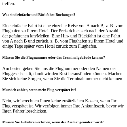
treffen.
Was sind einfache und Rückfahrt-Buchungen?
Eine einfache Fahrt ist eine einzelne Reise von A nach B, z. B. vom
Flughafen zu Ihrem Hotel. Der Preis richtet sich nach der Anzahl
der gefahrenen km/Meilen. Eine Hin- und Rückfahrt ist eine Fahrt
von A nach B und zurück, z. B. vom Flughafen zu Ihrem Hotel und
einige Tage später vom Hotel zurück zum Flughafen.
Müssen Sie die Flugnummer oder das Terminalgebäude kennen?
Am besten geben Sie uns die Flugnummer oder den Namen der
Fluggesellschaft, damit wir den Rest herausfinden können. Machen
Sie sich keine Sorgen, wenn Sie die Terminalnummer nicht kennen.
Muss ich zahlen, wenn mein Flug verspätet ist?
Nein, wir berechnen Ihnen keine zusätzlichen Kosten, wenn Ihr
Flug verspätet ist. Wir verfolgen immer Ihre Ankunftszeit, bevor wir
Ihren Fahrer losschicken.
Müssen Sie Gebühren erheben, wenn der Zielort geändert wird?