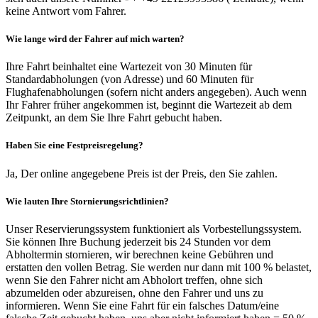
keine Antwort vom Fahrer.
Wie lange wird der Fahrer auf mich warten?
Ihre Fahrt beinhaltet eine Wartezeit von 30 Minuten für
Standardabholungen (von Adresse) und 60 Minuten für
Flughafenabholungen (sofern nicht anders angegeben). Auch wenn
Ihr Fahrer früher angekommen ist, beginnt die Wartezeit ab dem
Zeitpunkt, an dem Sie Ihre Fahrt gebucht haben.
Haben Sie eine Festpreisregelung?
Ja, Der online angegebene Preis ist der Preis, den Sie zahlen.
Wie lauten Ihre Stornierungsrichtlinien?
Unser Reservierungssystem funktioniert als Vorbestellungssystem.
Sie können Ihre Buchung jederzeit bis 24 Stunden vor dem
Abholtermin stornieren, wir berechnen keine Gebühren und
erstatten den vollen Betrag. Sie werden nur dann mit 100 % belastet,
wenn Sie den Fahrer nicht am Abholort treffen, ohne sich
abzumelden oder abzureisen, ohne den Fahrer und uns zu
informieren. Wenn Sie eine Fahrt für ein falsches Datum/eine