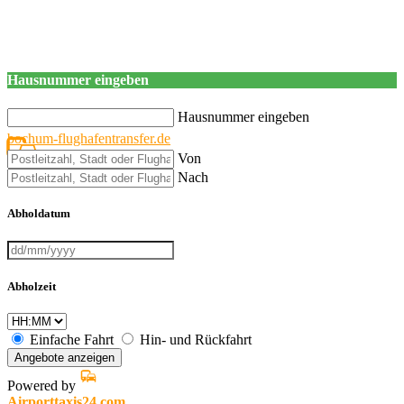
Hausnummer eingeben
Hausnummer eingeben
bochum-flughafentransfer.de
Von
Nach
Abholdatum
Abholzeit
Einfache Fahrt
Hin- und Rückfahrt
Angebote anzeigen
Powered by
Airporttaxis24.com