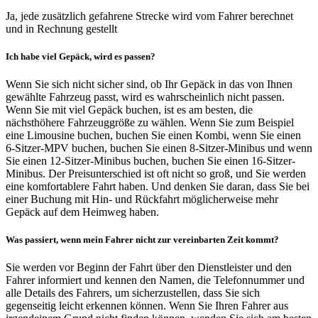
Ja, jede zusätzlich gefahrene Strecke wird vom Fahrer berechnet
und in Rechnung gestellt
Ich habe viel Gepäck, wird es passen?
Wenn Sie sich nicht sicher sind, ob Ihr Gepäck in das von Ihnen
gewählte Fahrzeug passt, wird es wahrscheinlich nicht passen.
Wenn Sie mit viel Gepäck buchen, ist es am besten, die
nächsthöhere Fahrzeuggröße zu wählen. Wenn Sie zum Beispiel
eine Limousine buchen, buchen Sie einen Kombi, wenn Sie einen
6-Sitzer-MPV buchen, buchen Sie einen 8-Sitzer-Minibus und wenn
Sie einen 12-Sitzer-Minibus buchen, buchen Sie einen 16-Sitzer-
Minibus. Der Preisunterschied ist oft nicht so groß, und Sie werden
eine komfortablere Fahrt haben. Und denken Sie daran, dass Sie bei
einer Buchung mit Hin- und Rückfahrt möglicherweise mehr
Gepäck auf dem Heimweg haben.
Was passiert, wenn mein Fahrer nicht zur vereinbarten Zeit kommt?
Sie werden vor Beginn der Fahrt über den Dienstleister und den
Fahrer informiert und kennen den Namen, die Telefonnummer und
alle Details des Fahrers, um sicherzustellen, dass Sie sich
gegenseitig leicht erkennen können. Wenn Sie Ihren Fahrer aus