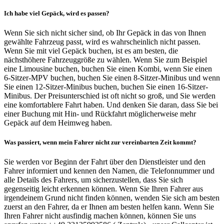
Ich habe viel Gepäck, wird es passen?
Wenn Sie sich nicht sicher sind, ob Ihr Gepäck in das von Ihnen
gewählte Fahrzeug passt, wird es wahrscheinlich nicht passen.
Wenn Sie mit viel Gepäck buchen, ist es am besten, die
nächsthöhere Fahrzeuggröße zu wählen. Wenn Sie zum Beispiel
eine Limousine buchen, buchen Sie einen Kombi, wenn Sie einen
6-Sitzer-MPV buchen, buchen Sie einen 8-Sitzer-Minibus und wenn
Sie einen 12-Sitzer-Minibus buchen, buchen Sie einen 16-Sitzer-
Minibus. Der Preisunterschied ist oft nicht so groß, und Sie werden
eine komfortablere Fahrt haben. Und denken Sie daran, dass Sie bei
einer Buchung mit Hin- und Rückfahrt möglicherweise mehr
Gepäck auf dem Heimweg haben.
Was passiert, wenn mein Fahrer nicht zur vereinbarten Zeit kommt?
Sie werden vor Beginn der Fahrt über den Dienstleister und den
Fahrer informiert und kennen den Namen, die Telefonnummer und
alle Details des Fahrers, um sicherzustellen, dass Sie sich
gegenseitig leicht erkennen können. Wenn Sie Ihren Fahrer aus
irgendeinem Grund nicht finden können, wenden Sie sich am besten
zuerst an den Fahrer, da er Ihnen am besten helfen kann. Wenn Sie
Ihren Fahrer nicht ausfindig machen können, können Sie uns