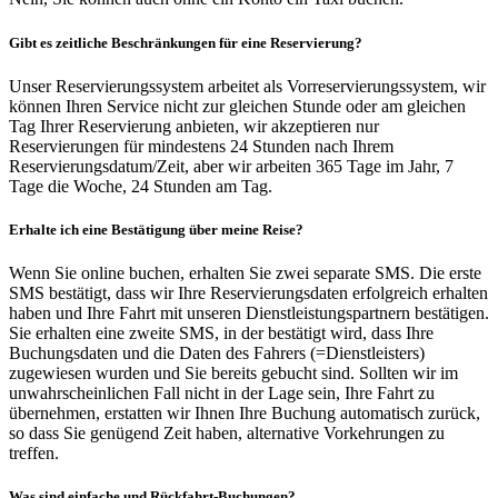
Gibt es zeitliche Beschränkungen für eine Reservierung?
Unser Reservierungssystem arbeitet als Vorreservierungssystem, wir
können Ihren Service nicht zur gleichen Stunde oder am gleichen
Tag Ihrer Reservierung anbieten, wir akzeptieren nur
Reservierungen für mindestens 24 Stunden nach Ihrem
Reservierungsdatum/Zeit, aber wir arbeiten 365 Tage im Jahr, 7
Tage die Woche, 24 Stunden am Tag.
Erhalte ich eine Bestätigung über meine Reise?
Wenn Sie online buchen, erhalten Sie zwei separate SMS. Die erste
SMS bestätigt, dass wir Ihre Reservierungsdaten erfolgreich erhalten
haben und Ihre Fahrt mit unseren Dienstleistungspartnern bestätigen.
Sie erhalten eine zweite SMS, in der bestätigt wird, dass Ihre
Buchungsdaten und die Daten des Fahrers (=Dienstleisters)
zugewiesen wurden und Sie bereits gebucht sind. Sollten wir im
unwahrscheinlichen Fall nicht in der Lage sein, Ihre Fahrt zu
übernehmen, erstatten wir Ihnen Ihre Buchung automatisch zurück,
so dass Sie genügend Zeit haben, alternative Vorkehrungen zu
treffen.
Was sind einfache und Rückfahrt-Buchungen?