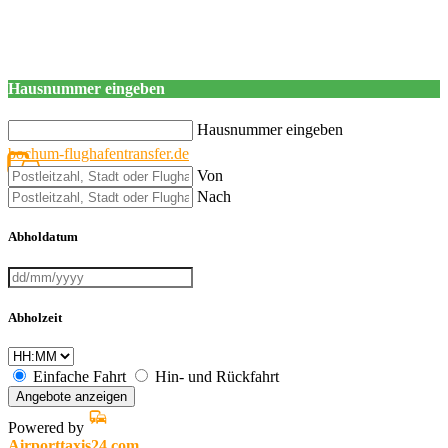
Hausnummer eingeben
Hausnummer eingeben
bochum-flughafentransfer.de
Von
Nach
Abholdatum
Abholzeit
Einfache Fahrt
Hin- und Rückfahrt
Angebote anzeigen
Powered by
Airporttaxis24.com