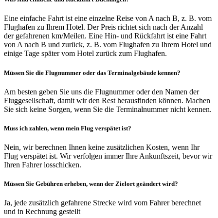
Eine einfache Fahrt ist eine einzelne Reise von A nach B, z. B. vom
Flughafen zu Ihrem Hotel. Der Preis richtet sich nach der Anzahl
der gefahrenen km/Meilen. Eine Hin- und Rückfahrt ist eine Fahrt
von A nach B und zurück, z. B. vom Flughafen zu Ihrem Hotel und
einige Tage später vom Hotel zurück zum Flughafen.
Müssen Sie die Flugnummer oder das Terminalgebäude kennen?
Am besten geben Sie uns die Flugnummer oder den Namen der
Fluggesellschaft, damit wir den Rest herausfinden können. Machen
Sie sich keine Sorgen, wenn Sie die Terminalnummer nicht kennen.
Muss ich zahlen, wenn mein Flug verspätet ist?
Nein, wir berechnen Ihnen keine zusätzlichen Kosten, wenn Ihr
Flug verspätet ist. Wir verfolgen immer Ihre Ankunftszeit, bevor wir
Ihren Fahrer losschicken.
Müssen Sie Gebühren erheben, wenn der Zielort geändert wird?
Ja, jede zusätzlich gefahrene Strecke wird vom Fahrer berechnet
und in Rechnung gestellt