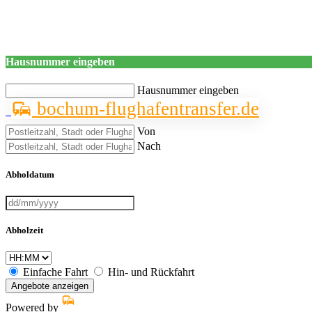
Hausnummer eingeben
Hausnummer eingeben
bochum-flughafentransfer.de
Von
Nach
Abholdatum
Abholzeit
Einfache Fahrt
Hin- und Rückfahrt
Angebote anzeigen
Powered by