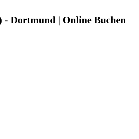
 - Dortmund | Online Buchen