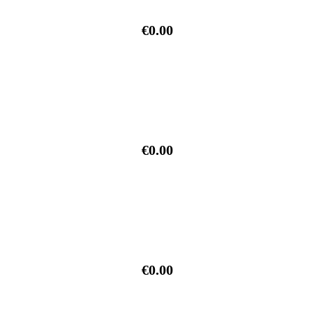
€0.00
€0.00
€0.00