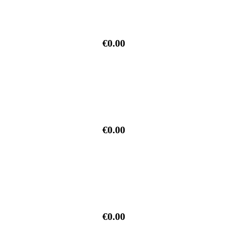
€0.00
€0.00
€0.00