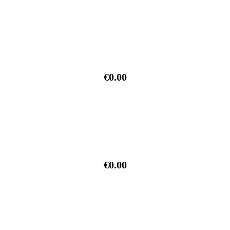
€0.00
€0.00