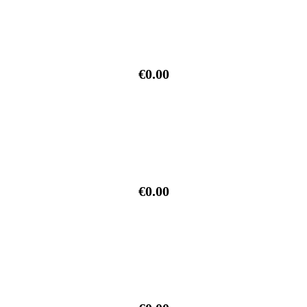
€0.00
€0.00