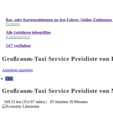
Bar- oder Kartenzahlungen an den Fahrer, Online-Zahlungen 
Festpreis
Alle Gebühren inbegriffen
Kundenservice
24/7 verfügbar
Großraum-Taxi Service Preisliste v
Angebote anzeigen
City
Großraum-Taxi Service Preisliste v
569.53 km (353.97 miles)
|
05 Stunden 39 Minuten