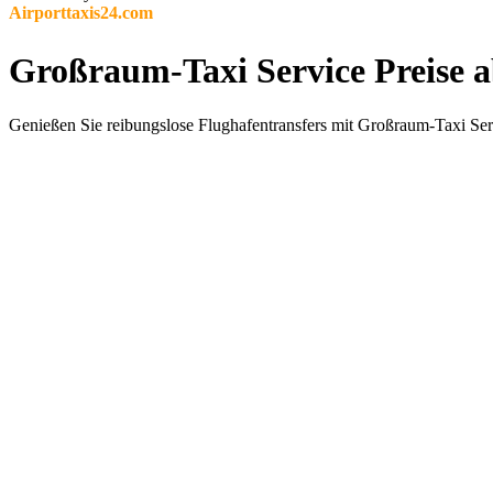
Airporttaxis24.com
Großraum-Taxi Service Preise
Genießen Sie reibungslose Flughafentransfers mit Großraum-Taxi Serv