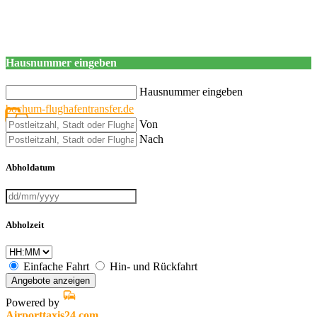
Hausnummer eingeben
Hausnummer eingeben
bochum-flughafentransfer.de
Von
Nach
Abholdatum
Abholzeit
Einfache Fahrt
Hin- und Rückfahrt
Angebote anzeigen
Powered by
Airporttaxis24.com