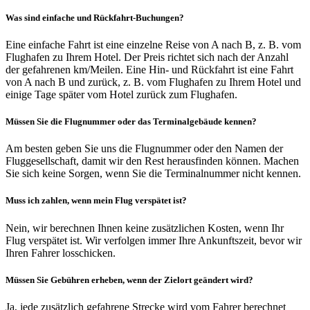
Was sind einfache und Rückfahrt-Buchungen?
Eine einfache Fahrt ist eine einzelne Reise von A nach B, z. B. vom
Flughafen zu Ihrem Hotel. Der Preis richtet sich nach der Anzahl
der gefahrenen km/Meilen. Eine Hin- und Rückfahrt ist eine Fahrt
von A nach B und zurück, z. B. vom Flughafen zu Ihrem Hotel und
einige Tage später vom Hotel zurück zum Flughafen.
Müssen Sie die Flugnummer oder das Terminalgebäude kennen?
Am besten geben Sie uns die Flugnummer oder den Namen der
Fluggesellschaft, damit wir den Rest herausfinden können. Machen
Sie sich keine Sorgen, wenn Sie die Terminalnummer nicht kennen.
Muss ich zahlen, wenn mein Flug verspätet ist?
Nein, wir berechnen Ihnen keine zusätzlichen Kosten, wenn Ihr
Flug verspätet ist. Wir verfolgen immer Ihre Ankunftszeit, bevor wir
Ihren Fahrer losschicken.
Müssen Sie Gebühren erheben, wenn der Zielort geändert wird?
Ja, jede zusätzlich gefahrene Strecke wird vom Fahrer berechnet