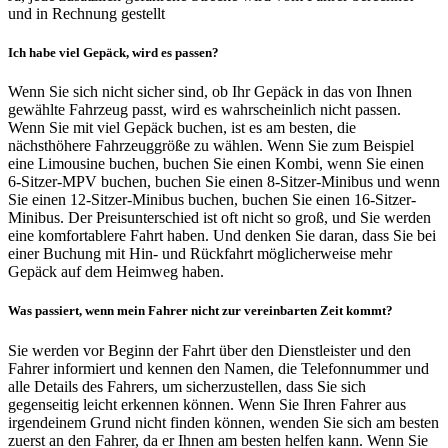
und in Rechnung gestellt
Ich habe viel Gepäck, wird es passen?
Wenn Sie sich nicht sicher sind, ob Ihr Gepäck in das von Ihnen
gewählte Fahrzeug passt, wird es wahrscheinlich nicht passen.
Wenn Sie mit viel Gepäck buchen, ist es am besten, die
nächsthöhere Fahrzeuggröße zu wählen. Wenn Sie zum Beispiel
eine Limousine buchen, buchen Sie einen Kombi, wenn Sie einen
6-Sitzer-MPV buchen, buchen Sie einen 8-Sitzer-Minibus und wenn
Sie einen 12-Sitzer-Minibus buchen, buchen Sie einen 16-Sitzer-
Minibus. Der Preisunterschied ist oft nicht so groß, und Sie werden
eine komfortablere Fahrt haben. Und denken Sie daran, dass Sie bei
einer Buchung mit Hin- und Rückfahrt möglicherweise mehr
Gepäck auf dem Heimweg haben.
Was passiert, wenn mein Fahrer nicht zur vereinbarten Zeit kommt?
Sie werden vor Beginn der Fahrt über den Dienstleister und den
Fahrer informiert und kennen den Namen, die Telefonnummer und
alle Details des Fahrers, um sicherzustellen, dass Sie sich
gegenseitig leicht erkennen können. Wenn Sie Ihren Fahrer aus
irgendeinem Grund nicht finden können, wenden Sie sich am besten
zuerst an den Fahrer, da er Ihnen am besten helfen kann. Wenn Sie