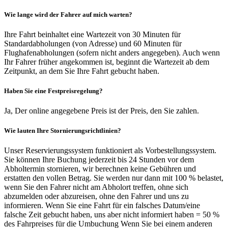
Wie lange wird der Fahrer auf mich warten?
Ihre Fahrt beinhaltet eine Wartezeit von 30 Minuten für
Standardabholungen (von Adresse) und 60 Minuten für
Flughafenabholungen (sofern nicht anders angegeben). Auch wenn
Ihr Fahrer früher angekommen ist, beginnt die Wartezeit ab dem
Zeitpunkt, an dem Sie Ihre Fahrt gebucht haben.
Haben Sie eine Festpreisregelung?
Ja, Der online angegebene Preis ist der Preis, den Sie zahlen.
Wie lauten Ihre Stornierungsrichtlinien?
Unser Reservierungssystem funktioniert als Vorbestellungssystem.
Sie können Ihre Buchung jederzeit bis 24 Stunden vor dem
Abholtermin stornieren, wir berechnen keine Gebühren und
erstatten den vollen Betrag. Sie werden nur dann mit 100 % belastet,
wenn Sie den Fahrer nicht am Abholort treffen, ohne sich
abzumelden oder abzureisen, ohne den Fahrer und uns zu
informieren. Wenn Sie eine Fahrt für ein falsches Datum/eine
falsche Zeit gebucht haben, uns aber nicht informiert haben = 50 %
des Fahrpreises für die Umbuchung Wenn Sie bei einem anderen