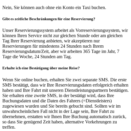
Nein, Sie können auch ohne ein Konto ein Taxi buchen.
Gibt es zeitliche Beschränkungen für eine Reservierung?
Unser Reservierungssystem arbeitet als Vorreservierungssystem, wir
können Ihren Service nicht zur gleichen Stunde oder am gleichen
Tag Ihrer Reservierung anbieten, wir akzeptieren nur
Reservierungen für mindestens 24 Stunden nach Ihrem
Reservierungsdatum/Zeit, aber wir arbeiten 365 Tage im Jahr, 7
Tage die Woche, 24 Stunden am Tag.
Erhalte ich eine Bestätigung über meine Reise?
Wenn Sie online buchen, erhalten Sie zwei separate SMS. Die erste
SMS bestätigt, dass wir Ihre Reservierungsdaten erfolgreich erhalten
haben und Ihre Fahrt mit unseren Dienstleistungspartnern bestätigen.
Sie erhalten eine zweite SMS, in der bestätigt wird, dass Ihre
Buchungsdaten und die Daten des Fahrers (=Dienstleisters)
zugewiesen wurden und Sie bereits gebucht sind. Sollten wir im
unwahrscheinlichen Fall nicht in der Lage sein, Ihre Fahrt zu
übernehmen, erstatten wir Ihnen Ihre Buchung automatisch zurück,
so dass Sie genügend Zeit haben, alternative Vorkehrungen zu
treffen.