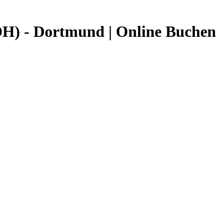
DH) - Dortmund | Online Buchen