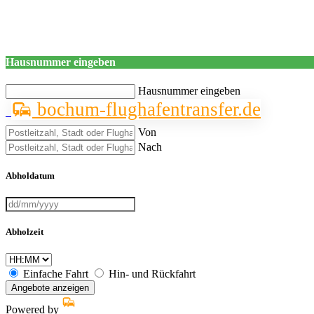
Hausnummer eingeben
Hausnummer eingeben
bochum-flughafentransfer.de
Von
Nach
Abholdatum
Abholzeit
Einfache Fahrt
Hin- und Rückfahrt
Angebote anzeigen
Powered by