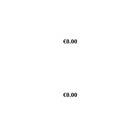
€0.00
€0.00