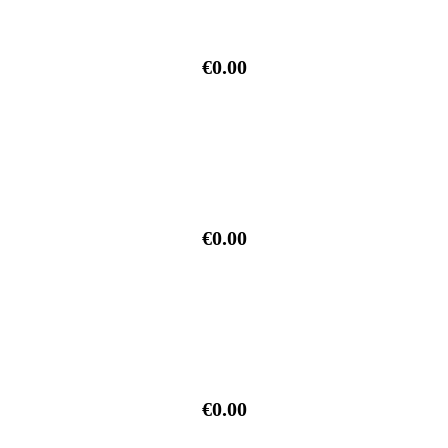
€0.00
€0.00
€0.00