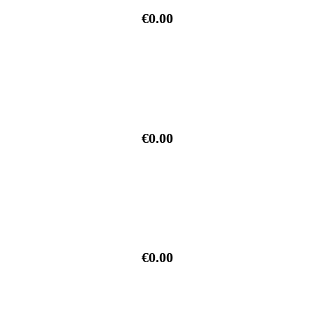
€0.00
€0.00
€0.00