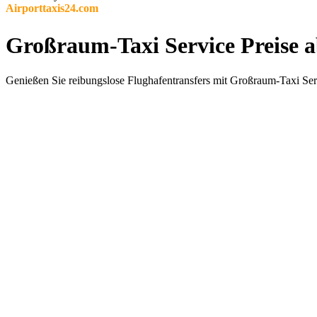
Airporttaxis24.com
Großraum-Taxi Service Preise 
Genießen Sie reibungslose Flughafentransfers mit Großraum-Taxi Serv