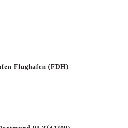
afen Flughafen (FDH)