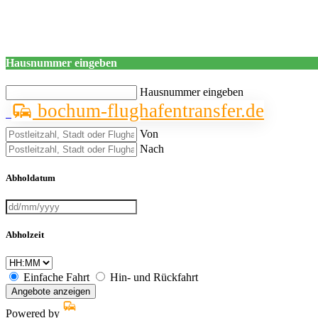
Hausnummer eingeben
Hausnummer eingeben
bochum-flughafentransfer.de
Von
Nach
Abholdatum
Abholzeit
Einfache Fahrt
Hin- und Rückfahrt
Angebote anzeigen
Powered by