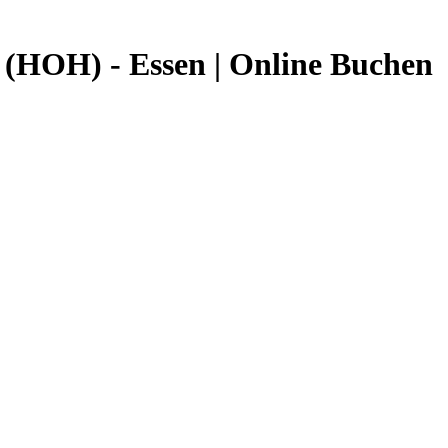
 (HOH) - Essen | Online Buchen