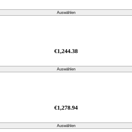
Auswählen
€1,244.38
Auswählen
€1,278.94
Auswählen