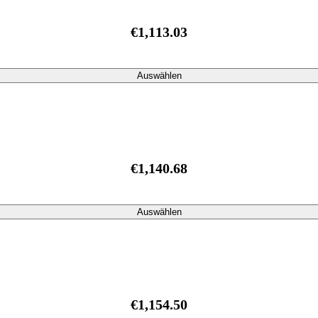
€1,113.03
Auswählen
€1,140.68
Auswählen
€1,154.50