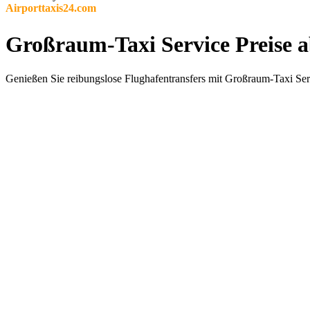
Airporttaxis24.com
Großraum-Taxi Service Preise 
Genießen Sie reibungslose Flughafentransfers mit Großraum-Taxi Serv