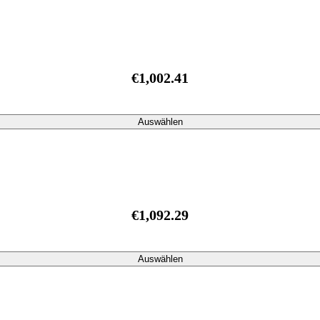
€1,002.41
Auswählen
€1,092.29
Auswählen