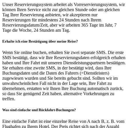
Unser Reservierungssystem arbeitet als Vorreservierungssystem, wir
können Ihren Service nicht zur gleichen Stunde oder am gleichen
Tag Ihrer Reservierung anbieten, wir akzeptieren nur
Reservierungen für mindestens 24 Stunden nach Ihrem
Reservierungsdatum/Zeit, aber wir arbeiten 365 Tage im Jahr, 7
Tage die Woche, 24 Stunden am Tag.
Erhalte ich eine Bestätigung über meine Reise?
Wenn Sie online buchen, erhalten Sie zwei separate SMS. Die erste
SMS bestätigt, dass wir Ihre Reservierungsdaten erfolgreich erhalten
haben und Ihre Fahrt mit unseren Dienstleistungspartnern bestätigen.
Sie erhalten eine zweite SMS, in der bestätigt wird, dass Ihre
Buchungsdaten und die Daten des Fahrers (=Dienstleisters)
zugewiesen wurden und Sie bereits gebucht sind. Sollten wir im
unwahrscheinlichen Fall nicht in der Lage sein, Ihre Fahrt zu
übernehmen, erstatten wir Ihnen Ihre Buchung automatisch zurück,
so dass Sie genügend Zeit haben, alternative Vorkehrungen zu
treffen.
Was sind einfache und Rückfahrt-Buchungen?
Eine einfache Fahrt ist eine einzelne Reise von A nach B, z. B. vom
Flughafen zu Ihrem Hotel. Der Preis richtet sich nach der Anzahl