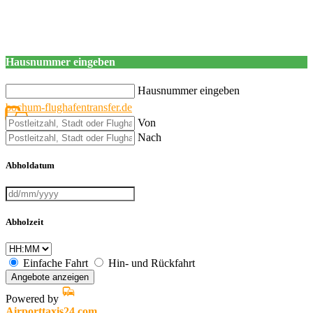
Hausnummer eingeben
Hausnummer eingeben
bochum-flughafentransfer.de
Von
Nach
Abholdatum
Abholzeit
Einfache Fahrt
Hin- und Rückfahrt
Angebote anzeigen
Powered by
Airporttaxis24.com