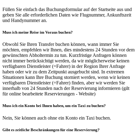
Füllen Sie einfach das Buchungsformular auf der Startseite aus und
geben Sie alle erforderlichen Daten wie Flugnummer, Ankunftszeit
und Handynummer an.
Muss ich meine Reise im Voraus buchen?
Obwohl Sie Ihren Transfer buchen können, wann immer Sie
möchten, empfehlen wir Ihnen, dies mindestens 24 Stunden vor dem
gewünschten Abholtermin zu tun. Kurzfristige Anfragen können
nicht immer berücksichtigt werden, da wir möglicherweise keinen
verfügbaren Dienstleister (=Fahrer) in der Region Ihrer Anfrage
haben oder wir zu dem Zeitpunkt ausgebucht sind. In extremen
Situationen kann Ihre Buchung storniert werden, wenn wir keinen
verfügbaren Dienstleister (=Fahrer) finden, aber wir werden Sie
innerhalb von 24 Stunden nach der Reservierung informieren (gilt
für online bearbeitete Reservierungen - Website)
Muss ich ein Konto bei Ihnen haben, um ein Taxi zu buchen?
Nein, Sie können auch ohne ein Konto ein Taxi buchen.
Gibt es zeitliche Beschränkungen für eine Reservierung?