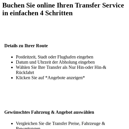
Buchen Sie online Ihren Transfer Service
in einfachen 4 Schritten
Details zu Ihrer Route
Postleitzeit, Stadt oder Flughafen eingeben
Datum und Uhrzeit der Abholung eingeben
Wählen Sie Ihre Transfer als Nur Hin-oder Hin-&
Rückfahrt
Klicken Sie auf *Angebote anzeigen*
Gewünschtes Fahrzeug & Angebot auswählen
Vergleichen Sie die Transfer Preise, Fahrzeuge &
Bewertungen