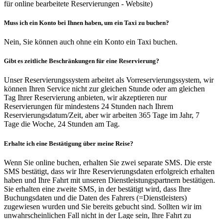
für online bearbeitete Reservierungen - Website)
Muss ich ein Konto bei Ihnen haben, um ein Taxi zu buchen?
Nein, Sie können auch ohne ein Konto ein Taxi buchen.
Gibt es zeitliche Beschränkungen für eine Reservierung?
Unser Reservierungssystem arbeitet als Vorreservierungssystem, wir
können Ihren Service nicht zur gleichen Stunde oder am gleichen
Tag Ihrer Reservierung anbieten, wir akzeptieren nur
Reservierungen für mindestens 24 Stunden nach Ihrem
Reservierungsdatum/Zeit, aber wir arbeiten 365 Tage im Jahr, 7
Tage die Woche, 24 Stunden am Tag.
Erhalte ich eine Bestätigung über meine Reise?
Wenn Sie online buchen, erhalten Sie zwei separate SMS. Die erste
SMS bestätigt, dass wir Ihre Reservierungsdaten erfolgreich erhalten
haben und Ihre Fahrt mit unseren Dienstleistungspartnern bestätigen.
Sie erhalten eine zweite SMS, in der bestätigt wird, dass Ihre
Buchungsdaten und die Daten des Fahrers (=Dienstleisters)
zugewiesen wurden und Sie bereits gebucht sind. Sollten wir im
unwahrscheinlichen Fall nicht in der Lage sein, Ihre Fahrt zu