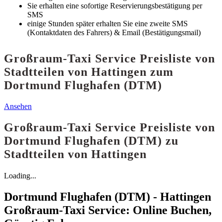
Sie erhalten eine sofortige Reservierungsbestätigung per
SMS
einige Stunden später erhalten Sie eine zweite SMS
(Kontaktdaten des Fahrers) & Email (Bestätigungsmail)
Großraum-Taxi Service Preisliste von
Stadtteilen von Hattingen zum
Dortmund Flughafen (DTM)
Ansehen
Großraum-Taxi Service Preisliste von
Dortmund Flughafen (DTM) zu
Stadtteilen von Hattingen
Loading...
Dortmund Flughafen (DTM) - Hattingen
Großraum-Taxi Service: Online Buchen,