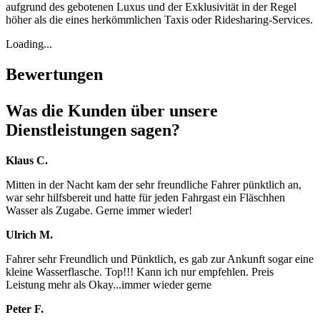
aufgrund des gebotenen Luxus und der Exklusivität in der Regel
höher als die eines herkömmlichen Taxis oder Ridesharing-Services.
Loading...
Bewertungen
Was die Kunden über unsere
Dienstleistungen sagen?
Klaus C.
Mitten in der Nacht kam der sehr freundliche Fahrer pünktlich an,
war sehr hilfsbereit und hatte für jeden Fahrgast ein Fläschhen
Wasser als Zugabe. Gerne immer wieder!
Ulrich M.
Fahrer sehr Freundlich und Pünktlich, es gab zur Ankunft sogar eine
kleine Wasserflasche. Top!!! Kann ich nur empfehlen. Preis
Leistung mehr als Okay...immer wieder gerne
Peter F.