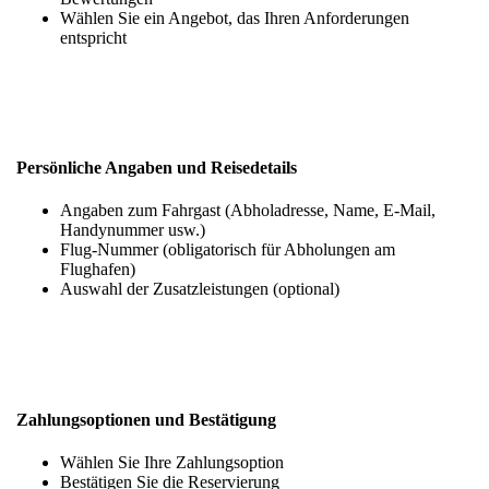
Wählen Sie ein Angebot, das Ihren Anforderungen
entspricht
Persönliche Angaben und Reisedetails
Angaben zum Fahrgast (Abholadresse, Name, E-Mail,
Handynummer usw.)
Flug-Nummer (obligatorisch für Abholungen am
Flughafen)
Auswahl der Zusatzleistungen (optional)
Zahlungsoptionen und Bestätigung
Wählen Sie Ihre Zahlungsoption
Bestätigen Sie die Reservierung