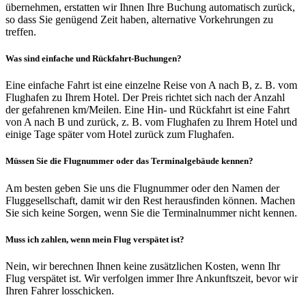
übernehmen, erstatten wir Ihnen Ihre Buchung automatisch zurück,
so dass Sie genügend Zeit haben, alternative Vorkehrungen zu
treffen.
Was sind einfache und Rückfahrt-Buchungen?
Eine einfache Fahrt ist eine einzelne Reise von A nach B, z. B. vom
Flughafen zu Ihrem Hotel. Der Preis richtet sich nach der Anzahl
der gefahrenen km/Meilen. Eine Hin- und Rückfahrt ist eine Fahrt
von A nach B und zurück, z. B. vom Flughafen zu Ihrem Hotel und
einige Tage später vom Hotel zurück zum Flughafen.
Müssen Sie die Flugnummer oder das Terminalgebäude kennen?
Am besten geben Sie uns die Flugnummer oder den Namen der
Fluggesellschaft, damit wir den Rest herausfinden können. Machen
Sie sich keine Sorgen, wenn Sie die Terminalnummer nicht kennen.
Muss ich zahlen, wenn mein Flug verspätet ist?
Nein, wir berechnen Ihnen keine zusätzlichen Kosten, wenn Ihr
Flug verspätet ist. Wir verfolgen immer Ihre Ankunftszeit, bevor wir
Ihren Fahrer losschicken.