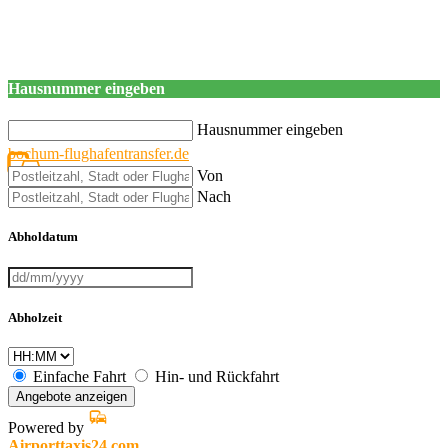
Hausnummer eingeben
Hausnummer eingeben
bochum-flughafentransfer.de
Von
Nach
Abholdatum
Abholzeit
Einfache Fahrt
Hin- und Rückfahrt
Angebote anzeigen
Powered by
Airporttaxis24.com