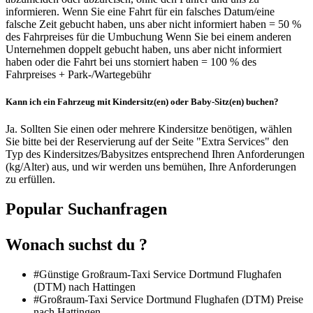
informieren. Wenn Sie eine Fahrt für ein falsches Datum/eine
falsche Zeit gebucht haben, uns aber nicht informiert haben = 50 %
des Fahrpreises für die Umbuchung Wenn Sie bei einem anderen
Unternehmen doppelt gebucht haben, uns aber nicht informiert
haben oder die Fahrt bei uns storniert haben = 100 % des
Fahrpreises + Park-/Wartegebühr
Kann ich ein Fahrzeug mit Kindersitz(en) oder Baby-Sitz(en) buchen?
Ja. Sollten Sie einen oder mehrere Kindersitze benötigen, wählen
Sie bitte bei der Reservierung auf der Seite "Extra Services" den
Typ des Kindersitzes/Babysitzes entsprechend Ihren Anforderungen
(kg/Alter) aus, und wir werden uns bemühen, Ihre Anforderungen
zu erfüllen.
Popular Suchanfragen
Wonach suchst du ?
#Günstige Großraum-Taxi Service Dortmund Flughafen
(DTM) nach Hattingen
#Großraum-Taxi Service Dortmund Flughafen (DTM) Preise
nach Hattingen