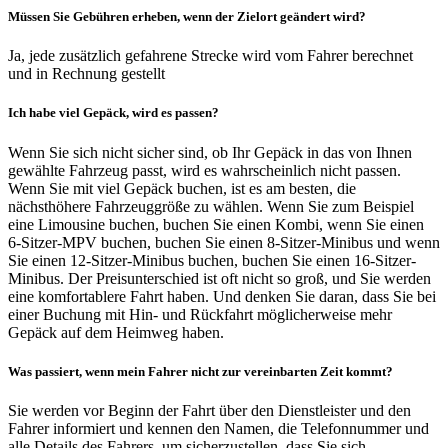
Müssen Sie Gebühren erheben, wenn der Zielort geändert wird?
Ja, jede zusätzlich gefahrene Strecke wird vom Fahrer berechnet
und in Rechnung gestellt
Ich habe viel Gepäck, wird es passen?
Wenn Sie sich nicht sicher sind, ob Ihr Gepäck in das von Ihnen
gewählte Fahrzeug passt, wird es wahrscheinlich nicht passen.
Wenn Sie mit viel Gepäck buchen, ist es am besten, die
nächsthöhere Fahrzeuggröße zu wählen. Wenn Sie zum Beispiel
eine Limousine buchen, buchen Sie einen Kombi, wenn Sie einen
6-Sitzer-MPV buchen, buchen Sie einen 8-Sitzer-Minibus und wenn
Sie einen 12-Sitzer-Minibus buchen, buchen Sie einen 16-Sitzer-
Minibus. Der Preisunterschied ist oft nicht so groß, und Sie werden
eine komfortablere Fahrt haben. Und denken Sie daran, dass Sie bei
einer Buchung mit Hin- und Rückfahrt möglicherweise mehr
Gepäck auf dem Heimweg haben.
Was passiert, wenn mein Fahrer nicht zur vereinbarten Zeit kommt?
Sie werden vor Beginn der Fahrt über den Dienstleister und den
Fahrer informiert und kennen den Namen, die Telefonnummer und
alle Details des Fahrers, um sicherzustellen, dass Sie sich