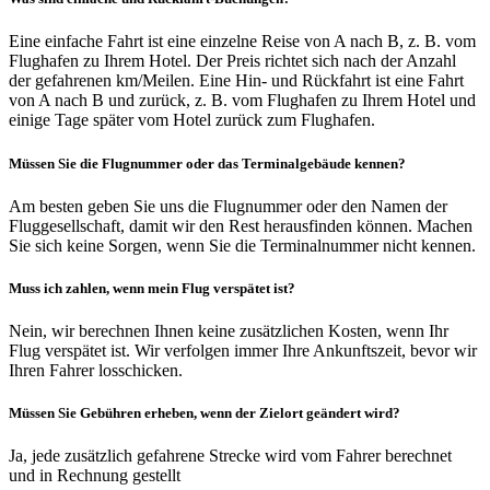
Eine einfache Fahrt ist eine einzelne Reise von A nach B, z. B. vom
Flughafen zu Ihrem Hotel. Der Preis richtet sich nach der Anzahl
der gefahrenen km/Meilen. Eine Hin- und Rückfahrt ist eine Fahrt
von A nach B und zurück, z. B. vom Flughafen zu Ihrem Hotel und
einige Tage später vom Hotel zurück zum Flughafen.
Müssen Sie die Flugnummer oder das Terminalgebäude kennen?
Am besten geben Sie uns die Flugnummer oder den Namen der
Fluggesellschaft, damit wir den Rest herausfinden können. Machen
Sie sich keine Sorgen, wenn Sie die Terminalnummer nicht kennen.
Muss ich zahlen, wenn mein Flug verspätet ist?
Nein, wir berechnen Ihnen keine zusätzlichen Kosten, wenn Ihr
Flug verspätet ist. Wir verfolgen immer Ihre Ankunftszeit, bevor wir
Ihren Fahrer losschicken.
Müssen Sie Gebühren erheben, wenn der Zielort geändert wird?
Ja, jede zusätzlich gefahrene Strecke wird vom Fahrer berechnet
und in Rechnung gestellt