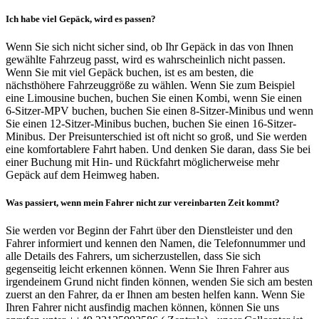
Ich habe viel Gepäck, wird es passen?
Wenn Sie sich nicht sicher sind, ob Ihr Gepäck in das von Ihnen
gewählte Fahrzeug passt, wird es wahrscheinlich nicht passen.
Wenn Sie mit viel Gepäck buchen, ist es am besten, die
nächsthöhere Fahrzeuggröße zu wählen. Wenn Sie zum Beispiel
eine Limousine buchen, buchen Sie einen Kombi, wenn Sie einen
6-Sitzer-MPV buchen, buchen Sie einen 8-Sitzer-Minibus und wenn
Sie einen 12-Sitzer-Minibus buchen, buchen Sie einen 16-Sitzer-
Minibus. Der Preisunterschied ist oft nicht so groß, und Sie werden
eine komfortablere Fahrt haben. Und denken Sie daran, dass Sie bei
einer Buchung mit Hin- und Rückfahrt möglicherweise mehr
Gepäck auf dem Heimweg haben.
Was passiert, wenn mein Fahrer nicht zur vereinbarten Zeit kommt?
Sie werden vor Beginn der Fahrt über den Dienstleister und den
Fahrer informiert und kennen den Namen, die Telefonnummer und
alle Details des Fahrers, um sicherzustellen, dass Sie sich
gegenseitig leicht erkennen können. Wenn Sie Ihren Fahrer aus
irgendeinem Grund nicht finden können, wenden Sie sich am besten
zuerst an den Fahrer, da er Ihnen am besten helfen kann. Wenn Sie
Ihren Fahrer nicht ausfindig machen können, können Sie uns