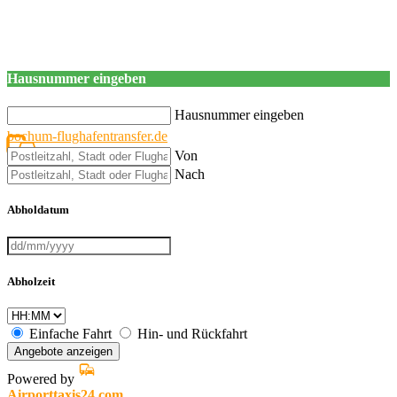
Hausnummer eingeben
Hausnummer eingeben
bochum-flughafentransfer.de
Von
Nach
Abholdatum
Abholzeit
Einfache Fahrt
Hin- und Rückfahrt
Angebote anzeigen
Powered by
Airporttaxis24.com