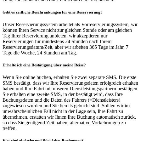
Gibt es zeitliche Beschränkungen für eine Reservierung?
Unser Reservierungssystem arbeitet als Vorreservierungssystem, wir
können Ihren Service nicht zur gleichen Stunde oder am gleichen
Tag Ihrer Reservierung anbieten, wir akzeptieren nur
Reservierungen für mindestens 24 Stunden nach Ihrem
Reservierungsdatum/Zeit, aber wir arbeiten 365 Tage im Jahr, 7
Tage die Woche, 24 Stunden am Tag.
Erhalte ich eine Bestätigung über meine Reise?
Wenn Sie online buchen, erhalten Sie zwei separate SMS. Die erste
SMS bestätigt, dass wir Ihre Reservierungsdaten erfolgreich erhalten
haben und Ihre Fahrt mit unseren Dienstleistungspartnern bestätigen.
Sie erhalten eine zweite SMS, in der bestätigt wird, dass Ihre
Buchungsdaten und die Daten des Fahrers (=Dienstleisters)
zugewiesen wurden und Sie bereits gebucht sind. Sollten wir im
unwahrscheinlichen Fall nicht in der Lage sein, Ihre Fahrt zu
übernehmen, erstatten wir Ihnen Ihre Buchung automatisch zurück,
so dass Sie genügend Zeit haben, alternative Vorkehrungen zu
treffen.
Was sind einfache und Rückfahrt-Buchungen?