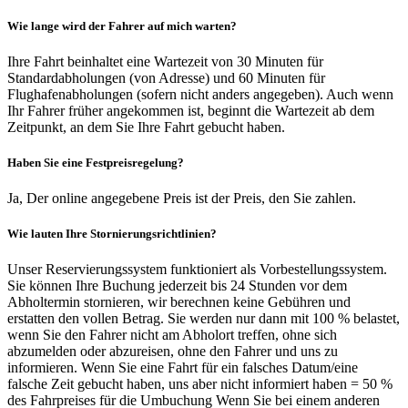
Wie lange wird der Fahrer auf mich warten?
Ihre Fahrt beinhaltet eine Wartezeit von 30 Minuten für
Standardabholungen (von Adresse) und 60 Minuten für
Flughafenabholungen (sofern nicht anders angegeben). Auch wenn
Ihr Fahrer früher angekommen ist, beginnt die Wartezeit ab dem
Zeitpunkt, an dem Sie Ihre Fahrt gebucht haben.
Haben Sie eine Festpreisregelung?
Ja, Der online angegebene Preis ist der Preis, den Sie zahlen.
Wie lauten Ihre Stornierungsrichtlinien?
Unser Reservierungssystem funktioniert als Vorbestellungssystem.
Sie können Ihre Buchung jederzeit bis 24 Stunden vor dem
Abholtermin stornieren, wir berechnen keine Gebühren und
erstatten den vollen Betrag. Sie werden nur dann mit 100 % belastet,
wenn Sie den Fahrer nicht am Abholort treffen, ohne sich
abzumelden oder abzureisen, ohne den Fahrer und uns zu
informieren. Wenn Sie eine Fahrt für ein falsches Datum/eine
falsche Zeit gebucht haben, uns aber nicht informiert haben = 50 %
des Fahrpreises für die Umbuchung Wenn Sie bei einem anderen