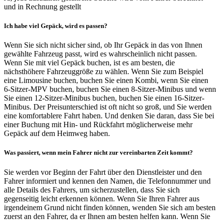
und in Rechnung gestellt
Ich habe viel Gepäck, wird es passen?
Wenn Sie sich nicht sicher sind, ob Ihr Gepäck in das von Ihnen
gewählte Fahrzeug passt, wird es wahrscheinlich nicht passen.
Wenn Sie mit viel Gepäck buchen, ist es am besten, die
nächsthöhere Fahrzeuggröße zu wählen. Wenn Sie zum Beispiel
eine Limousine buchen, buchen Sie einen Kombi, wenn Sie einen
6-Sitzer-MPV buchen, buchen Sie einen 8-Sitzer-Minibus und wenn
Sie einen 12-Sitzer-Minibus buchen, buchen Sie einen 16-Sitzer-
Minibus. Der Preisunterschied ist oft nicht so groß, und Sie werden
eine komfortablere Fahrt haben. Und denken Sie daran, dass Sie bei
einer Buchung mit Hin- und Rückfahrt möglicherweise mehr
Gepäck auf dem Heimweg haben.
Was passiert, wenn mein Fahrer nicht zur vereinbarten Zeit kommt?
Sie werden vor Beginn der Fahrt über den Dienstleister und den
Fahrer informiert und kennen den Namen, die Telefonnummer und
alle Details des Fahrers, um sicherzustellen, dass Sie sich
gegenseitig leicht erkennen können. Wenn Sie Ihren Fahrer aus
irgendeinem Grund nicht finden können, wenden Sie sich am besten
zuerst an den Fahrer, da er Ihnen am besten helfen kann. Wenn Sie