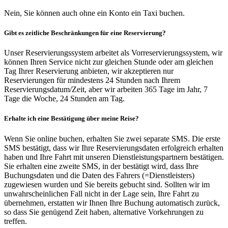
Nein, Sie können auch ohne ein Konto ein Taxi buchen.
Gibt es zeitliche Beschränkungen für eine Reservierung?
Unser Reservierungssystem arbeitet als Vorreservierungssystem, wir
können Ihren Service nicht zur gleichen Stunde oder am gleichen
Tag Ihrer Reservierung anbieten, wir akzeptieren nur
Reservierungen für mindestens 24 Stunden nach Ihrem
Reservierungsdatum/Zeit, aber wir arbeiten 365 Tage im Jahr, 7
Tage die Woche, 24 Stunden am Tag.
Erhalte ich eine Bestätigung über meine Reise?
Wenn Sie online buchen, erhalten Sie zwei separate SMS. Die erste
SMS bestätigt, dass wir Ihre Reservierungsdaten erfolgreich erhalten
haben und Ihre Fahrt mit unseren Dienstleistungspartnern bestätigen.
Sie erhalten eine zweite SMS, in der bestätigt wird, dass Ihre
Buchungsdaten und die Daten des Fahrers (=Dienstleisters)
zugewiesen wurden und Sie bereits gebucht sind. Sollten wir im
unwahrscheinlichen Fall nicht in der Lage sein, Ihre Fahrt zu
übernehmen, erstatten wir Ihnen Ihre Buchung automatisch zurück,
so dass Sie genügend Zeit haben, alternative Vorkehrungen zu
treffen.