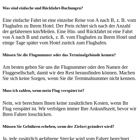
Was sind einfache und Rückfahrt-Buchungen?
Eine einfache Fahrt ist eine einzelne Reise von A nach B, z. B. vom
Flughafen zu Ihrem Hotel. Der Preis richtet sich nach der Anzahl
der gefahrenen km/Meilen. Eine Hin- und Rückfahrt ist eine Fahrt
von A nach B und zurück, z. B. vom Flughafen zu Ihrem Hotel und
einige Tage später vom Hotel zurück zum Flughafen.
Müssen Sie die Flugnummer oder das Terminalgebäude kennen?
Am besten geben Sie uns die Flugnummer oder den Namen der
Fluggesellschaft, damit wir den Rest herausfinden können. Machen
Sie sich keine Sorgen, wenn Sie die Terminalnummer nicht kennen.
Muss ich zahlen, wenn mein Flug verspätet ist?
Nein, wir berechnen Ihnen keine zusätzlichen Kosten, wenn Ihr
Flug verspätet ist. Wir verfolgen immer Ihre Ankunftszeit, bevor wir
Ihren Fahrer losschicken.
Müssen Sie Gebühren erheben, wenn der Zielort geändert wird?
Ja, jede zusätzlich gefahrene Strecke wird vom Fahrer berechnet