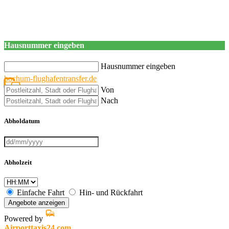
Hausnummer eingeben
Hausnummer eingeben
bochum-flughafentransfer.de
Von
Nach
Abholdatum
Abholzeit
Einfache Fahrt
Hin- und Rückfahrt
Angebote anzeigen
Powered by
Airporttaxis24.com