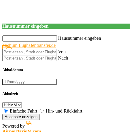
Hausnummer eingeben
Hausnummer eingeben
bochum-flughafentransfer.de
Von
Nach
Abholdatum
Abholzeit
Einfache Fahrt
Hin- und Rückfahrt
Angebote anzeigen
Powered by
Airporttaxis24.com