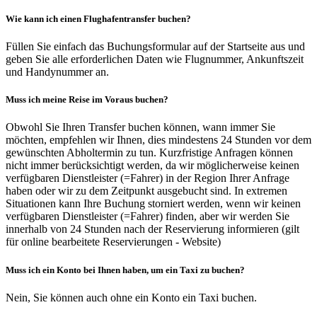
Wie kann ich einen Flughafentransfer buchen?
Füllen Sie einfach das Buchungsformular auf der Startseite aus und
geben Sie alle erforderlichen Daten wie Flugnummer, Ankunftszeit
und Handynummer an.
Muss ich meine Reise im Voraus buchen?
Obwohl Sie Ihren Transfer buchen können, wann immer Sie
möchten, empfehlen wir Ihnen, dies mindestens 24 Stunden vor dem
gewünschten Abholtermin zu tun. Kurzfristige Anfragen können
nicht immer berücksichtigt werden, da wir möglicherweise keinen
verfügbaren Dienstleister (=Fahrer) in der Region Ihrer Anfrage
haben oder wir zu dem Zeitpunkt ausgebucht sind. In extremen
Situationen kann Ihre Buchung storniert werden, wenn wir keinen
verfügbaren Dienstleister (=Fahrer) finden, aber wir werden Sie
innerhalb von 24 Stunden nach der Reservierung informieren (gilt
für online bearbeitete Reservierungen - Website)
Muss ich ein Konto bei Ihnen haben, um ein Taxi zu buchen?
Nein, Sie können auch ohne ein Konto ein Taxi buchen.