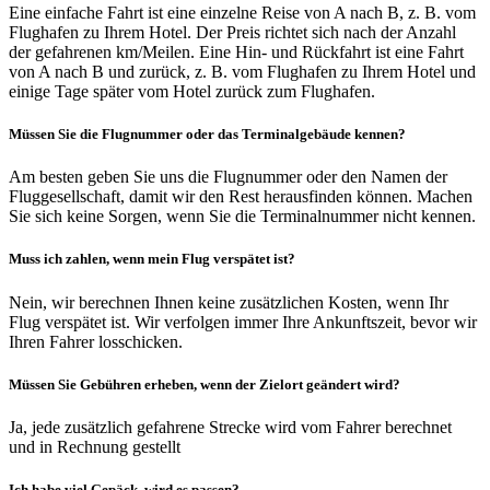
Eine einfache Fahrt ist eine einzelne Reise von A nach B, z. B. vom
Flughafen zu Ihrem Hotel. Der Preis richtet sich nach der Anzahl
der gefahrenen km/Meilen. Eine Hin- und Rückfahrt ist eine Fahrt
von A nach B und zurück, z. B. vom Flughafen zu Ihrem Hotel und
einige Tage später vom Hotel zurück zum Flughafen.
Müssen Sie die Flugnummer oder das Terminalgebäude kennen?
Am besten geben Sie uns die Flugnummer oder den Namen der
Fluggesellschaft, damit wir den Rest herausfinden können. Machen
Sie sich keine Sorgen, wenn Sie die Terminalnummer nicht kennen.
Muss ich zahlen, wenn mein Flug verspätet ist?
Nein, wir berechnen Ihnen keine zusätzlichen Kosten, wenn Ihr
Flug verspätet ist. Wir verfolgen immer Ihre Ankunftszeit, bevor wir
Ihren Fahrer losschicken.
Müssen Sie Gebühren erheben, wenn der Zielort geändert wird?
Ja, jede zusätzlich gefahrene Strecke wird vom Fahrer berechnet
und in Rechnung gestellt
Ich habe viel Gepäck, wird es passen?