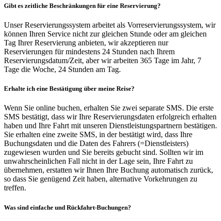
Gibt es zeitliche Beschränkungen für eine Reservierung?
Unser Reservierungssystem arbeitet als Vorreservierungssystem, wir
können Ihren Service nicht zur gleichen Stunde oder am gleichen
Tag Ihrer Reservierung anbieten, wir akzeptieren nur
Reservierungen für mindestens 24 Stunden nach Ihrem
Reservierungsdatum/Zeit, aber wir arbeiten 365 Tage im Jahr, 7
Tage die Woche, 24 Stunden am Tag.
Erhalte ich eine Bestätigung über meine Reise?
Wenn Sie online buchen, erhalten Sie zwei separate SMS. Die erste
SMS bestätigt, dass wir Ihre Reservierungsdaten erfolgreich erhalten
haben und Ihre Fahrt mit unseren Dienstleistungspartnern bestätigen.
Sie erhalten eine zweite SMS, in der bestätigt wird, dass Ihre
Buchungsdaten und die Daten des Fahrers (=Dienstleisters)
zugewiesen wurden und Sie bereits gebucht sind. Sollten wir im
unwahrscheinlichen Fall nicht in der Lage sein, Ihre Fahrt zu
übernehmen, erstatten wir Ihnen Ihre Buchung automatisch zurück,
so dass Sie genügend Zeit haben, alternative Vorkehrungen zu
treffen.
Was sind einfache und Rückfahrt-Buchungen?