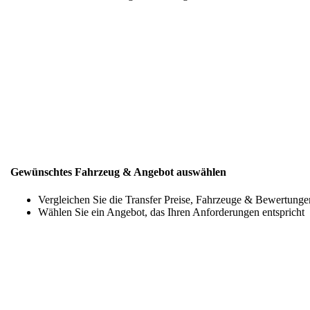
Gewünschtes Fahrzeug & Angebot auswählen
Vergleichen Sie die Transfer Preise, Fahrzeuge & Bewertunge
Wählen Sie ein Angebot, das Ihren Anforderungen entspricht