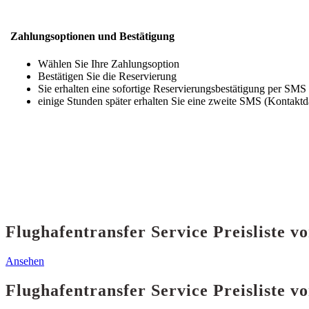
Zahlungsoptionen und Bestätigung
Wählen Sie Ihre Zahlungsoption
Bestätigen Sie die Reservierung
Sie erhalten eine sofortige Reservierungsbestätigung per SMS
einige Stunden später erhalten Sie eine zweite SMS (Kontaktd
Flughafentransfer Service Preisliste 
Ansehen
Flughafentransfer Service Preisliste v