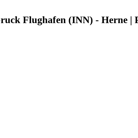
ruck Flughafen (INN) - Herne | P