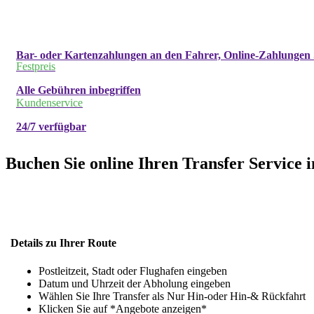
Bar- oder Kartenzahlungen an den Fahrer, Online-Zahlungen 
Festpreis
Alle Gebühren inbegriffen
Kundenservice
24/7 verfügbar
Buchen Sie online Ihren Transfer Service i
Details zu Ihrer Route
Postleitzeit, Stadt oder Flughafen eingeben
Datum und Uhrzeit der Abholung eingeben
Wählen Sie Ihre Transfer als Nur Hin-oder Hin-& Rückfahrt
Klicken Sie auf *Angebote anzeigen*