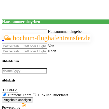
Hausnummer eingeben
Hausnummer eingeben
bochum-flughafentransfer.de
Von
Nach
Abholdatum
Abholzeit
Einfache Fahrt
Hin- und Rückfahrt
Angebote anzeigen
Powered by