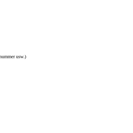
ynummer usw.)