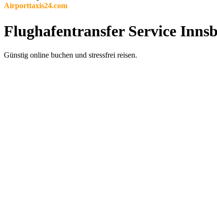
Airporttaxis24.com
Flughafentransfer Service Innsb
Günstig online buchen und stressfrei reisen.