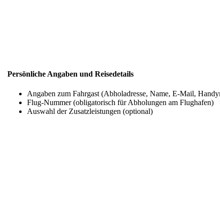
Persönliche Angaben und Reisedetails
Angaben zum Fahrgast (Abholadresse, Name, E-Mail, Hand
Flug-Nummer (obligatorisch für Abholungen am Flughafen)
Auswahl der Zusatzleistungen (optional)