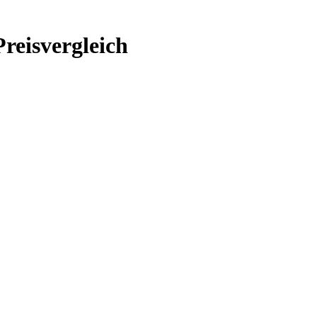
reisvergleich