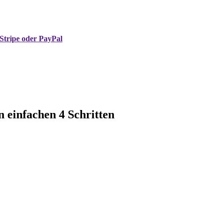
Stripe oder PayPal
n einfachen 4 Schritten