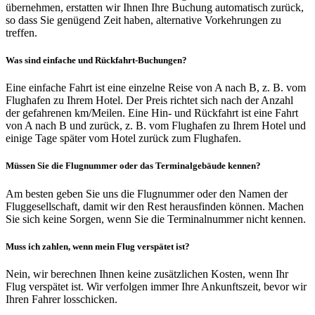
übernehmen, erstatten wir Ihnen Ihre Buchung automatisch zurück,
so dass Sie genügend Zeit haben, alternative Vorkehrungen zu
treffen.
Was sind einfache und Rückfahrt-Buchungen?
Eine einfache Fahrt ist eine einzelne Reise von A nach B, z. B. vom
Flughafen zu Ihrem Hotel. Der Preis richtet sich nach der Anzahl
der gefahrenen km/Meilen. Eine Hin- und Rückfahrt ist eine Fahrt
von A nach B und zurück, z. B. vom Flughafen zu Ihrem Hotel und
einige Tage später vom Hotel zurück zum Flughafen.
Müssen Sie die Flugnummer oder das Terminalgebäude kennen?
Am besten geben Sie uns die Flugnummer oder den Namen der
Fluggesellschaft, damit wir den Rest herausfinden können. Machen
Sie sich keine Sorgen, wenn Sie die Terminalnummer nicht kennen.
Muss ich zahlen, wenn mein Flug verspätet ist?
Nein, wir berechnen Ihnen keine zusätzlichen Kosten, wenn Ihr
Flug verspätet ist. Wir verfolgen immer Ihre Ankunftszeit, bevor wir
Ihren Fahrer losschicken.