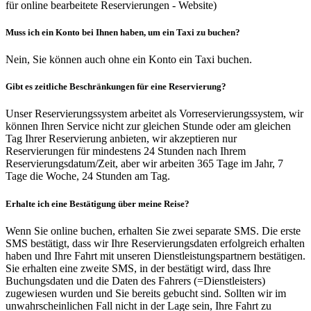
für online bearbeitete Reservierungen - Website)
Muss ich ein Konto bei Ihnen haben, um ein Taxi zu buchen?
Nein, Sie können auch ohne ein Konto ein Taxi buchen.
Gibt es zeitliche Beschränkungen für eine Reservierung?
Unser Reservierungssystem arbeitet als Vorreservierungssystem, wir
können Ihren Service nicht zur gleichen Stunde oder am gleichen
Tag Ihrer Reservierung anbieten, wir akzeptieren nur
Reservierungen für mindestens 24 Stunden nach Ihrem
Reservierungsdatum/Zeit, aber wir arbeiten 365 Tage im Jahr, 7
Tage die Woche, 24 Stunden am Tag.
Erhalte ich eine Bestätigung über meine Reise?
Wenn Sie online buchen, erhalten Sie zwei separate SMS. Die erste
SMS bestätigt, dass wir Ihre Reservierungsdaten erfolgreich erhalten
haben und Ihre Fahrt mit unseren Dienstleistungspartnern bestätigen.
Sie erhalten eine zweite SMS, in der bestätigt wird, dass Ihre
Buchungsdaten und die Daten des Fahrers (=Dienstleisters)
zugewiesen wurden und Sie bereits gebucht sind. Sollten wir im
unwahrscheinlichen Fall nicht in der Lage sein, Ihre Fahrt zu