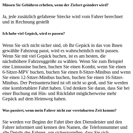
Müssen Sie Gebühren erheben, wenn der Zielort geändert wird?
Ja, jede zusätzlich gefahrene Strecke wird vom Fahrer berechnet
und in Rechnung gestellt
Ich habe viel Gepäck, wird es passen?
Wenn Sie sich nicht sicher sind, ob Ihr Gepäck in das von Ihnen
gewählte Fahrzeug passt, wird es wahrscheinlich nicht passen.
Wenn Sie mit viel Gepäck buchen, ist es am besten, die
nächsthöhere Fahrzeuggröße zu wählen. Wenn Sie zum Beispiel
eine Limousine buchen, buchen Sie einen Kombi, wenn Sie einen
6-Sitzer-MPV buchen, buchen Sie einen 8-Sitzer-Minibus und wenn
Sie einen 12-Sitzer-Minibus buchen, buchen Sie einen 16-Sitzer-
Minibus. Der Preisunterschied ist oft nicht so groß, und Sie werden
eine komfortablere Fahrt haben. Und denken Sie daran, dass Sie bei
einer Buchung mit Hin- und Rückfahrt möglicherweise mehr
Gepäck auf dem Heimweg haben.
Was passiert, wenn mein Fahrer nicht zur vereinbarten Zeit kommt?
Sie werden vor Beginn der Fahrt über den Dienstleister und den
Fahrer informiert und kennen den Namen, die Telefonnummer und
alle Details des Fahrers, um sicherzustellen, dass Sie sich