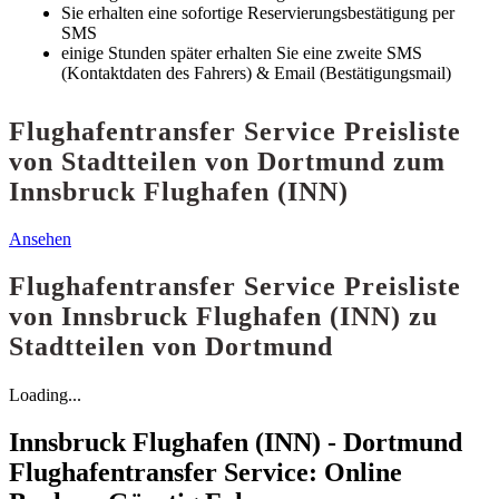
Sie erhalten eine sofortige Reservierungsbestätigung per
SMS
einige Stunden später erhalten Sie eine zweite SMS
(Kontaktdaten des Fahrers) & Email (Bestätigungsmail)
Flughafentransfer Service Preisliste
von Stadtteilen von Dortmund zum
Innsbruck Flughafen (INN)
Ansehen
Flughafentransfer Service Preisliste
von Innsbruck Flughafen (INN) zu
Stadtteilen von Dortmund
Loading...
Innsbruck Flughafen (INN) - Dortmund
Flughafentransfer Service: Online