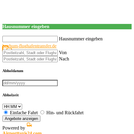
Hausnummer eingeben
Hausnummer eingeben
bochum-flughafentransfer.de
Von
Nach
Abholdatum
Abholzeit
Einfache Fahrt
Hin- und Rückfahrt
Angebote anzeigen
Powered by
Airporttaxis24.com