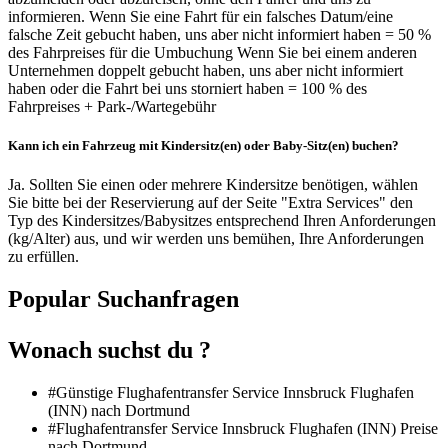
informieren. Wenn Sie eine Fahrt für ein falsches Datum/eine
falsche Zeit gebucht haben, uns aber nicht informiert haben = 50 %
des Fahrpreises für die Umbuchung Wenn Sie bei einem anderen
Unternehmen doppelt gebucht haben, uns aber nicht informiert
haben oder die Fahrt bei uns storniert haben = 100 % des
Fahrpreises + Park-/Wartegebühr
Kann ich ein Fahrzeug mit Kindersitz(en) oder Baby-Sitz(en) buchen?
Ja. Sollten Sie einen oder mehrere Kindersitze benötigen, wählen
Sie bitte bei der Reservierung auf der Seite "Extra Services" den
Typ des Kindersitzes/Babysitzes entsprechend Ihren Anforderungen
(kg/Alter) aus, und wir werden uns bemühen, Ihre Anforderungen
zu erfüllen.
Popular Suchanfragen
Wonach suchst du ?
#Günstige Flughafentransfer Service Innsbruck Flughafen
(INN) nach Dortmund
#Flughafentransfer Service Innsbruck Flughafen (INN) Preise
nach Dortmund