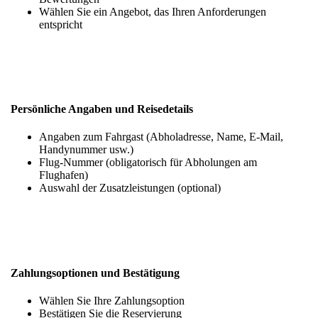
Wählen Sie ein Angebot, das Ihren Anforderungen
entspricht
Persönliche Angaben und Reisedetails
Angaben zum Fahrgast (Abholadresse, Name, E-Mail,
Handynummer usw.)
Flug-Nummer (obligatorisch für Abholungen am
Flughafen)
Auswahl der Zusatzleistungen (optional)
Zahlungsoptionen und Bestätigung
Wählen Sie Ihre Zahlungsoption
Bestätigen Sie die Reservierung