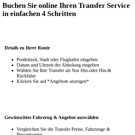
Buchen Sie online Ihren Transfer Service
in einfachen 4 Schritten
Details zu Ihrer Route
Postleitzeit, Stadt oder Flughafen eingeben
Datum und Uhrzeit der Abholung eingeben
Wählen Sie Ihre Transfer als Nur Hin-oder Hin-&
Rückfahrt
Klicken Sie auf *Angebote anzeigen*
Gewünschtes Fahrzeug & Angebot auswählen
Vergleichen Sie die Transfer Preise, Fahrzeuge &
Bewertungen