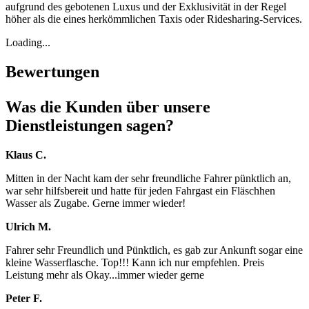
aufgrund des gebotenen Luxus und der Exklusivität in der Regel
höher als die eines herkömmlichen Taxis oder Ridesharing-Services.
Loading...
Bewertungen
Was die Kunden über unsere
Dienstleistungen sagen?
Klaus C.
Mitten in der Nacht kam der sehr freundliche Fahrer pünktlich an,
war sehr hilfsbereit und hatte für jeden Fahrgast ein Fläschhen
Wasser als Zugabe. Gerne immer wieder!
Ulrich M.
Fahrer sehr Freundlich und Pünktlich, es gab zur Ankunft sogar eine
kleine Wasserflasche. Top!!! Kann ich nur empfehlen. Preis
Leistung mehr als Okay...immer wieder gerne
Peter F.