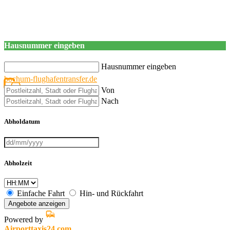
Hausnummer eingeben
Hausnummer eingeben
bochum-flughafentransfer.de
Von
Nach
Abholdatum
Abholzeit
Einfache Fahrt
Hin- und Rückfahrt
Angebote anzeigen
Powered by
Airporttaxis24.com