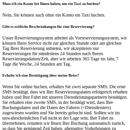
Muss ich ein Konto bei Ihnen haben, um ein Taxi zu buchen?
Nein, Sie können auch ohne ein Konto ein Taxi buchen.
Gibt es zeitliche Beschränkungen für eine Reservierung?
Unser Reservierungssystem arbeitet als Vorreservierungssystem, wir
können Ihren Service nicht zur gleichen Stunde oder am gleichen
Tag Ihrer Reservierung anbieten, wir akzeptieren nur
Reservierungen für mindestens 24 Stunden nach Ihrem
Reservierungsdatum/Zeit, aber wir arbeiten 365 Tage im Jahr, 7
Tage die Woche, 24 Stunden am Tag.
Erhalte ich eine Bestätigung über meine Reise?
Wenn Sie online buchen, erhalten Sie zwei separate SMS. Die erste
SMS bestätigt, dass wir Ihre Reservierungsdaten erfolgreich erhalten
haben und Ihre Fahrt mit unseren Dienstleistungspartnern bestätigen.
Sie erhalten eine zweite SMS, in der bestätigt wird, dass Ihre
Buchungsdaten und die Daten des Fahrers (=Dienstleisters)
zugewiesen wurden und Sie bereits gebucht sind. Sollten wir im
unwahrscheinlichen Fall nicht in der Lage sein, Ihre Fahrt zu
übernehmen, erstatten wir Ihnen Ihre Buchung automatisch zurück,
so dass Sie genügend Zeit haben, alternative Vorkehrungen zu