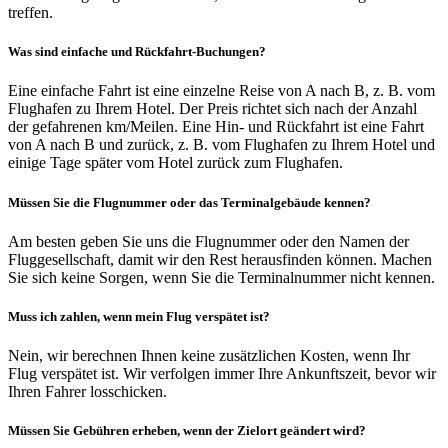
treffen.
Was sind einfache und Rückfahrt-Buchungen?
Eine einfache Fahrt ist eine einzelne Reise von A nach B, z. B. vom
Flughafen zu Ihrem Hotel. Der Preis richtet sich nach der Anzahl
der gefahrenen km/Meilen. Eine Hin- und Rückfahrt ist eine Fahrt
von A nach B und zurück, z. B. vom Flughafen zu Ihrem Hotel und
einige Tage später vom Hotel zurück zum Flughafen.
Müssen Sie die Flugnummer oder das Terminalgebäude kennen?
Am besten geben Sie uns die Flugnummer oder den Namen der
Fluggesellschaft, damit wir den Rest herausfinden können. Machen
Sie sich keine Sorgen, wenn Sie die Terminalnummer nicht kennen.
Muss ich zahlen, wenn mein Flug verspätet ist?
Nein, wir berechnen Ihnen keine zusätzlichen Kosten, wenn Ihr
Flug verspätet ist. Wir verfolgen immer Ihre Ankunftszeit, bevor wir
Ihren Fahrer losschicken.
Müssen Sie Gebühren erheben, wenn der Zielort geändert wird?