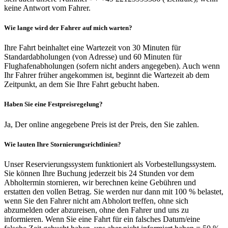
keine Antwort vom Fahrer.
Wie lange wird der Fahrer auf mich warten?
Ihre Fahrt beinhaltet eine Wartezeit von 30 Minuten für
Standardabholungen (von Adresse) und 60 Minuten für
Flughafenabholungen (sofern nicht anders angegeben). Auch wenn
Ihr Fahrer früher angekommen ist, beginnt die Wartezeit ab dem
Zeitpunkt, an dem Sie Ihre Fahrt gebucht haben.
Haben Sie eine Festpreisregelung?
Ja, Der online angegebene Preis ist der Preis, den Sie zahlen.
Wie lauten Ihre Stornierungsrichtlinien?
Unser Reservierungssystem funktioniert als Vorbestellungssystem.
Sie können Ihre Buchung jederzeit bis 24 Stunden vor dem
Abholtermin stornieren, wir berechnen keine Gebühren und
erstatten den vollen Betrag. Sie werden nur dann mit 100 % belastet,
wenn Sie den Fahrer nicht am Abholort treffen, ohne sich
abzumelden oder abzureisen, ohne den Fahrer und uns zu
informieren. Wenn Sie eine Fahrt für ein falsches Datum/eine