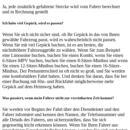
Ja, jede zusätzlich gefahrene Strecke wird vom Fahrer berechnet
und in Rechnung gestellt
Ich habe viel Gepäck, wird es passen?
Wenn Sie sich nicht sicher sind, ob Ihr Gepäck in das von Ihnen
gewählte Fahrzeug passt, wird es wahrscheinlich nicht passen.
Wenn Sie mit viel Gepäck buchen, ist es am besten, die
nächsthöhere Fahrzeuggröße zu wählen. Wenn Sie zum Beispiel
eine Limousine buchen, buchen Sie einen Kombi, wenn Sie einen
6-Sitzer-MPV buchen, buchen Sie einen 8-Sitzer-Minibus und wenn
Sie einen 12-Sitzer-Minibus buchen, buchen Sie einen 16-Sitzer-
Minibus. Der Preisunterschied ist oft nicht so groß, und Sie werden
eine komfortablere Fahrt haben. Und denken Sie daran, dass Sie bei
einer Buchung mit Hin- und Rückfahrt möglicherweise mehr
Gepäck auf dem Heimweg haben.
Was passiert, wenn mein Fahrer nicht zur vereinbarten Zeit kommt?
Sie werden vor Beginn der Fahrt über den Dienstleister und den
Fahrer informiert und kennen den Namen, die Telefonnummer und
alle Details des Fahrers, um sicherzustellen, dass Sie sich
gegenseitig leicht erkennen können. Wenn Sie Ihren Fahrer aus