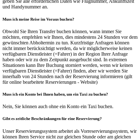
geben Sie alle erforderlichen Daten wie Flugnummer, Ankunftszeit
und Handynummer an.
Muss ich meine Reise im Voraus buchen?
Obwohl Sie Ihren Transfer buchen können, wann immer Sie
möchten, empfehlen wir Ihnen, dies mindestens 24 Stunden vor dem
gewünschten Abholtermin zu tun. Kurzfristige Anfragen können
nicht immer berücksichtigt werden, da wir möglicherweise keinen
verfügbaren Dienstleister (=Fahrer) in der Region Ihrer Anfrage
haben oder wir zu dem Zeitpunkt ausgebucht sind. In extremen
Situationen kann Ihre Buchung storniert werden, wenn wir keinen
verfügbaren Dienstleister (=Fahrer) finden, aber wir werden Sie
innerhalb von 24 Stunden nach der Reservierung informieren (gilt
für online bearbeitete Reservierungen - Website)
Muss ich ein Konto bei Ihnen haben, um ein Taxi zu buchen?
Nein, Sie können auch ohne ein Konto ein Taxi buchen.
Gibt es zeitliche Beschränkungen für eine Reservierung?
Unser Reservierungssystem arbeitet als Vorreservierungssystem, wir
können Ihren Service nicht zur gleichen Stunde oder am gleichen