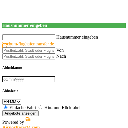
Hausnummer eingeben
Hausnummer eingeben
bochum-flughafentransfer.de
Von
Nach
Abholdatum
Abholzeit
Einfache Fahrt
Hin- und Rückfahrt
Angebote anzeigen
Powered by
Airporttaxis24.com