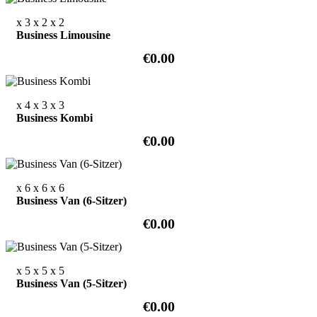
x 3
x 2
x 2
Business Limousine
€0.00
x 4
x 3
x 3
Business Kombi
€0.00
x 6
x 6
x 6
Business Van (6-Sitzer)
€0.00
x 5
x 5
x 5
Business Van (5-Sitzer)
€0.00