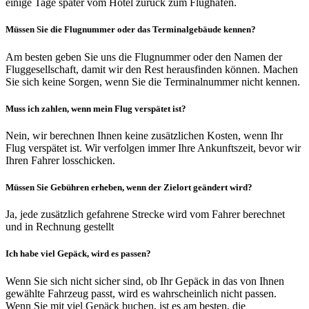
einige Tage später vom Hotel zurück zum Flughafen.
Müssen Sie die Flugnummer oder das Terminalgebäude kennen?
Am besten geben Sie uns die Flugnummer oder den Namen der
Fluggesellschaft, damit wir den Rest herausfinden können. Machen
Sie sich keine Sorgen, wenn Sie die Terminalnummer nicht kennen.
Muss ich zahlen, wenn mein Flug verspätet ist?
Nein, wir berechnen Ihnen keine zusätzlichen Kosten, wenn Ihr
Flug verspätet ist. Wir verfolgen immer Ihre Ankunftszeit, bevor wir
Ihren Fahrer losschicken.
Müssen Sie Gebühren erheben, wenn der Zielort geändert wird?
Ja, jede zusätzlich gefahrene Strecke wird vom Fahrer berechnet
und in Rechnung gestellt
Ich habe viel Gepäck, wird es passen?
Wenn Sie sich nicht sicher sind, ob Ihr Gepäck in das von Ihnen
gewählte Fahrzeug passt, wird es wahrscheinlich nicht passen.
Wenn Sie mit viel Gepäck buchen, ist es am besten, die