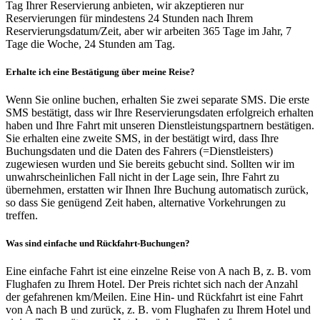
Tag Ihrer Reservierung anbieten, wir akzeptieren nur
Reservierungen für mindestens 24 Stunden nach Ihrem
Reservierungsdatum/Zeit, aber wir arbeiten 365 Tage im Jahr, 7
Tage die Woche, 24 Stunden am Tag.
Erhalte ich eine Bestätigung über meine Reise?
Wenn Sie online buchen, erhalten Sie zwei separate SMS. Die erste
SMS bestätigt, dass wir Ihre Reservierungsdaten erfolgreich erhalten
haben und Ihre Fahrt mit unseren Dienstleistungspartnern bestätigen.
Sie erhalten eine zweite SMS, in der bestätigt wird, dass Ihre
Buchungsdaten und die Daten des Fahrers (=Dienstleisters)
zugewiesen wurden und Sie bereits gebucht sind. Sollten wir im
unwahrscheinlichen Fall nicht in der Lage sein, Ihre Fahrt zu
übernehmen, erstatten wir Ihnen Ihre Buchung automatisch zurück,
so dass Sie genügend Zeit haben, alternative Vorkehrungen zu
treffen.
Was sind einfache und Rückfahrt-Buchungen?
Eine einfache Fahrt ist eine einzelne Reise von A nach B, z. B. vom
Flughafen zu Ihrem Hotel. Der Preis richtet sich nach der Anzahl
der gefahrenen km/Meilen. Eine Hin- und Rückfahrt ist eine Fahrt
von A nach B und zurück, z. B. vom Flughafen zu Ihrem Hotel und