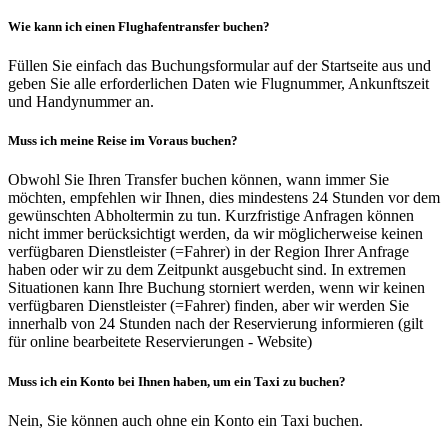
Wie kann ich einen Flughafentransfer buchen?
Füllen Sie einfach das Buchungsformular auf der Startseite aus und
geben Sie alle erforderlichen Daten wie Flugnummer, Ankunftszeit
und Handynummer an.
Muss ich meine Reise im Voraus buchen?
Obwohl Sie Ihren Transfer buchen können, wann immer Sie
möchten, empfehlen wir Ihnen, dies mindestens 24 Stunden vor dem
gewünschten Abholtermin zu tun. Kurzfristige Anfragen können
nicht immer berücksichtigt werden, da wir möglicherweise keinen
verfügbaren Dienstleister (=Fahrer) in der Region Ihrer Anfrage
haben oder wir zu dem Zeitpunkt ausgebucht sind. In extremen
Situationen kann Ihre Buchung storniert werden, wenn wir keinen
verfügbaren Dienstleister (=Fahrer) finden, aber wir werden Sie
innerhalb von 24 Stunden nach der Reservierung informieren (gilt
für online bearbeitete Reservierungen - Website)
Muss ich ein Konto bei Ihnen haben, um ein Taxi zu buchen?
Nein, Sie können auch ohne ein Konto ein Taxi buchen.