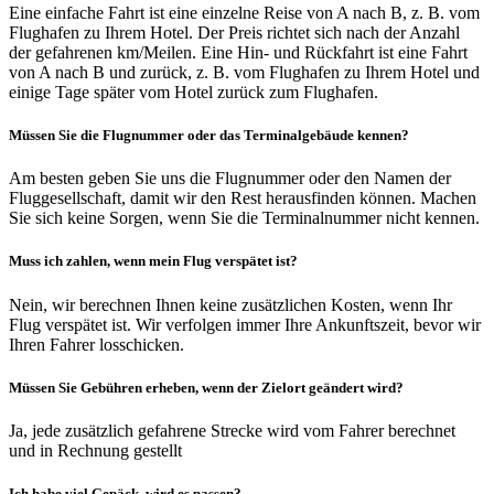
Eine einfache Fahrt ist eine einzelne Reise von A nach B, z. B. vom
Flughafen zu Ihrem Hotel. Der Preis richtet sich nach der Anzahl
der gefahrenen km/Meilen. Eine Hin- und Rückfahrt ist eine Fahrt
von A nach B und zurück, z. B. vom Flughafen zu Ihrem Hotel und
einige Tage später vom Hotel zurück zum Flughafen.
Müssen Sie die Flugnummer oder das Terminalgebäude kennen?
Am besten geben Sie uns die Flugnummer oder den Namen der
Fluggesellschaft, damit wir den Rest herausfinden können. Machen
Sie sich keine Sorgen, wenn Sie die Terminalnummer nicht kennen.
Muss ich zahlen, wenn mein Flug verspätet ist?
Nein, wir berechnen Ihnen keine zusätzlichen Kosten, wenn Ihr
Flug verspätet ist. Wir verfolgen immer Ihre Ankunftszeit, bevor wir
Ihren Fahrer losschicken.
Müssen Sie Gebühren erheben, wenn der Zielort geändert wird?
Ja, jede zusätzlich gefahrene Strecke wird vom Fahrer berechnet
und in Rechnung gestellt
Ich habe viel Gepäck, wird es passen?