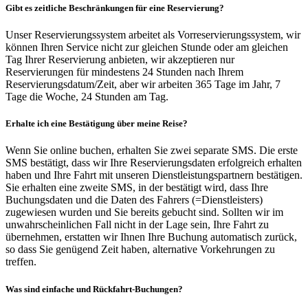
Gibt es zeitliche Beschränkungen für eine Reservierung?
Unser Reservierungssystem arbeitet als Vorreservierungssystem, wir
können Ihren Service nicht zur gleichen Stunde oder am gleichen
Tag Ihrer Reservierung anbieten, wir akzeptieren nur
Reservierungen für mindestens 24 Stunden nach Ihrem
Reservierungsdatum/Zeit, aber wir arbeiten 365 Tage im Jahr, 7
Tage die Woche, 24 Stunden am Tag.
Erhalte ich eine Bestätigung über meine Reise?
Wenn Sie online buchen, erhalten Sie zwei separate SMS. Die erste
SMS bestätigt, dass wir Ihre Reservierungsdaten erfolgreich erhalten
haben und Ihre Fahrt mit unseren Dienstleistungspartnern bestätigen.
Sie erhalten eine zweite SMS, in der bestätigt wird, dass Ihre
Buchungsdaten und die Daten des Fahrers (=Dienstleisters)
zugewiesen wurden und Sie bereits gebucht sind. Sollten wir im
unwahrscheinlichen Fall nicht in der Lage sein, Ihre Fahrt zu
übernehmen, erstatten wir Ihnen Ihre Buchung automatisch zurück,
so dass Sie genügend Zeit haben, alternative Vorkehrungen zu
treffen.
Was sind einfache und Rückfahrt-Buchungen?