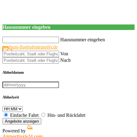
Hausnummer eingeben
Hausnummer eingeben
bochum-flughafentransfer.de
Von
Nach
Abholdatum
Abholzeit
Einfache Fahrt
Hin- und Rückfahrt
Angebote anzeigen
Powered by
Airporttaxis24.com