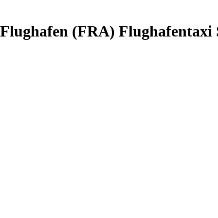
 Flughafen (FRA) Flughafentaxi 