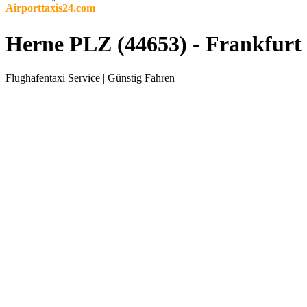
Airporttaxis24.com
Herne PLZ (44653) - Frankfurt
Flughafentaxi Service | Günstig Fahren