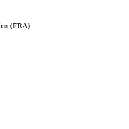
fen (FRA)