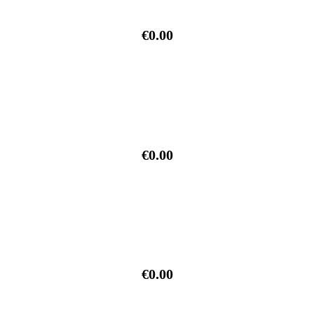
€0.00
€0.00
€0.00