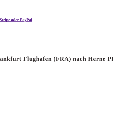
Stripe oder PayPal
 Frankfurt Flughafen (FRA) nach Herne 