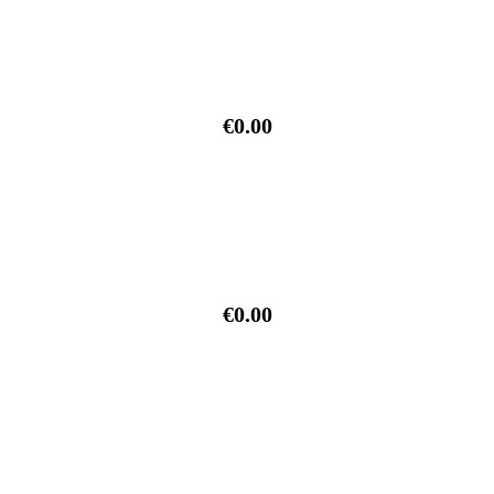
€0.00
€0.00