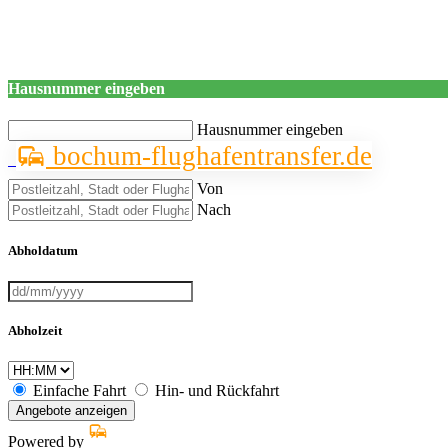
Hausnummer eingeben
Hausnummer eingeben
bochum-flughafentransfer.de
Von
Nach
Abholdatum
Abholzeit
Einfache Fahrt
Hin- und Rückfahrt
Angebote anzeigen
Powered by