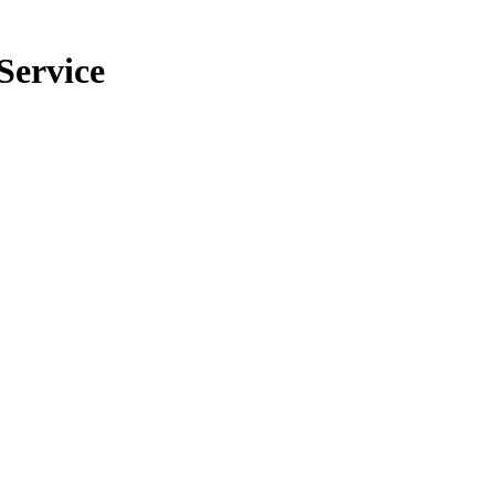
Service