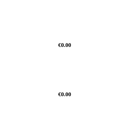
€0.00
€0.00