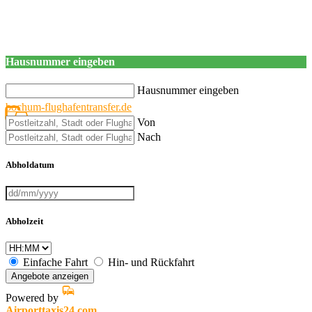
Hausnummer eingeben
Hausnummer eingeben
bochum-flughafentransfer.de
Von
Nach
Abholdatum
Abholzeit
Einfache Fahrt
Hin- und Rückfahrt
Angebote anzeigen
Powered by
Airporttaxis24.com