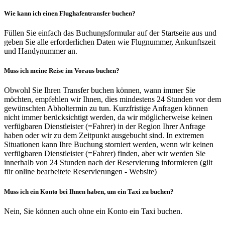
Wie kann ich einen Flughafentransfer buchen?
Füllen Sie einfach das Buchungsformular auf der Startseite aus und
geben Sie alle erforderlichen Daten wie Flugnummer, Ankunftszeit
und Handynummer an.
Muss ich meine Reise im Voraus buchen?
Obwohl Sie Ihren Transfer buchen können, wann immer Sie
möchten, empfehlen wir Ihnen, dies mindestens 24 Stunden vor dem
gewünschten Abholtermin zu tun. Kurzfristige Anfragen können
nicht immer berücksichtigt werden, da wir möglicherweise keinen
verfügbaren Dienstleister (=Fahrer) in der Region Ihrer Anfrage
haben oder wir zu dem Zeitpunkt ausgebucht sind. In extremen
Situationen kann Ihre Buchung storniert werden, wenn wir keinen
verfügbaren Dienstleister (=Fahrer) finden, aber wir werden Sie
innerhalb von 24 Stunden nach der Reservierung informieren (gilt
für online bearbeitete Reservierungen - Website)
Muss ich ein Konto bei Ihnen haben, um ein Taxi zu buchen?
Nein, Sie können auch ohne ein Konto ein Taxi buchen.