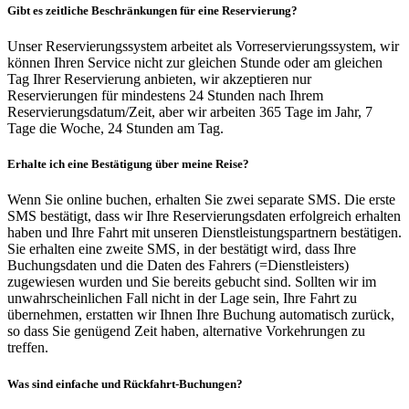
Gibt es zeitliche Beschränkungen für eine Reservierung?
Unser Reservierungssystem arbeitet als Vorreservierungssystem, wir
können Ihren Service nicht zur gleichen Stunde oder am gleichen
Tag Ihrer Reservierung anbieten, wir akzeptieren nur
Reservierungen für mindestens 24 Stunden nach Ihrem
Reservierungsdatum/Zeit, aber wir arbeiten 365 Tage im Jahr, 7
Tage die Woche, 24 Stunden am Tag.
Erhalte ich eine Bestätigung über meine Reise?
Wenn Sie online buchen, erhalten Sie zwei separate SMS. Die erste
SMS bestätigt, dass wir Ihre Reservierungsdaten erfolgreich erhalten
haben und Ihre Fahrt mit unseren Dienstleistungspartnern bestätigen.
Sie erhalten eine zweite SMS, in der bestätigt wird, dass Ihre
Buchungsdaten und die Daten des Fahrers (=Dienstleisters)
zugewiesen wurden und Sie bereits gebucht sind. Sollten wir im
unwahrscheinlichen Fall nicht in der Lage sein, Ihre Fahrt zu
übernehmen, erstatten wir Ihnen Ihre Buchung automatisch zurück,
so dass Sie genügend Zeit haben, alternative Vorkehrungen zu
treffen.
Was sind einfache und Rückfahrt-Buchungen?