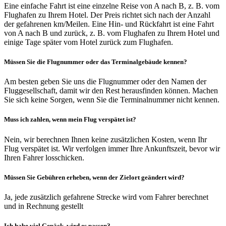
Eine einfache Fahrt ist eine einzelne Reise von A nach B, z. B. vom
Flughafen zu Ihrem Hotel. Der Preis richtet sich nach der Anzahl
der gefahrenen km/Meilen. Eine Hin- und Rückfahrt ist eine Fahrt
von A nach B und zurück, z. B. vom Flughafen zu Ihrem Hotel und
einige Tage später vom Hotel zurück zum Flughafen.
Müssen Sie die Flugnummer oder das Terminalgebäude kennen?
Am besten geben Sie uns die Flugnummer oder den Namen der
Fluggesellschaft, damit wir den Rest herausfinden können. Machen
Sie sich keine Sorgen, wenn Sie die Terminalnummer nicht kennen.
Muss ich zahlen, wenn mein Flug verspätet ist?
Nein, wir berechnen Ihnen keine zusätzlichen Kosten, wenn Ihr
Flug verspätet ist. Wir verfolgen immer Ihre Ankunftszeit, bevor wir
Ihren Fahrer losschicken.
Müssen Sie Gebühren erheben, wenn der Zielort geändert wird?
Ja, jede zusätzlich gefahrene Strecke wird vom Fahrer berechnet
und in Rechnung gestellt
Ich habe viel Gepäck, wird es passen?