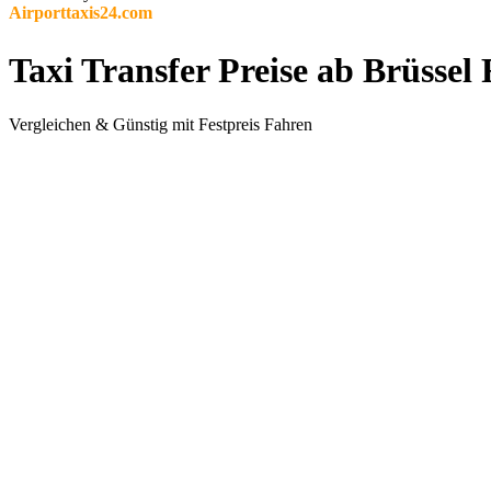
Airporttaxis24.com
Taxi Transfer Preise ab Brüss
Vergleichen & Günstig mit Festpreis Fahren