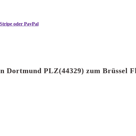
Stripe oder PayPal
 von Dortmund PLZ(44329) zum Brüssel 