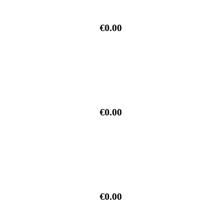
€0.00
€0.00
€0.00