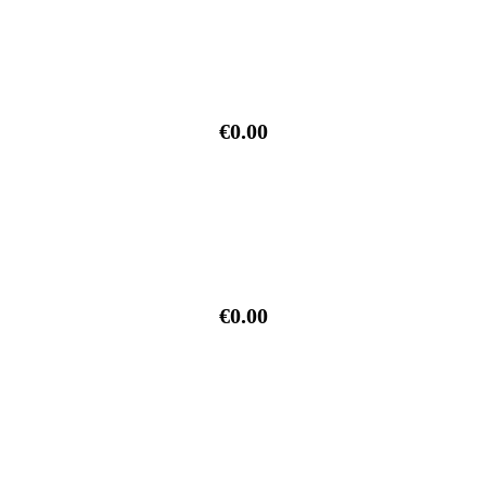
€0.00
€0.00