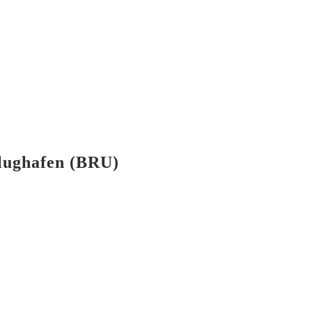
Flughafen (BRU)