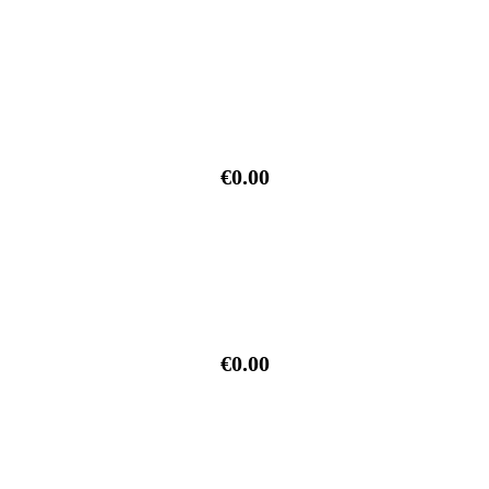
€0.00
€0.00