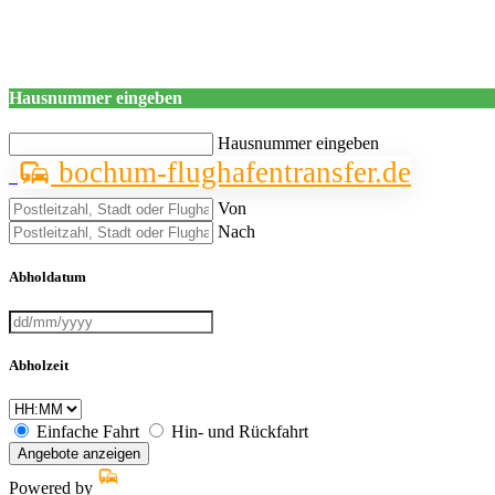
Hausnummer eingeben
Hausnummer eingeben
bochum-flughafentransfer.de
Von
Nach
Abholdatum
Abholzeit
Einfache Fahrt
Hin- und Rückfahrt
Angebote anzeigen
Powered by