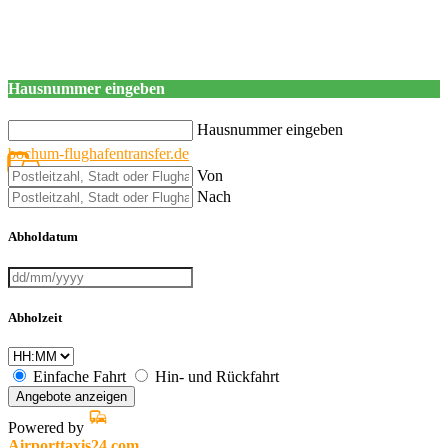
Hausnummer eingeben
Hausnummer eingeben
bochum-flughafentransfer.de
Von
Nach
Abholdatum
Abholzeit
Einfache Fahrt
Hin- und Rückfahrt
Angebote anzeigen
Powered by
Airporttaxis24.com