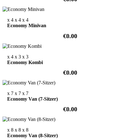
x 4
x 4
x 4
Economy Minivan
€0.00
x 4
x 3
x 3
Economy Kombi
€0.00
x 7
x 7
x 7
Economy Van (7-Sitzer)
€0.00
x 8
x 8
x 8
Economy Van (8-Sitzer)