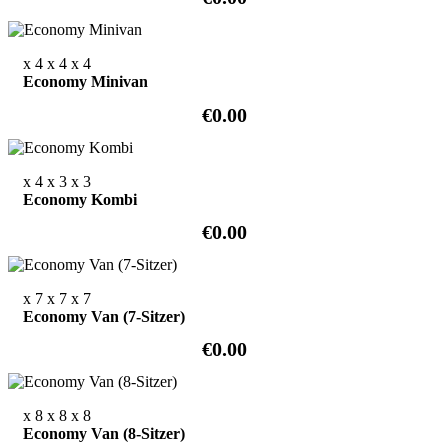
x 4
x 4
x 4
Economy Minivan
€0.00
x 4
x 3
x 3
Economy Kombi
€0.00
x 7
x 7
x 7
Economy Van (7-Sitzer)
€0.00
x 8
x 8
x 8
Economy Van (8-Sitzer)