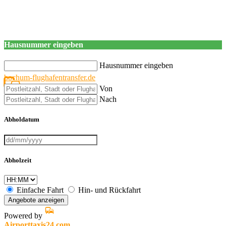
Hausnummer eingeben
Hausnummer eingeben
bochum-flughafentransfer.de
Von
Nach
Abholdatum
Abholzeit
Einfache Fahrt
Hin- und Rückfahrt
Angebote anzeigen
Powered by
Airporttaxis24.com