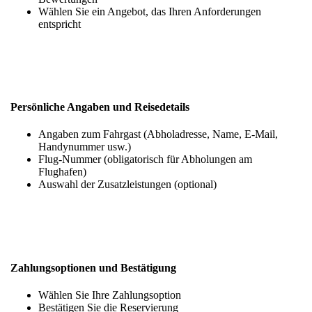
Wählen Sie ein Angebot, das Ihren Anforderungen
entspricht
Persönliche Angaben und Reisedetails
Angaben zum Fahrgast (Abholadresse, Name, E-Mail,
Handynummer usw.)
Flug-Nummer (obligatorisch für Abholungen am
Flughafen)
Auswahl der Zusatzleistungen (optional)
Zahlungsoptionen und Bestätigung
Wählen Sie Ihre Zahlungsoption
Bestätigen Sie die Reservierung