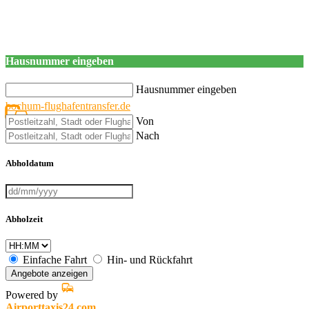
Hausnummer eingeben
Hausnummer eingeben
bochum-flughafentransfer.de
Von
Nach
Abholdatum
Abholzeit
Einfache Fahrt
Hin- und Rückfahrt
Angebote anzeigen
Powered by
Airporttaxis24.com