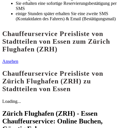
Sie erhalten eine sofortige Reservierungsbestätigung per
SMS
einige Stunden später erhalten Sie eine zweite SMS
(Kontaktdaten des Fahrers) & Email (Bestätigungsmail)
Chauffeurservice Preisliste von
Stadtteilen von Essen zum Zürich
Flughafen (ZRH)
Ansehen
Chauffeurservice Preisliste von
Zürich Flughafen (ZRH) zu
Stadtteilen von Essen
Loading...
Zürich Flughafen (ZRH) - Essen
Chauffeurservice: Online Buchen,