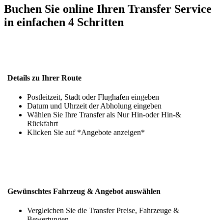
Buchen Sie online Ihren Transfer Service
in einfachen 4 Schritten
Details zu Ihrer Route
Postleitzeit, Stadt oder Flughafen eingeben
Datum und Uhrzeit der Abholung eingeben
Wählen Sie Ihre Transfer als Nur Hin-oder Hin-&
Rückfahrt
Klicken Sie auf *Angebote anzeigen*
Gewünschtes Fahrzeug & Angebot auswählen
Vergleichen Sie die Transfer Preise, Fahrzeuge &
Bewertungen