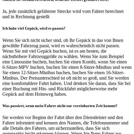
Ja, jede zusätzlich gefahrene Strecke wird vom Fahrer berechnet
und in Rechnung gestellt
Ich habe viel Gepäck, wird es passen?
Wenn Sie sich nicht sicher sind, ob Ihr Gepäck in das von Ihnen
gewählte Fahrzeug passt, wird es wahrscheinlich nicht passen.
Wenn Sie mit viel Gepäck buchen, ist es am besten, die
nächsthöhere Fahrzeuggröße zu wählen. Wenn Sie zum Beispiel
eine Limousine buchen, buchen Sie einen Kombi, wenn Sie einen
6-Sitzer-MPV buchen, buchen Sie einen 8-Sitzer-Minibus und wenn
Sie einen 12-Sitzer-Minibus buchen, buchen Sie einen 16-Sitzer-
Minibus. Der Preisunterschied ist oft nicht so groß, und Sie werden
eine komfortablere Fahrt haben. Und denken Sie daran, dass Sie bei
einer Buchung mit Hin- und Rückfahrt möglicherweise mehr
Gepäck auf dem Heimweg haben.
Was passiert, wenn mein Fahrer nicht zur vereinbarten Zeit kommt?
Sie werden vor Beginn der Fahrt über den Dienstleister und den
Fahrer informiert und kennen den Namen, die Telefonnummer und
alle Details des Fahrers, um sicherzustellen, dass Sie sich
gegenseitig leicht erkennen können. Wenn Sie Ihren Fahrer aus