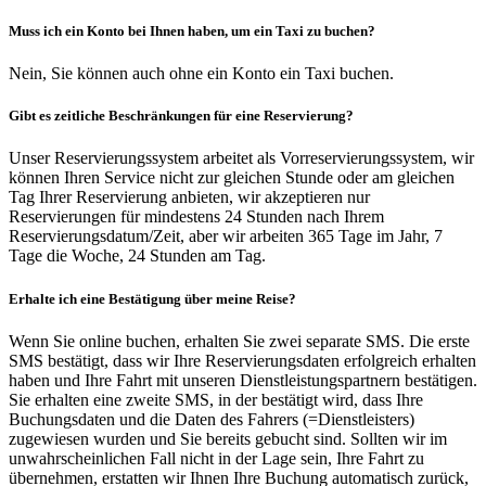
Muss ich ein Konto bei Ihnen haben, um ein Taxi zu buchen?
Nein, Sie können auch ohne ein Konto ein Taxi buchen.
Gibt es zeitliche Beschränkungen für eine Reservierung?
Unser Reservierungssystem arbeitet als Vorreservierungssystem, wir
können Ihren Service nicht zur gleichen Stunde oder am gleichen
Tag Ihrer Reservierung anbieten, wir akzeptieren nur
Reservierungen für mindestens 24 Stunden nach Ihrem
Reservierungsdatum/Zeit, aber wir arbeiten 365 Tage im Jahr, 7
Tage die Woche, 24 Stunden am Tag.
Erhalte ich eine Bestätigung über meine Reise?
Wenn Sie online buchen, erhalten Sie zwei separate SMS. Die erste
SMS bestätigt, dass wir Ihre Reservierungsdaten erfolgreich erhalten
haben und Ihre Fahrt mit unseren Dienstleistungspartnern bestätigen.
Sie erhalten eine zweite SMS, in der bestätigt wird, dass Ihre
Buchungsdaten und die Daten des Fahrers (=Dienstleisters)
zugewiesen wurden und Sie bereits gebucht sind. Sollten wir im
unwahrscheinlichen Fall nicht in der Lage sein, Ihre Fahrt zu
übernehmen, erstatten wir Ihnen Ihre Buchung automatisch zurück,