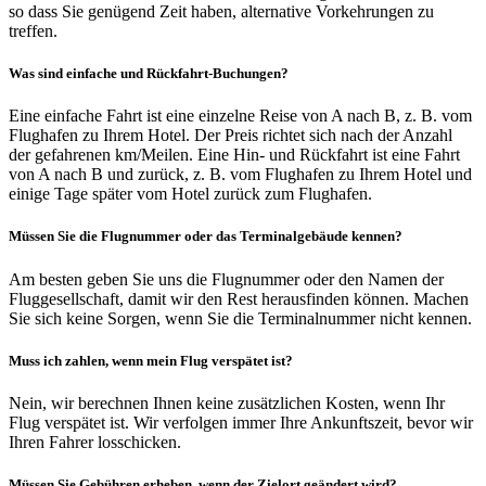
so dass Sie genügend Zeit haben, alternative Vorkehrungen zu
treffen.
Was sind einfache und Rückfahrt-Buchungen?
Eine einfache Fahrt ist eine einzelne Reise von A nach B, z. B. vom
Flughafen zu Ihrem Hotel. Der Preis richtet sich nach der Anzahl
der gefahrenen km/Meilen. Eine Hin- und Rückfahrt ist eine Fahrt
von A nach B und zurück, z. B. vom Flughafen zu Ihrem Hotel und
einige Tage später vom Hotel zurück zum Flughafen.
Müssen Sie die Flugnummer oder das Terminalgebäude kennen?
Am besten geben Sie uns die Flugnummer oder den Namen der
Fluggesellschaft, damit wir den Rest herausfinden können. Machen
Sie sich keine Sorgen, wenn Sie die Terminalnummer nicht kennen.
Muss ich zahlen, wenn mein Flug verspätet ist?
Nein, wir berechnen Ihnen keine zusätzlichen Kosten, wenn Ihr
Flug verspätet ist. Wir verfolgen immer Ihre Ankunftszeit, bevor wir
Ihren Fahrer losschicken.
Müssen Sie Gebühren erheben, wenn der Zielort geändert wird?