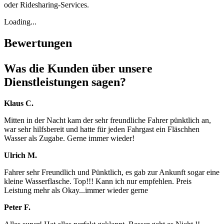
oder Ridesharing-Services.
Loading...
Bewertungen
Was die Kunden über unsere
Dienstleistungen sagen?
Klaus C.
Mitten in der Nacht kam der sehr freundliche Fahrer pünktlich an,
war sehr hilfsbereit und hatte für jeden Fahrgast ein Fläschhen
Wasser als Zugabe. Gerne immer wieder!
Ulrich M.
Fahrer sehr Freundlich und Pünktlich, es gab zur Ankunft sogar eine
kleine Wasserflasche. Top!!! Kann ich nur empfehlen. Preis
Leistung mehr als Okay...immer wieder gerne
Peter F.