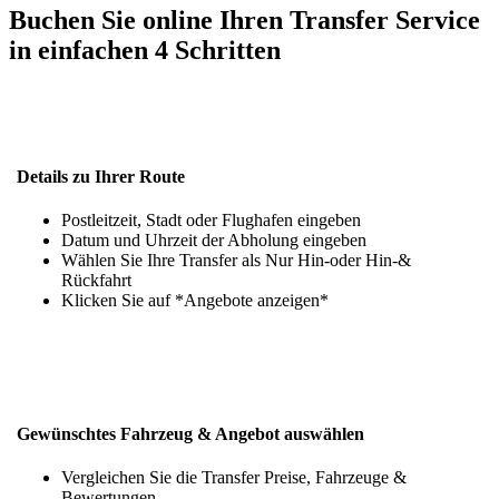
Buchen Sie online Ihren Transfer Service
in einfachen 4 Schritten
Details zu Ihrer Route
Postleitzeit, Stadt oder Flughafen eingeben
Datum und Uhrzeit der Abholung eingeben
Wählen Sie Ihre Transfer als Nur Hin-oder Hin-&
Rückfahrt
Klicken Sie auf *Angebote anzeigen*
Gewünschtes Fahrzeug & Angebot auswählen
Vergleichen Sie die Transfer Preise, Fahrzeuge &
Bewertungen