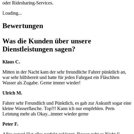
oder Ridesharing-Services.
Loading...
Bewertungen
Was die Kunden über unsere
Dienstleistungen sagen?
Klaus C.
Mitten in der Nacht kam der sehr freundliche Fahrer pünktlich an,
war sehr hilfsbereit und hatte für jeden Fahrgast ein Fläschhen
Wasser als Zugabe. Gerne immer wieder!
Ulrich M.
Fahrer sehr Freundlich und Pünktlich, es gab zur Ankunft sogar eine
kleine Wasserflasche. Top!!! Kann ich nur empfehlen. Preis
Leistung mehr als Okay...immer wieder gerne
Peter F.