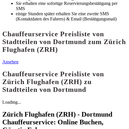
Sie erhalten eine sofortige Reservierungsbestätigung per
SMS
einige Stunden später erhalten Sie eine zweite SMS
(Kontaktdaten des Fahrers) & Email (Bestätigungsmail)
Chauffeurservice Preisliste von
Stadtteilen von Dortmund zum Zürich
Flughafen (ZRH)
Ansehen
Chauffeurservice Preisliste von
Zürich Flughafen (ZRH) zu
Stadtteilen von Dortmund
Loading...
Zürich Flughafen (ZRH) - Dortmund
Chauffeurservice: Online Buchen,