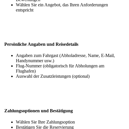
Wählen Sie ein Angebot, das Ihren Anforderungen
entspricht
Persönliche Angaben und Reisedetails
Angaben zum Fahrgast (Abholadresse, Name, E-Mail,
Handynummer usw.)
Flug-Nummer (obligatorisch für Abholungen am
Flughafen)
Auswahl der Zusatzleistungen (optional)
Zahlungsoptionen und Bestätigung
Wählen Sie Ihre Zahlungsoption
Bestätigen Sie die Reservierung