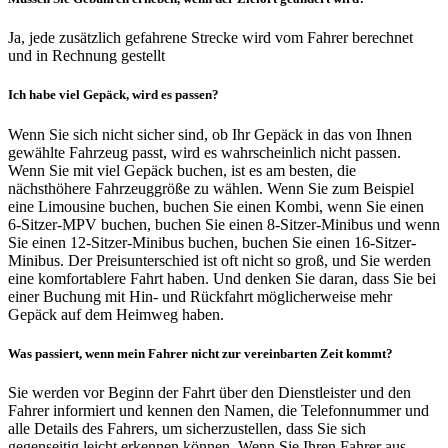
Ja, jede zusätzlich gefahrene Strecke wird vom Fahrer berechnet
und in Rechnung gestellt
Ich habe viel Gepäck, wird es passen?
Wenn Sie sich nicht sicher sind, ob Ihr Gepäck in das von Ihnen
gewählte Fahrzeug passt, wird es wahrscheinlich nicht passen.
Wenn Sie mit viel Gepäck buchen, ist es am besten, die
nächsthöhere Fahrzeuggröße zu wählen. Wenn Sie zum Beispiel
eine Limousine buchen, buchen Sie einen Kombi, wenn Sie einen
6-Sitzer-MPV buchen, buchen Sie einen 8-Sitzer-Minibus und wenn
Sie einen 12-Sitzer-Minibus buchen, buchen Sie einen 16-Sitzer-
Minibus. Der Preisunterschied ist oft nicht so groß, und Sie werden
eine komfortablere Fahrt haben. Und denken Sie daran, dass Sie bei
einer Buchung mit Hin- und Rückfahrt möglicherweise mehr
Gepäck auf dem Heimweg haben.
Was passiert, wenn mein Fahrer nicht zur vereinbarten Zeit kommt?
Sie werden vor Beginn der Fahrt über den Dienstleister und den
Fahrer informiert und kennen den Namen, die Telefonnummer und
alle Details des Fahrers, um sicherzustellen, dass Sie sich
gegenseitig leicht erkennen können. Wenn Sie Ihren Fahrer aus