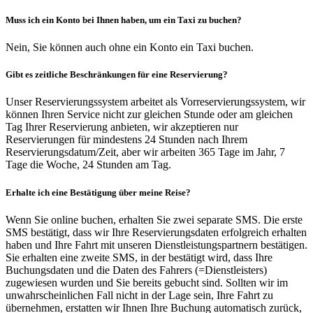
Muss ich ein Konto bei Ihnen haben, um ein Taxi zu buchen?
Nein, Sie können auch ohne ein Konto ein Taxi buchen.
Gibt es zeitliche Beschränkungen für eine Reservierung?
Unser Reservierungssystem arbeitet als Vorreservierungssystem, wir
können Ihren Service nicht zur gleichen Stunde oder am gleichen
Tag Ihrer Reservierung anbieten, wir akzeptieren nur
Reservierungen für mindestens 24 Stunden nach Ihrem
Reservierungsdatum/Zeit, aber wir arbeiten 365 Tage im Jahr, 7
Tage die Woche, 24 Stunden am Tag.
Erhalte ich eine Bestätigung über meine Reise?
Wenn Sie online buchen, erhalten Sie zwei separate SMS. Die erste
SMS bestätigt, dass wir Ihre Reservierungsdaten erfolgreich erhalten
haben und Ihre Fahrt mit unseren Dienstleistungspartnern bestätigen.
Sie erhalten eine zweite SMS, in der bestätigt wird, dass Ihre
Buchungsdaten und die Daten des Fahrers (=Dienstleisters)
zugewiesen wurden und Sie bereits gebucht sind. Sollten wir im
unwahrscheinlichen Fall nicht in der Lage sein, Ihre Fahrt zu
übernehmen, erstatten wir Ihnen Ihre Buchung automatisch zurück,