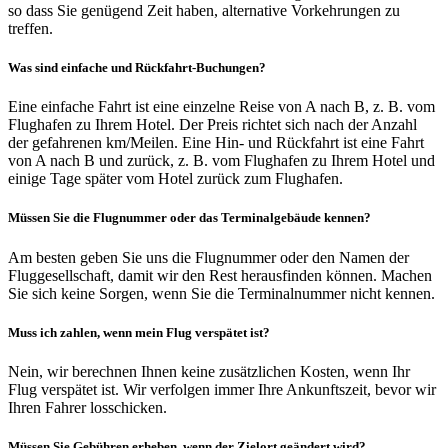
so dass Sie genügend Zeit haben, alternative Vorkehrungen zu
treffen.
Was sind einfache und Rückfahrt-Buchungen?
Eine einfache Fahrt ist eine einzelne Reise von A nach B, z. B. vom
Flughafen zu Ihrem Hotel. Der Preis richtet sich nach der Anzahl
der gefahrenen km/Meilen. Eine Hin- und Rückfahrt ist eine Fahrt
von A nach B und zurück, z. B. vom Flughafen zu Ihrem Hotel und
einige Tage später vom Hotel zurück zum Flughafen.
Müssen Sie die Flugnummer oder das Terminalgebäude kennen?
Am besten geben Sie uns die Flugnummer oder den Namen der
Fluggesellschaft, damit wir den Rest herausfinden können. Machen
Sie sich keine Sorgen, wenn Sie die Terminalnummer nicht kennen.
Muss ich zahlen, wenn mein Flug verspätet ist?
Nein, wir berechnen Ihnen keine zusätzlichen Kosten, wenn Ihr
Flug verspätet ist. Wir verfolgen immer Ihre Ankunftszeit, bevor wir
Ihren Fahrer losschicken.
Müssen Sie Gebühren erheben, wenn der Zielort geändert wird?