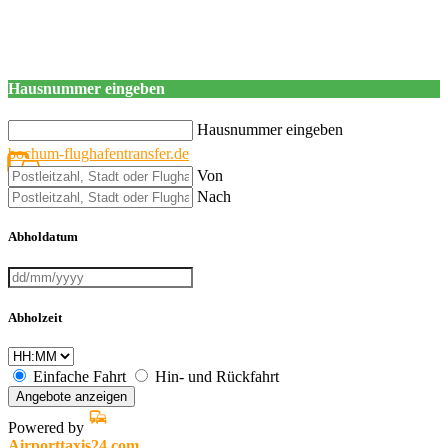
Hausnummer eingeben
Hausnummer eingeben
bochum-flughafentransfer.de
Von
Nach
Abholdatum
Abholzeit
Einfache Fahrt
Hin- und Rückfahrt
Angebote anzeigen
Powered by
Airporttaxis24.com