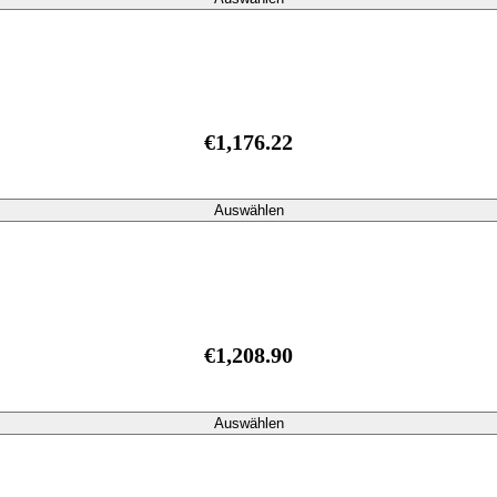
€1,176.22
Auswählen
€1,208.90
Auswählen