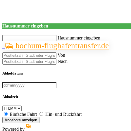
Hausnummer eingeben
Hausnummer eingeben
bochum-flughafentransfer.de
Von
Nach
Abholdatum
Abholzeit
Einfache Fahrt
Hin- und Rückfahrt
Angebote anzeigen
Powered by