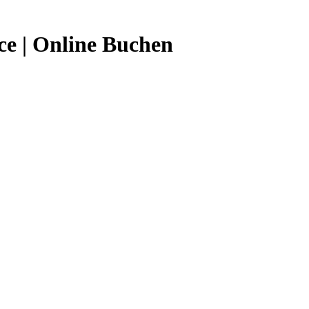
e | Online Buchen