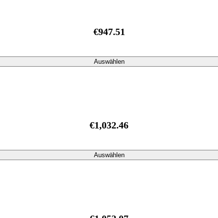
€947.51
Auswählen
€1,032.46
Auswählen