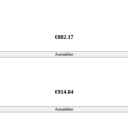
€882.17
Auswählen
€914.84
Auswählen