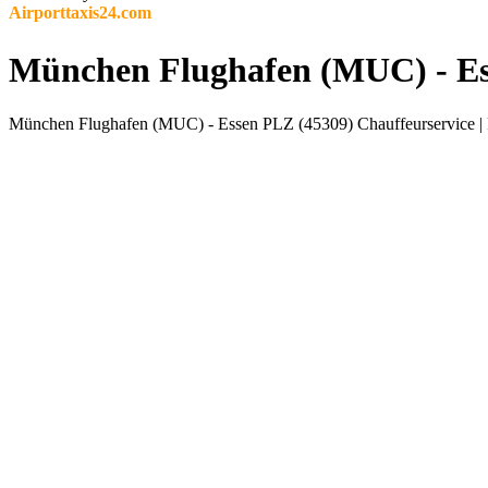
Airporttaxis24.com
München Flughafen (MUC) - Ess
München Flughafen (MUC) - Essen PLZ (45309) Chauffeurservice |