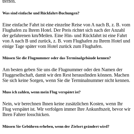
treffen.
Was sind einfache und Rückfahrt-Buchungen?
Eine einfache Fahrt ist eine einzelne Reise von A nach B, z. B. vom
Flughafen zu Ihrem Hotel. Der Preis richtet sich nach der Anzahl
der gefahrenen km/Meilen. Eine Hin- und Rückfahrt ist eine Fahrt
von A nach B und zurück, z. B. vom Flughafen zu Ihrem Hotel und
einige Tage später vom Hotel zurück zum Flughafen.
Müssen Sie die Flugnummer oder das Terminalgebäude kennen?
Am besten geben Sie uns die Flugnummer oder den Namen der
Fluggesellschaft, damit wir den Rest herausfinden können. Machen
Sie sich keine Sorgen, wenn Sie die Terminalnummer nicht kennen.
Muss ich zahlen, wenn mein Flug verspätet ist?
Nein, wir berechnen Ihnen keine zusätzlichen Kosten, wenn Ihr
Flug verspätet ist. Wir verfolgen immer Ihre Ankunftszeit, bevor wir
Ihren Fahrer losschicken.
Müssen Sie Gebühren erheben, wenn der Zielort geändert wird?