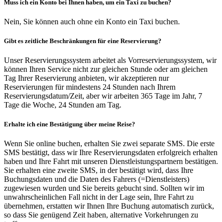
Muss ich ein Konto bei Ihnen haben, um ein Taxi zu buchen?
Nein, Sie können auch ohne ein Konto ein Taxi buchen.
Gibt es zeitliche Beschränkungen für eine Reservierung?
Unser Reservierungssystem arbeitet als Vorreservierungssystem, wir
können Ihren Service nicht zur gleichen Stunde oder am gleichen
Tag Ihrer Reservierung anbieten, wir akzeptieren nur
Reservierungen für mindestens 24 Stunden nach Ihrem
Reservierungsdatum/Zeit, aber wir arbeiten 365 Tage im Jahr, 7
Tage die Woche, 24 Stunden am Tag.
Erhalte ich eine Bestätigung über meine Reise?
Wenn Sie online buchen, erhalten Sie zwei separate SMS. Die erste
SMS bestätigt, dass wir Ihre Reservierungsdaten erfolgreich erhalten
haben und Ihre Fahrt mit unseren Dienstleistungspartnern bestätigen.
Sie erhalten eine zweite SMS, in der bestätigt wird, dass Ihre
Buchungsdaten und die Daten des Fahrers (=Dienstleisters)
zugewiesen wurden und Sie bereits gebucht sind. Sollten wir im
unwahrscheinlichen Fall nicht in der Lage sein, Ihre Fahrt zu
übernehmen, erstatten wir Ihnen Ihre Buchung automatisch zurück,
so dass Sie genügend Zeit haben, alternative Vorkehrungen zu