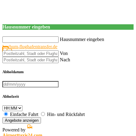
Hausnummer eingeben
Hausnummer eingeben
bochum-flughafentransfer.de
Von
Nach
Abholdatum
Abholzeit
Einfache Fahrt
Hin- und Rückfahrt
Angebote anzeigen
Powered by
Airporttaxis24.com