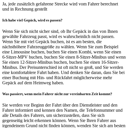
Ja, jede zusätzlich gefahrene Strecke wird vom Fahrer berechnet
und in Rechnung gestellt
Ich habe viel Gepäck, wird es passen?
Wenn Sie sich nicht sicher sind, ob Ihr Gepäck in das von Ihnen
gewählte Fahrzeug passt, wird es wahrscheinlich nicht passen.
Wenn Sie mit viel Gepäck buchen, ist es am besten, die
nächsthöhere Fahrzeuggröße zu wählen. Wenn Sie zum Beispiel
eine Limousine buchen, buchen Sie einen Kombi, wenn Sie einen
6-Sitzer-MPV buchen, buchen Sie einen 8-Sitzer-Minibus und wenn
Sie einen 12-Sitzer-Minibus buchen, buchen Sie einen 16-Sitzer-
Minibus. Der Preisunterschied ist oft nicht so groß, und Sie werden
eine komfortablere Fahrt haben. Und denken Sie daran, dass Sie bei
einer Buchung mit Hin- und Rückfahrt möglicherweise mehr
Gepäck auf dem Heimweg haben.
Was passiert, wenn mein Fahrer nicht zur vereinbarten Zeit kommt?
Sie werden vor Beginn der Fahrt über den Dienstleister und den
Fahrer informiert und kennen den Namen, die Telefonnummer und
alle Details des Fahrers, um sicherzustellen, dass Sie sich
gegenseitig leicht erkennen können. Wenn Sie Ihren Fahrer aus
irgendeinem Grund nicht finden können, wenden Sie sich am besten