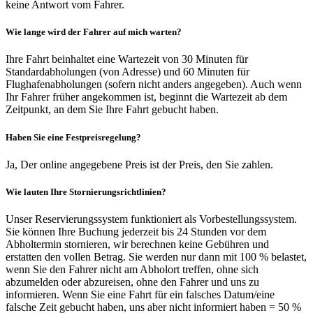
keine Antwort vom Fahrer.
Wie lange wird der Fahrer auf mich warten?
Ihre Fahrt beinhaltet eine Wartezeit von 30 Minuten für
Standardabholungen (von Adresse) und 60 Minuten für
Flughafenabholungen (sofern nicht anders angegeben). Auch wenn
Ihr Fahrer früher angekommen ist, beginnt die Wartezeit ab dem
Zeitpunkt, an dem Sie Ihre Fahrt gebucht haben.
Haben Sie eine Festpreisregelung?
Ja, Der online angegebene Preis ist der Preis, den Sie zahlen.
Wie lauten Ihre Stornierungsrichtlinien?
Unser Reservierungssystem funktioniert als Vorbestellungssystem.
Sie können Ihre Buchung jederzeit bis 24 Stunden vor dem
Abholtermin stornieren, wir berechnen keine Gebühren und
erstatten den vollen Betrag. Sie werden nur dann mit 100 % belastet,
wenn Sie den Fahrer nicht am Abholort treffen, ohne sich
abzumelden oder abzureisen, ohne den Fahrer und uns zu
informieren. Wenn Sie eine Fahrt für ein falsches Datum/eine
falsche Zeit gebucht haben, uns aber nicht informiert haben = 50 %