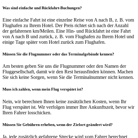
Was sind einfache und Rückfahrt-Buchungen?
Eine einfache Fahrt ist eine einzelne Reise von A nach B, z. B. vom
Flughafen zu Ihrem Hotel. Der Preis richtet sich nach der Anzahl
der gefahrenen km/Meilen. Eine Hin- und Rückfahrt ist eine Fahrt
von A nach B und zurück, z. B. vom Flughafen zu Ihrem Hotel und
einige Tage später vom Hotel zurück zum Flughafen.
Müssen Sie die Flugnummer oder das Terminalgebäude kennen?
Am besten geben Sie uns die Flugnummer oder den Namen der
Fluggesellschaft, damit wir den Rest herausfinden können. Machen
Sie sich keine Sorgen, wenn Sie die Terminalnummer nicht kennen.
Muss ich zahlen, wenn mein Flug verspätet ist?
Nein, wir berechnen Ihnen keine zusätzlichen Kosten, wenn Ihr
Flug verspätet ist. Wir verfolgen immer Ihre Ankunftszeit, bevor wir
Ihren Fahrer losschicken.
Müssen Sie Gebühren erheben, wenn der Zielort geändert wird?
Ja, jede zusätzlich gefahrene Strecke wird vom Fahrer berechnet