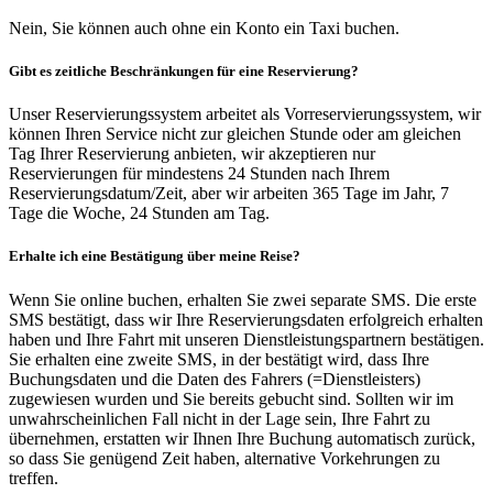
Nein, Sie können auch ohne ein Konto ein Taxi buchen.
Gibt es zeitliche Beschränkungen für eine Reservierung?
Unser Reservierungssystem arbeitet als Vorreservierungssystem, wir
können Ihren Service nicht zur gleichen Stunde oder am gleichen
Tag Ihrer Reservierung anbieten, wir akzeptieren nur
Reservierungen für mindestens 24 Stunden nach Ihrem
Reservierungsdatum/Zeit, aber wir arbeiten 365 Tage im Jahr, 7
Tage die Woche, 24 Stunden am Tag.
Erhalte ich eine Bestätigung über meine Reise?
Wenn Sie online buchen, erhalten Sie zwei separate SMS. Die erste
SMS bestätigt, dass wir Ihre Reservierungsdaten erfolgreich erhalten
haben und Ihre Fahrt mit unseren Dienstleistungspartnern bestätigen.
Sie erhalten eine zweite SMS, in der bestätigt wird, dass Ihre
Buchungsdaten und die Daten des Fahrers (=Dienstleisters)
zugewiesen wurden und Sie bereits gebucht sind. Sollten wir im
unwahrscheinlichen Fall nicht in der Lage sein, Ihre Fahrt zu
übernehmen, erstatten wir Ihnen Ihre Buchung automatisch zurück,
so dass Sie genügend Zeit haben, alternative Vorkehrungen zu
treffen.