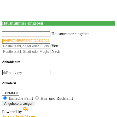
Hausnummer eingeben
Hausnummer eingeben
bochum-flughafentransfer.de
Von
Nach
Abholdatum
Abholzeit
Einfache Fahrt
Hin- und Rückfahrt
Angebote anzeigen
Powered by
Airporttaxis24.com