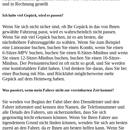
und in Rechnung gestellt
Ich habe viel Gepäck, wird es passen?
Wenn Sie sich nicht sicher sind, ob Ihr Gepäck in das von Ihnen
gewählte Fahrzeug passt, wird es wahrscheinlich nicht passen.
Wenn Sie mit viel Gepäck buchen, ist es am besten, die
nächsthöhere Fahrzeuggröße zu wählen. Wenn Sie zum Beispiel
eine Limousine buchen, buchen Sie einen Kombi, wenn Sie einen
6-Sitzer-MPV buchen, buchen Sie einen 8-Sitzer-Minibus und wenn
Sie einen 12-Sitzer-Minibus buchen, buchen Sie einen 16-Sitzer-
Minibus. Der Preisunterschied ist oft nicht so groß, und Sie werden
eine komfortablere Fahrt haben. Und denken Sie daran, dass Sie bei
einer Buchung mit Hin- und Rückfahrt möglicherweise mehr
Gepäck auf dem Heimweg haben.
Was passiert, wenn mein Fahrer nicht zur vereinbarten Zeit kommt?
Sie werden vor Beginn der Fahrt über den Dienstleister und den
Fahrer informiert und kennen den Namen, die Telefonnummer und
alle Details des Fahrers, um sicherzustellen, dass Sie sich
gegenseitig leicht erkennen können. Wenn Sie Ihren Fahrer aus
irgendeinem Grund nicht finden können, wenden Sie sich am besten
zuerst an den Fahrer, da er Ihnen am besten helfen kann. Wenn Sie