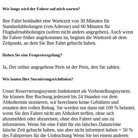
Wie lange wird der Fahrer auf mich warten?
Ihre Fahrt beinhaltet eine Wartezeit von 30 Minuten für
Standardabholungen (von Adresse) und 60 Minuten für
Flughafenabholungen (sofern nicht anders angegeben). Auch wenn
Ihr Fahrer früher angekommen ist, beginnt die Wartezeit ab dem
Zeitpunkt, an dem Sie Ihre Fahrt gebucht haben.
Haben Sie eine Festpreisregelung?
Ja, Der online angegebene Preis ist der Preis, den Sie zahlen.
Wie lauten Ihre Stornierungsrichtlinien?
Unser Reservierungssystem funktioniert als Vorbestellungssystem.
Sie können Ihre Buchung jederzeit bis 24 Stunden vor dem
Abholtermin stornieren, wir berechnen keine Gebühren und
erstatten den vollen Betrag. Sie werden nur dann mit 100 % belastet,
wenn Sie den Fahrer nicht am Abholort treffen, ohne sich
abzumelden oder abzureisen, ohne den Fahrer und uns zu
informieren. Wenn Sie eine Fahrt für ein falsches Datum/eine
falsche Zeit gebucht haben, uns aber nicht informiert haben = 50 %
des Fahrpreises für die Umbuchung Wenn Sie bei einem anderen