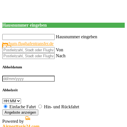
Hausnummer eingeben
Hausnummer eingeben
bochum-flughafentransfer.de
Von
Nach
Abholdatum
Abholzeit
Einfache Fahrt
Hin- und Rückfahrt
Angebote anzeigen
Powered by
Airporttaxis24.com