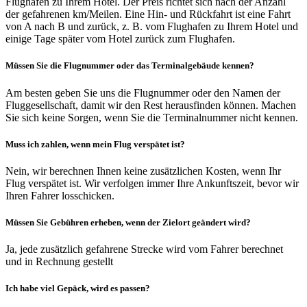
Flughafen zu Ihrem Hotel. Der Preis richtet sich nach der Anzahl
der gefahrenen km/Meilen. Eine Hin- und Rückfahrt ist eine Fahrt
von A nach B und zurück, z. B. vom Flughafen zu Ihrem Hotel und
einige Tage später vom Hotel zurück zum Flughafen.
Müssen Sie die Flugnummer oder das Terminalgebäude kennen?
Am besten geben Sie uns die Flugnummer oder den Namen der
Fluggesellschaft, damit wir den Rest herausfinden können. Machen
Sie sich keine Sorgen, wenn Sie die Terminalnummer nicht kennen.
Muss ich zahlen, wenn mein Flug verspätet ist?
Nein, wir berechnen Ihnen keine zusätzlichen Kosten, wenn Ihr
Flug verspätet ist. Wir verfolgen immer Ihre Ankunftszeit, bevor wir
Ihren Fahrer losschicken.
Müssen Sie Gebühren erheben, wenn der Zielort geändert wird?
Ja, jede zusätzlich gefahrene Strecke wird vom Fahrer berechnet
und in Rechnung gestellt
Ich habe viel Gepäck, wird es passen?