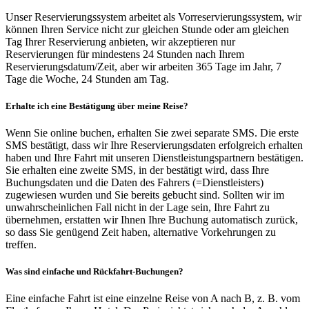
Unser Reservierungssystem arbeitet als Vorreservierungssystem, wir
können Ihren Service nicht zur gleichen Stunde oder am gleichen
Tag Ihrer Reservierung anbieten, wir akzeptieren nur
Reservierungen für mindestens 24 Stunden nach Ihrem
Reservierungsdatum/Zeit, aber wir arbeiten 365 Tage im Jahr, 7
Tage die Woche, 24 Stunden am Tag.
Erhalte ich eine Bestätigung über meine Reise?
Wenn Sie online buchen, erhalten Sie zwei separate SMS. Die erste
SMS bestätigt, dass wir Ihre Reservierungsdaten erfolgreich erhalten
haben und Ihre Fahrt mit unseren Dienstleistungspartnern bestätigen.
Sie erhalten eine zweite SMS, in der bestätigt wird, dass Ihre
Buchungsdaten und die Daten des Fahrers (=Dienstleisters)
zugewiesen wurden und Sie bereits gebucht sind. Sollten wir im
unwahrscheinlichen Fall nicht in der Lage sein, Ihre Fahrt zu
übernehmen, erstatten wir Ihnen Ihre Buchung automatisch zurück,
so dass Sie genügend Zeit haben, alternative Vorkehrungen zu
treffen.
Was sind einfache und Rückfahrt-Buchungen?
Eine einfache Fahrt ist eine einzelne Reise von A nach B, z. B. vom