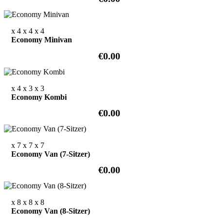
x 4
x 4
x 4
Economy Minivan
€0.00
x 4
x 3
x 3
Economy Kombi
€0.00
x 7
x 7
x 7
Economy Van (7-Sitzer)
€0.00
x 8
x 8
x 8
Economy Van (8-Sitzer)