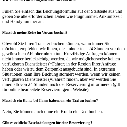
Füllen Sie einfach das Buchungsformular auf der Startseite aus und
geben Sie alle erforderlichen Daten wie Flugnummer, Ankunftszeit
und Handynummer an.
Muss ich meine Reise im Voraus buchen?
Obwohl Sie Ihren Transfer buchen können, wann immer Sie
möchten, empfehlen wir Ihnen, dies mindestens 24 Stunden vor dem
gewünschten Abholtermin zu tun. Kurzfristige Anfragen können
nicht immer berücksichtigt werden, da wir möglicherweise keinen
verfügbaren Dienstleister (=Fahrer) in der Region Ihrer Anfrage
haben oder wir zu dem Zeitpunkt ausgebucht sind. In extremen
Situationen kann Ihre Buchung storniert werden, wenn wir keinen
verfügbaren Dienstleister (=Fahrer) finden, aber wir werden Sie
innerhalb von 24 Stunden nach der Reservierung informieren (gilt
für online bearbeitete Reservierungen - Website)
Muss ich ein Konto bei Ihnen haben, um ein Taxi zu buchen?
Nein, Sie können auch ohne ein Konto ein Taxi buchen.
Gibt es zeitliche Beschränkungen für eine Reservierung?